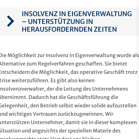
INSOLVENZ IN EIGENVERWALTUNG
– UNTERSTÜTZUNG IN
HERAUSFORDERNDEN ZEITEN
Die Möglichkeit zur Insolvenz in Eigenverwaltung wurde al
Alternative zum Regelverfahren geschaffen. Sie bietet
Entscheidern die Möglichkeit, das operative Geschäft trotz
Krise weiterzuführen. Es gibt also keinen
Insolvenzverwalter, der die Leitung des Unternehmens
übernimmt. Dadurch hat die Geschäftsführung die
Gelegenheit, den Betrieb selbst wieder solide aufzustellen
und wichtiges Vertrauen zurückzugewinnen. Wir
unterstützen Unternehmer, damit sie in dieser komplexen
Situation und angesichts der speziellen Materie des