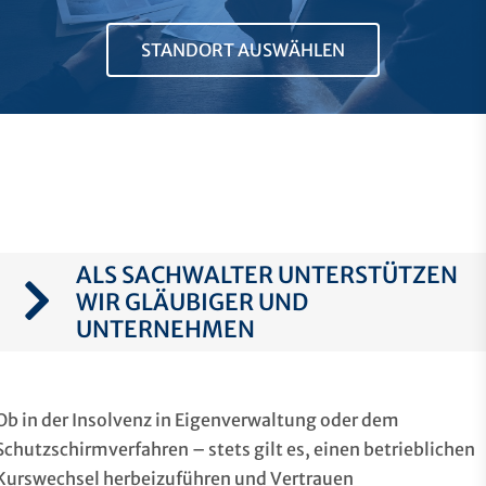
STANDORT AUSWÄHLEN
ALS SACHWALTER UNTERSTÜTZEN
WIR GLÄUBIGER UND
UNTERNEHMEN
Ob in der Insolvenz in Eigenverwaltung oder dem
Schutzschirmverfahren – stets gilt es, einen betrieblichen
Kurswechsel herbeizuführen und Vertrauen