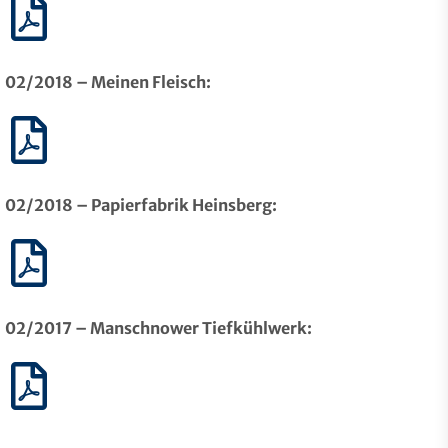
02/2018 – Meinen Fleisch:
02/2018 – Papierfabrik Heinsberg:
02/2017 – Manschnower Tiefkühlwerk: