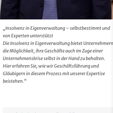
„Insolvenz in Eigenverwaltung – selbstbestimmt und
von Experten unterstützt
Die Insolvenz in Eigenverwaltung bietet Unternehmer
die Möglichkeit, ihre Geschäfte auch im Zuge einer
Unternehmenskrise selbst in der Hand zu behalten.
Hier erfahren Sie, wie wir Geschäftsführung und
Gläubigern in diesem Prozess mit unserer Expertise
beistehen.“