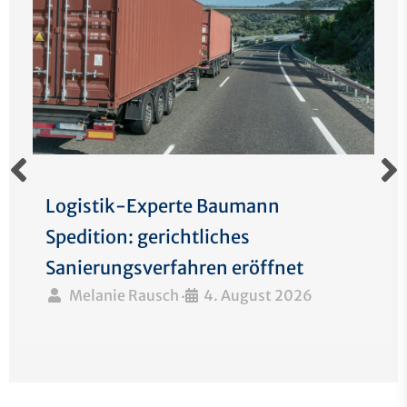
Logistik-Experte Baumann
Spedition: gerichtliches
Sanierungsverfahren eröffnet
Melanie Rausch
4. August 2026
•