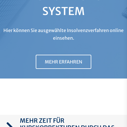
SYSTEM
Hier können Sie ausgewählte Insolvenzverfahren online
einsehen.
MEHR ERFAHREN
MEHR ZEIT FÜR