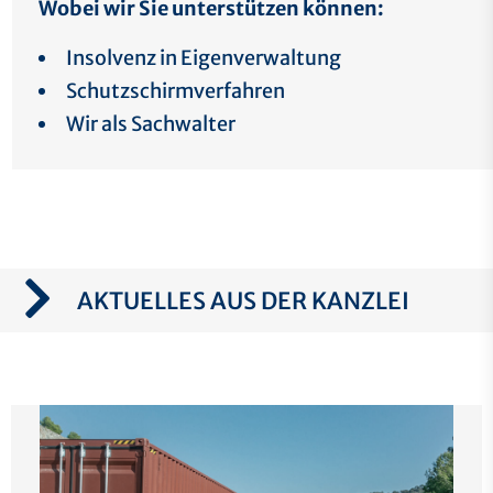
Wobei wir Sie unterstützen können:
Insolvenz in Eigenverwaltung
Schutzschirmverfahren
Wir als Sachwalter
AKTUELLES AUS DER KANZLEI