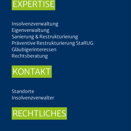
EXPERTISE
Insolvenzverwaltung
Eigenverwaltung
Sanierung & Restrukturierung
Präventive Restrukturierung StaRUG
Gläubigerinteressen
Rechtsberatung
KONTAKT
Standorte
Insolvenzverwalter
RECHTLICHES