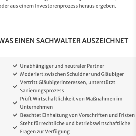
oder aus einem Investorenprozess heraus ergeben.
WAS EINEN SACHWALTER AUSZEICHNET
Unabhängiger und neutraler Partner
Moderiert zwischen Schuldner und Gläubiger
Vertritt Gläubigerinteressen, unterstützt
Sanierungsprozess
Prüft Wirtschaftlichkeit von Maßnahmen im
Unternehmen
Beachtet Einhaltung von Vorschriften und Fristen
Steht für rechtliche und betriebswirtschaftliche
Fragen zur Verfügung