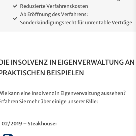
Reduzierte Verfahrenskosten
Ab Eröffnung des Verfahrens:
Sonderkündigungsrecht für unrentable Verträge
DIE INSOLVENZ IN EIGENVERWALTUNG AN
PRAKTISCHEN BEISPIELEN
Wie kann eine Insolvenz in Eigenverwaltung aussehen?
Erfahren Sie mehr über einige unserer Fälle:
02/2019 – Steakhouse: