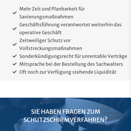
Mehr Zeit und Planbarkeit für
Sanierungsmaßnahmen
Geschäftsführung verantwortet weiterhin das
operative Geschäft
Zeitweiliger Schutz vor
Vollstreckungsmaßnahmen
Sonderkündigungsrecht für unrentable Verträge
Mitsprache bei der Bestellung des Sachwalters
Oft noch zur Verfügung stehende Liquidität
SIE HABEN FRAGEN ZUM
SCHUTZSCHIRMVERFAHREN?