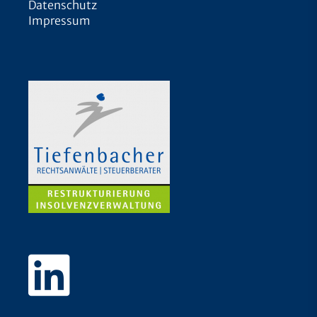
Datenschutz
Impressum