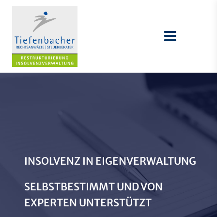
INSOLVENZ IN EIGENVERWALTUNG
SELBSTBESTIMMT UND VON
EXPERTEN UNTERSTÜTZT