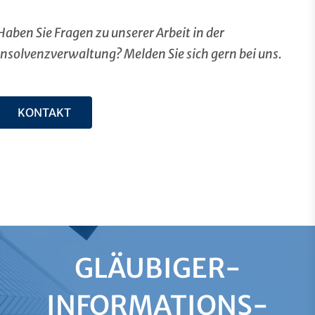
Haben Sie Fragen zu unserer Arbeit in der
Insolvenzverwaltung? Melden Sie sich gern bei uns.
KONTAKT
GLÄUBIGER-
INFORMATIONS­