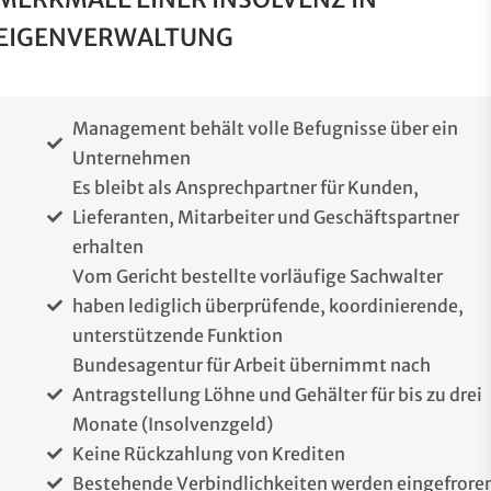
EIGENVERWALTUNG
Management behält volle Befugnisse über ein
Unternehmen
Es bleibt als Ansprechpartner für Kunden,
Lieferanten, Mitarbeiter und Geschäftspartner
erhalten
Vom Gericht bestellte vorläufige Sachwalter
haben lediglich überprüfende, koordinierende,
unterstützende Funktion
Bundesagentur für Arbeit übernimmt nach
Antragstellung Löhne und Gehälter für bis zu drei
Monate (Insolvenzgeld)
Keine Rückzahlung von Krediten
Bestehende Verbindlichkeiten werden eingefrore