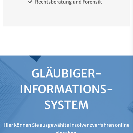
Rechtsberatung und Forensik
GLÄUBIGER-
INFORMATIONS­
SYSTEM
Hier können Sie ausgewählte Insolvenzverfahren online