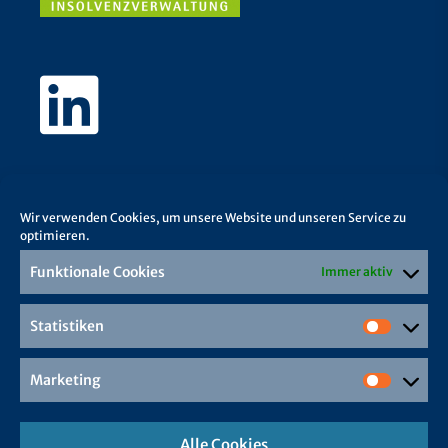
Wir verwenden Cookies, um unsere Website und unseren Service zu
optimieren.
Funktionale Cookies
Immer aktiv
Statistiken
Marketing
Alle Cookies