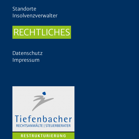
Standorte
Insolvenzverwalter
RECHTLICHES
Datenschutz
Impressum