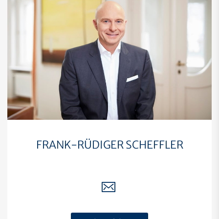
FRANK-RÜDIGER SCHEFFLER