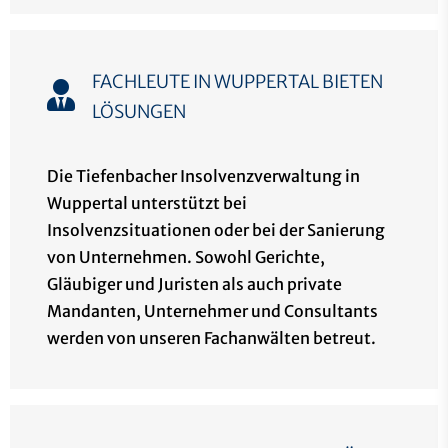
FACHLEUTE IN WUPPERTAL BIETEN
LÖSUNGEN
Die Tiefenbacher Insolvenzverwaltung in
Wuppertal unterstützt bei
Insolvenzsituationen oder bei der Sanierung
von Unternehmen. Sowohl Gerichte,
Gläubiger und Juristen als auch private
Mandanten, Unternehmer und Consultants
werden von unseren Fachanwälten betreut.