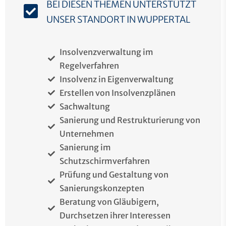
BEI DIESEN THEMEN UNTERSTÜTZT
UNSER STANDORT IN WUPPERTAL
Insolvenzverwaltung im
Regelverfahren
Insolvenz in Eigenverwaltung
Erstellen von Insolvenzplänen
Sachwaltung
Sanierung und Restrukturierung von
Unternehmen
Sanierung im
Schutzschirmverfahren
Prüfung und Gestaltung von
Sanierungskonzepten
Beratung von Gläubigern,
Durchsetzen ihrer Interessen