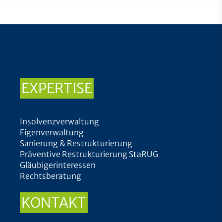
EXPERTISE
Insolvenzverwaltung
Eigenverwaltung
Sanierung & Restrukturierung
Präventive Restrukturierung StaRUG
Gläubigerinteressen
Rechtsberatung
KONTAKT