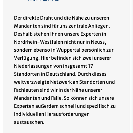
Der direkte Draht und die Nähe zu unseren
Mandanten sind für uns zentrale Anliegen.
Deshalb stehen Ihnen unsere Experten in
Nordrhein-Westfalen
nicht nur in Neuss,
sondern ebenso in Wuppertal persönlich zur
Verfügung. Hier befinden sich zwei unserer
Niederlassungen von insgesamt 17
Standorten in Deutschland. Durch dieses
weitverzweigte Netzwerk an Standorten und
Fachleuten sind wir in der Nähe unserer
Mandanten und Fälle. So können sich unsere
Experten außerdem schnell und spezifisch zu
individuellen Herausforderungen
austauschen.