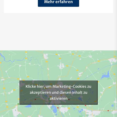
Mehr erfahren
Klicke hier, um Marketing-Cookies zu
akzeptieren und diesen Inhalt zu
aktivieren