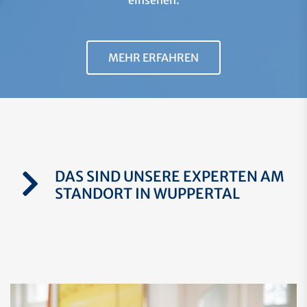
einsehen.
MEHR ERFAHREN
DAS SIND UNSERE EXPERTEN AM
STANDORT IN WUPPERTAL