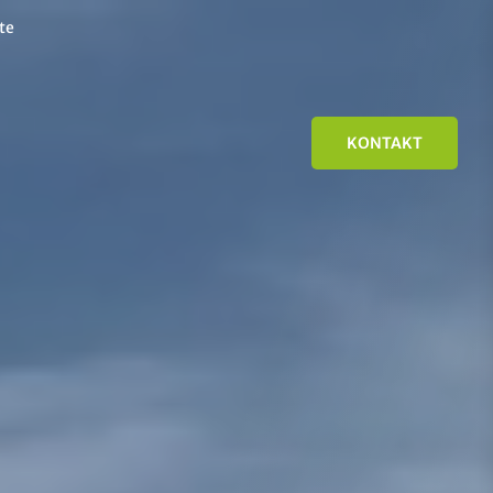
te
KONTAKT