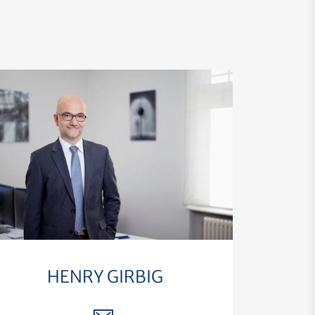
HENRY GIRBIG