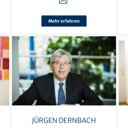
Mehr erfahren
JÜRGEN DERNBACH