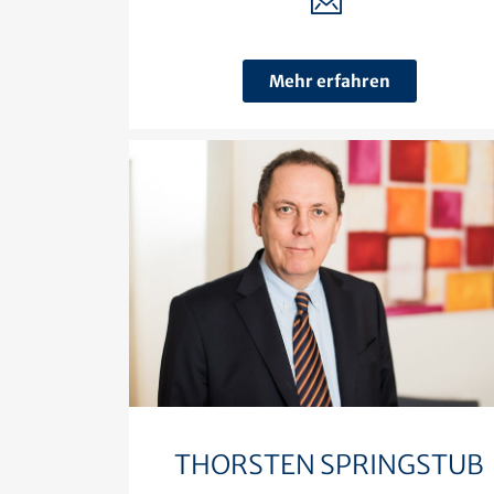
Mehr erfahren
THORSTEN SPRINGSTUB