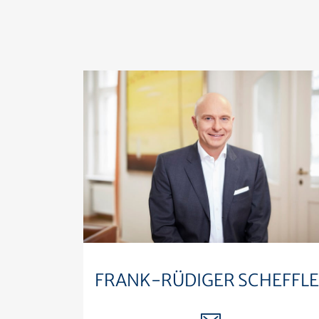
FRANK-RÜDIGER SCHEFFL