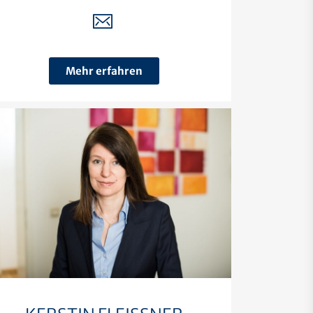
Mehr erfahren