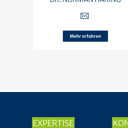
Mehr erfahren
EXPERTISE
KO