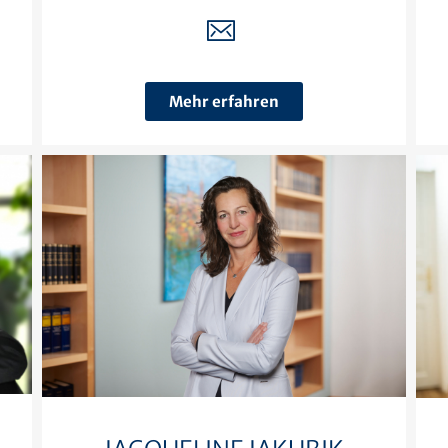
Mehr erfahren