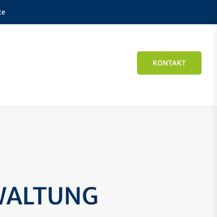
te
KONTAKT
WALTUNG