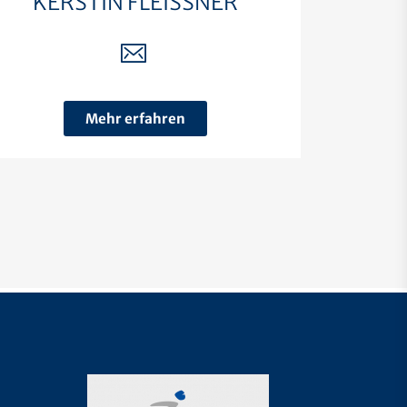
KERSTIN FLEISSNER
Mehr erfahren