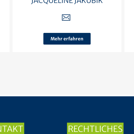
JACQUELINE JAKUBIK
Mehr erfahren
NTAKT
RECHTLICHES