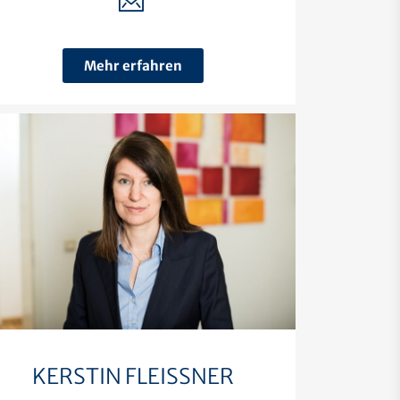
Mehr erfahren
KERSTIN FLEISSNER