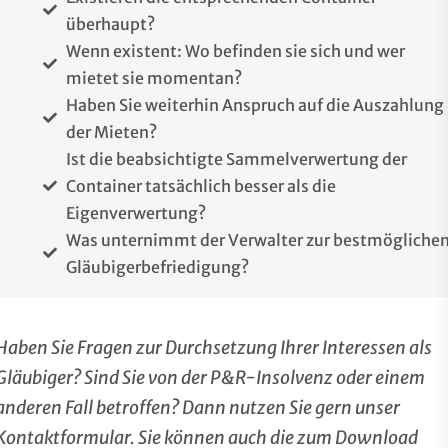
überhaupt?
Wenn existent: Wo befinden sie sich und wer
mietet sie momentan?
Haben Sie weiterhin Anspruch auf die Auszahlung
der Mieten?
Ist die beabsichtigte Sammelverwertung der
Container tatsächlich besser als die
Eigenverwertung?
Was unternimmt der Verwalter zur bestmögliche
Gläubigerbefriedigung?
Haben Sie Fragen zur Durchsetzung Ihrer Interessen als
Gläubiger? Sind Sie von der P&R-Insolvenz oder einem
anderen Fall betroffen? Dann nutzen Sie gern unser
Kontaktformular. Sie können auch die zum Download