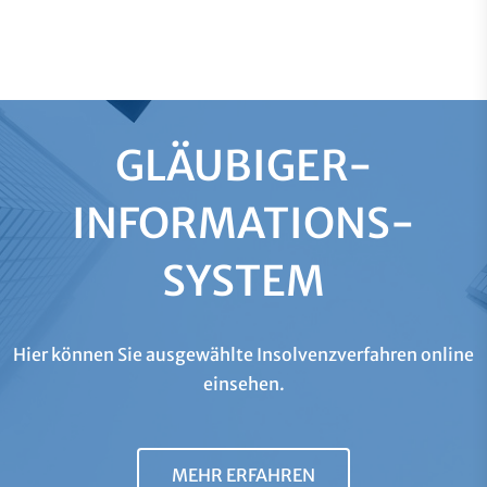
GLÄUBIGER-
INFORMATIONS­
SYSTEM
Hier können Sie ausgewählte Insolvenzverfahren online
einsehen.
MEHR ERFAHREN