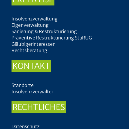
Insolvenzverwaltung
Eigenverwaltung
Sanierung & Restrukturierung
Präventive Restrukturierung StaRUG
Gläubigerinteressen
Rechtsberatung
KONTAKT
Standorte
Insolvenzverwalter
RECHTLICHES
Datenschutz