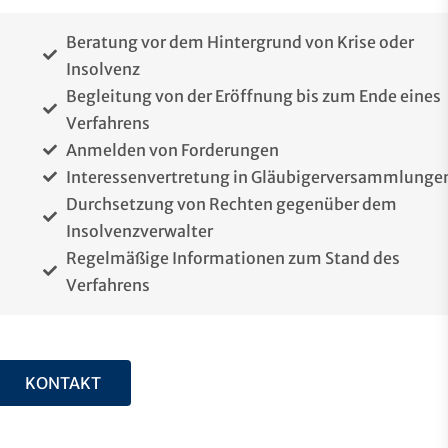
Beratung vor dem Hintergrund von Krise oder
Insolvenz
Begleitung von der Eröffnung bis zum Ende eines
Verfahrens
Anmelden von Forderungen
Interessenvertretung in Gläubigerversammlunge
Durchsetzung von Rechten gegenüber dem
Insolvenzverwalter
Regelmäßige Informationen zum Stand des
Verfahrens
KONTAKT