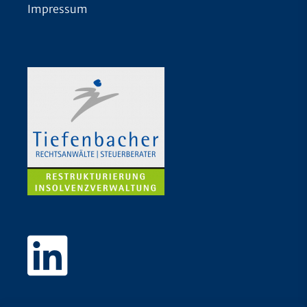
Impressum