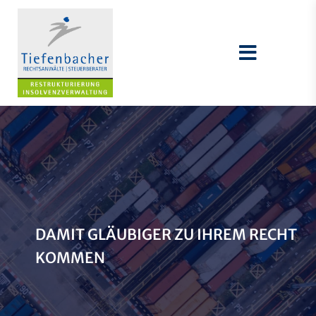
DAMIT GLÄUBIGER ZU IHREM RECHT
KOMMEN