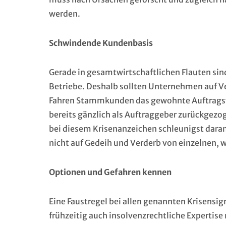
werden.
Schwindende Kundenbasis
Gerade in gesamtwirtschaftlichen Flauten sind
Betriebe. Deshalb sollten Unternehmen auf V
Fahren Stammkunden das gewohnte Auftragsv
bereits gänzlich als Auftraggeber zurückgezog
bei diesem Krisenanzeichen schleunigst dara
nicht auf Gedeih und Verderb von einzelnen, 
Optionen und Gefahren kennen
Eine Faustregel bei allen genannten Krisensign
frühzeitig auch insolvenzrechtliche Expertise m