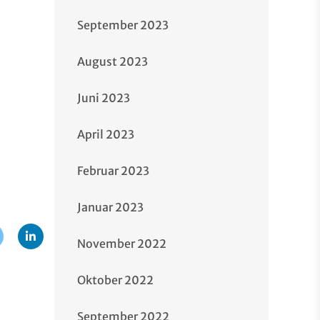
September 2023
August 2023
Juni 2023
April 2023
Februar 2023
Januar 2023
November 2022
Oktober 2022
September 2022