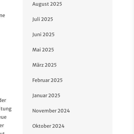
August 2025
ine
Juli 2025
Juni 2025
Mai 2025
März 2025
Februar 2025
Januar 2025
der
ltung
November 2024
eue
er
Oktober 2024
ut