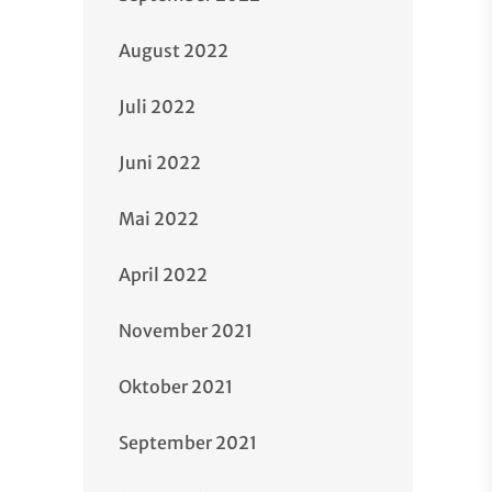
August 2022
Juli 2022
Juni 2022
Mai 2022
April 2022
November 2021
Oktober 2021
September 2021