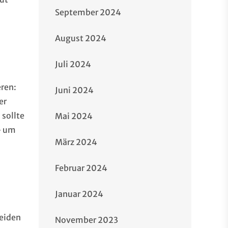
September 2024
August 2024
Juli 2024
eren:
Juni 2024
er
 sollte
Mai 2024
– um
März 2024
Februar 2024
Januar 2024
meiden
November 2023