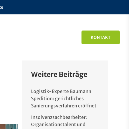
te
KONTAKT
Weitere Beiträge
Logistik-Experte Baumann
Spedition: gerichtliches
Sanierungsverfahren eröffnet
Insolvenzsachbearbeiter:
Organisationstalent und