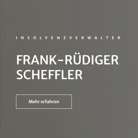
INSOLVENZVERWALTER
FRANK-RÜDIGER
SCHEFFLER
Mehr erfahren