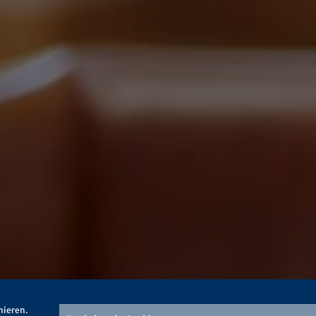
mieren.