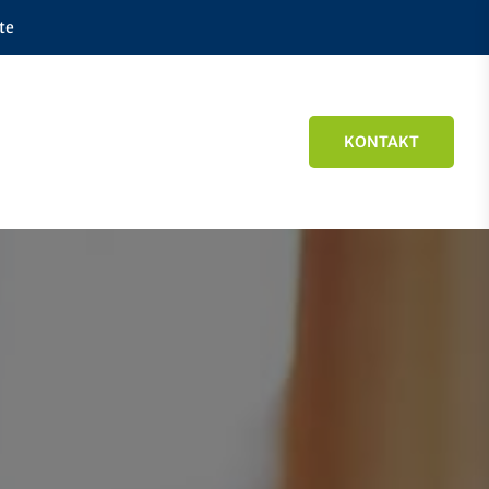
te
KONTAKT