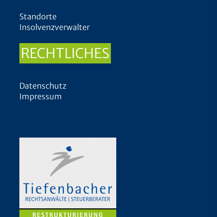
Standorte
Insolvenzverwalter
RECHTLICHES
Datenschutz
Impressum