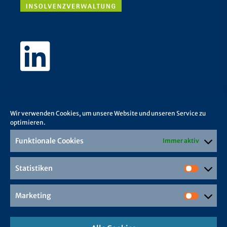
Wir verwenden Cookies, um unsere Website und unseren Service zu
optimieren.
Funktionale Cookies
Immer aktiv
Statistiken
Marketing