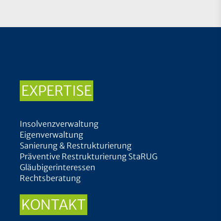
EXPERTISE
Insolvenzverwaltung
Eigenverwaltung
Sanierung & Restrukturierung
Präventive Restrukturierung StaRUG
Gläubigerinteressen
Rechtsberatung
KONTAKT