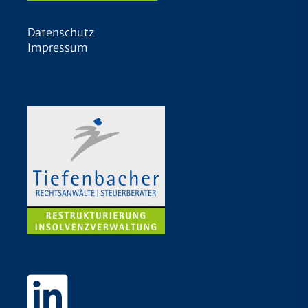
Datenschutz
Impressum