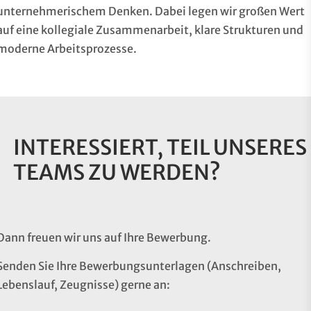
unternehmerischem Denken. Dabei legen wir großen Wert
auf eine kollegiale Zusammenarbeit, klare Strukturen und
moderne Arbeitsprozesse.
INTERESSIERT, TEIL UNSERES
TEAMS ZU WERDEN?
Dann freuen wir uns auf Ihre Bewerbung.
Senden Sie Ihre Bewerbungsunterlagen (Anschreiben,
Lebenslauf, Zeugnisse) gerne an: