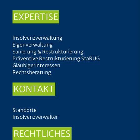
EXPERTISE
Insolvenzverwaltung
Eigenverwaltung
Sanierung & Restrukturierung
Präventive Restrukturierung StaRUG
Gläubigerinteressen
Rechtsberatung
KONTAKT
Standorte
Insolvenzverwalter
RECHTLICHES