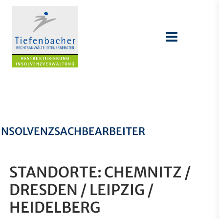
INSOLVENZSACHBEARBEITER
STANDORTE: CHEMNITZ /
DRESDEN / LEIPZIG /
HEIDELBERG