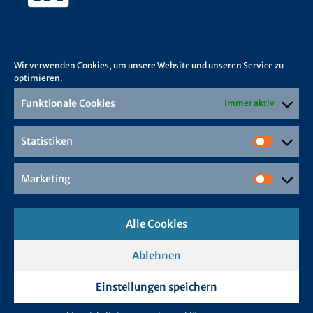
Wir verwenden Cookies, um unsere Website und unseren Service zu
optimieren.
Funktionale Cookies
Immer aktiv
Statistiken
Marketing
Alle Cookies
Ablehnen
Einstellungen speichern