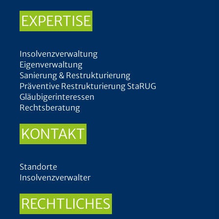
EXPERTISE
Insolvenzverwaltung
Eigenverwaltung
Sanierung & Restrukturierung
Präventive Restrukturierung StaRUG
Gläubigerinteressen
Rechtsberatung
KONTAKT
Standorte
Insolvenzverwalter
RECHTLICHES