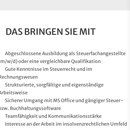
DAS BRINGEN SIE MIT
Abgeschlossene Ausbildung als Steuerfachangestellte
(m/w/d) oder eine vergleichbare Qualifikation
Gute Kenntnisse im Steuerrecht und im
Rechnungswesen
Strukturierte, sorgfältige und eigenständige
Arbeitsweise
Sicherer Umgang mit MS Office und gängiger Steuer-
bzw. Buchhaltungssoftware
Teamfähigkeit und Kommunikationsstärke
Interesse an der Arbeit im insolvenzrechtlichen Umfeld