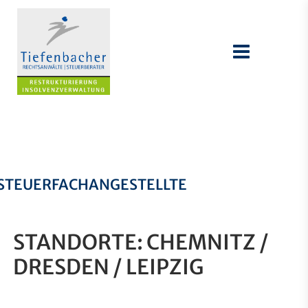
STEUERFACHANGESTELLTE
STANDORTE: CHEMNITZ /
DRESDEN / LEIPZIG