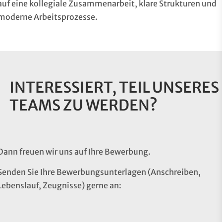
auf eine kollegiale Zusammenarbeit, klare Strukturen und
moderne Arbeitsprozesse.
INTERESSIERT, TEIL UNSERES
TEAMS ZU WERDEN?
Dann freuen wir uns auf Ihre Bewerbung.
Senden Sie Ihre Bewerbungsunterlagen (Anschreiben,
Lebenslauf, Zeugnisse) gerne an: