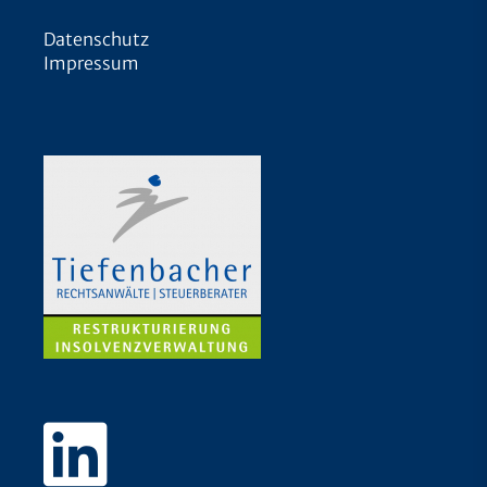
Datenschutz
Impressum