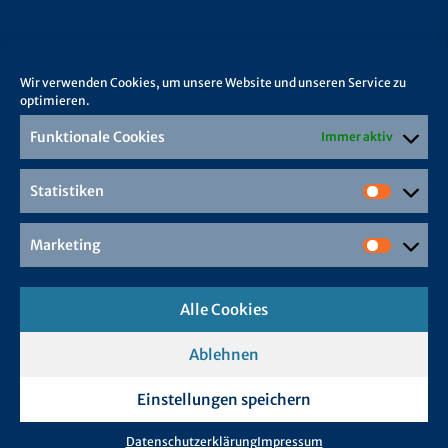
Wir verwenden Cookies, um unsere Website und unseren Service zu
optimieren.
Funktionale Cookies
Immer aktiv
Statistiken
Marketing
Alle Cookies
Ablehnen
Einstellungen speichern
Datenschutzerklärung
Impressum