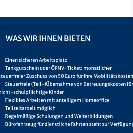
WAS WIR IHNEN BIETEN
Einen sicheren Arbeitsplatz
Tankgutschein oder ÖPNV-Ticket: monatlicher
steuerfreier Zuschuss von 50 Euro für Ihre Mobilitätskoste
Steuerfreie (Teil-)Übernahme von Betreuungskosten fü
nicht-schulpflichtige Kinder
Flexibles Arbeiten mit anteiligem Homeoffice
Teilzeitarbeit möglich
Regelmäßige Schulungen und Weiterbildungen
Bürofahrzeug für dienstliche Fahrten steht zur Verfügun