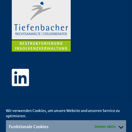
Wir verwenden Cookies, um unsere Website und unseren Service zu
optimieren.
Funktionale Cookies
Immer aktiv