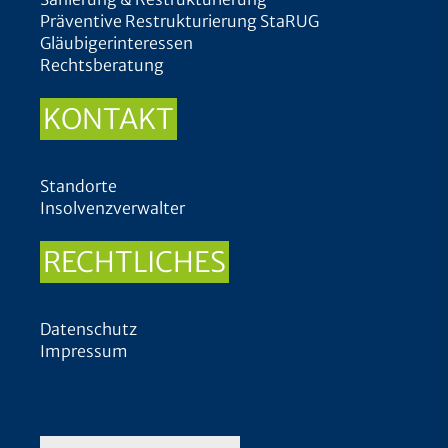
Präventive Restrukturierung StaRUG
Gläubigerinteressen
Rechtsberatung
KONTAKT
Standorte
Insolvenzverwalter
RECHTLICHES
Datenschutz
Impressum