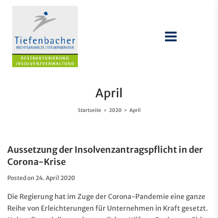
April
Startseite
2020
April
>
>
Aussetzung der Insolvenzantragspflicht in der
Corona-Krise
Posted on
24. April 2020
Die Regierung hat im Zuge der Corona-Pandemie eine ganze
Reihe von Erleichterungen für Unternehmen in Kraft gesetzt.