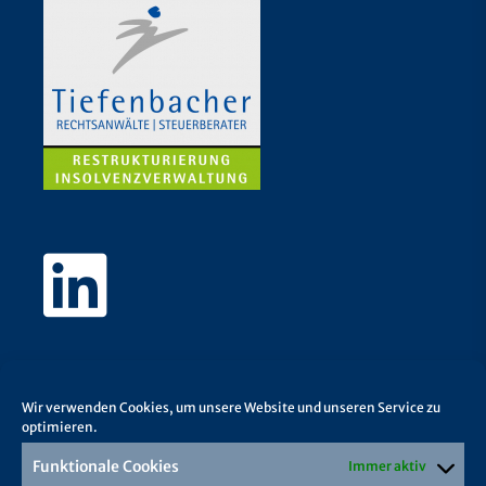
Wir verwenden Cookies, um unsere Website und unseren Service zu
optimieren.
Funktionale Cookies
Immer aktiv