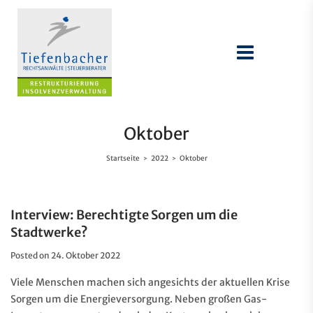
Oktober
Startseite
2022
Oktober
>
>
Interview: Berechtigte Sorgen um die
Stadtwerke?
Posted on
24. Oktober 2022
Viele Menschen machen sich angesichts der aktuellen Krise
Sorgen um die Energieversorgung. Neben großen Gas-