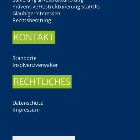
Präventive Restrukturierung StaRUG
Gläubigerinteressen
Rechtsberatung
KONTAKT
Standorte
Insolvenzverwalter
RECHTLICHES
Datenschutz
Impressum