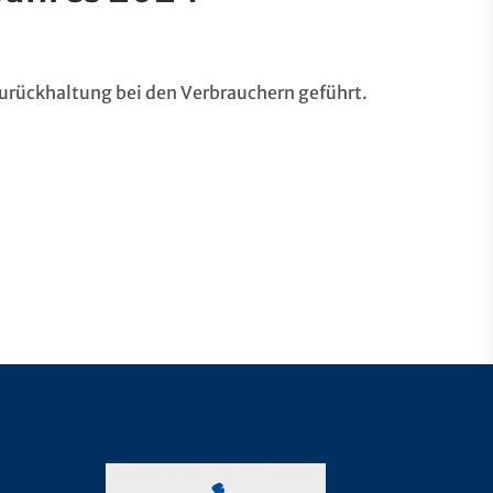
 Zurückhaltung bei den Verbrauchern geführt.