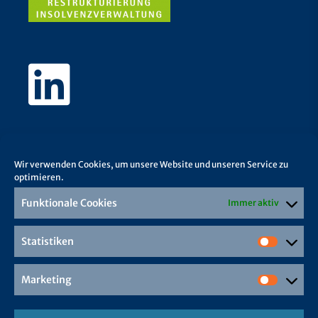
Wir verwenden Cookies, um unsere Website und unseren Service zu
optimieren.
Funktionale Cookies
Immer aktiv
Statistiken
Marketing