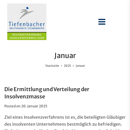
Januar
Startseite
2025
Januar
>
>
Die Ermittlung und Verteilung der
Insolvenzmasse
Posted on
20. Januar 2025
Ziel eines Insolvenzverfahrens ist es, die beteiligten Gläubiger
des insolventen Unternehmens bestmöglich zu befriedigen.