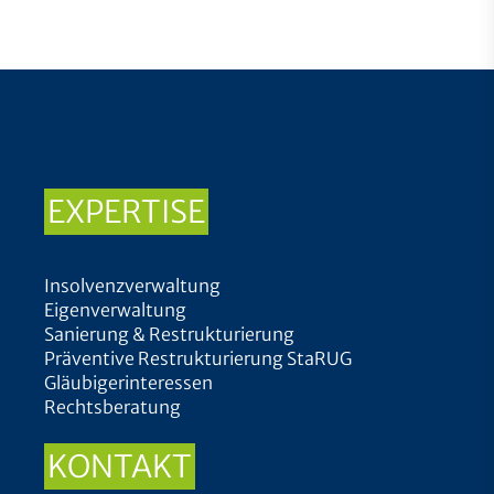
EXPERTISE
Insolvenzverwaltung
Eigenverwaltung
Sanierung & Restrukturierung
Präventive Restrukturierung StaRUG
Gläubigerinteressen
Rechtsberatung
KONTAKT