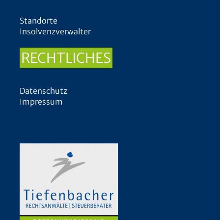
Standorte
Insolvenzverwalter
RECHTLICHES
Datenschutz
Impressum