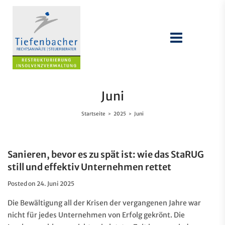
Juni
Startseite
2025
Juni
>
>
Sanieren, bevor es zu spät ist: wie das StaRUG
still und effektiv Unternehmen rettet
Posted on
24. Juni 2025
Die Bewältigung all der Krisen der vergangenen Jahre war
nicht für jedes Unternehmen von Erfolg gekrönt. Die