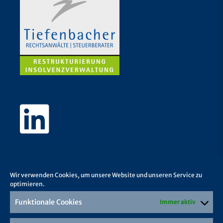
Wir verwenden Cookies, um unsere Website und unseren Service zu
optimieren.
Funktionale Cookies
Immer aktiv