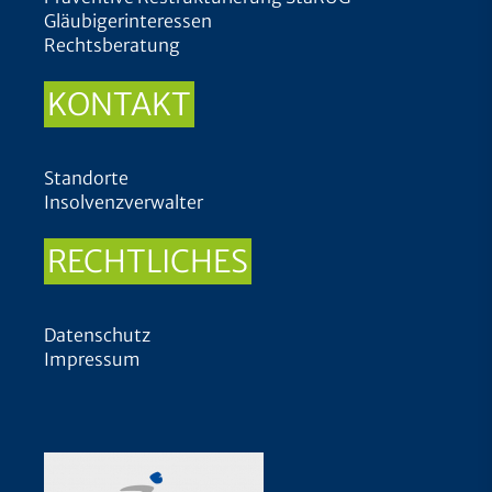
Gläubigerinteressen
Rechtsberatung
KONTAKT
Standorte
Insolvenzverwalter
RECHTLICHES
Datenschutz
Impressum