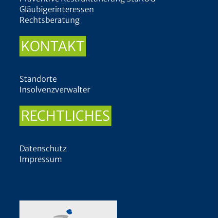
Gläubigerinteressen
Rechtsberatung
KONTAKT
Standorte
Insolvenzverwalter
RECHTLICHES
Datenschutz
Impressum