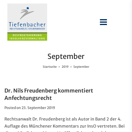
September
Startseite
2019
September
>
>
Dr. Nils Freudenberg kommentiert
Anfechtungsrecht
Posted on
23. September 2019
Rechtsanwalt Dr. Freudenberg ist als Autor in Band 2 der 4.
Auflage des Münchener Kommentars zur InsO vertreten. Bei