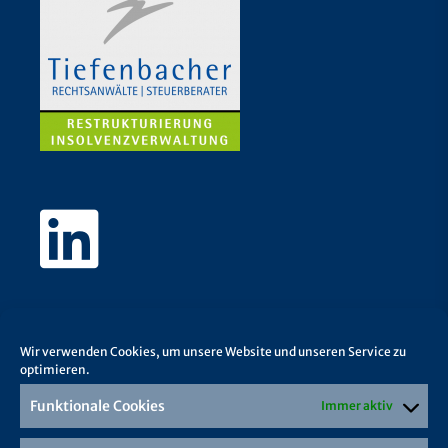
Wir verwenden Cookies, um unsere Website und unseren Service zu
optimieren.
Funktionale Cookies
Immer aktiv