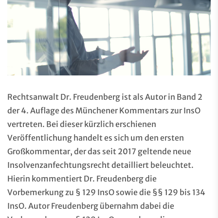
Rechtsanwalt Dr. Freudenberg ist als Autor in Band 2
der 4. Auflage des Münchener Kommentars zur InsO
vertreten. Bei dieser kürzlich erschienen
Veröffentlichung handelt es sich um den ersten
Großkommentar, der das seit 2017 geltende neue
Insolvenzanfechtungsrecht detailliert beleuchtet.
Hierin kommentiert Dr. Freudenberg die
Vorbemerkung zu § 129 InsO sowie die §§ 129 bis 134
InsO. Autor Freudenberg übernahm dabei die