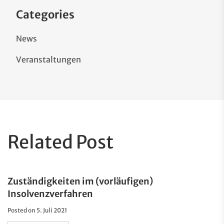
Categories
News
Veranstaltungen
Related Post
Zuständigkeiten im (vorläufigen)
Insolvenzverfahren
Posted on
5. Juli 2021