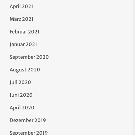
April 2021
März 2021
Februar 2021
Januar 2021
September 2020
August 2020
Juli 2020
Juni 2020
April 2020
Dezember 2019
September 2019