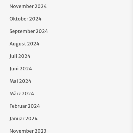
November 2024
Oktober 2024
September 2024
August 2024
Juli 2024
Juni 2024
Mai 2024
März 2024
Februar 2024
Januar 2024
November 2023