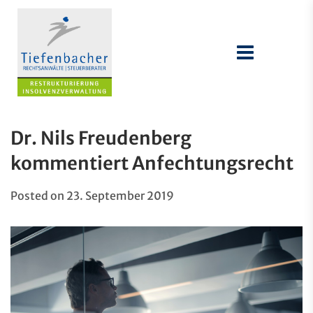
Dr. Nils Freudenberg
kommentiert Anfechtungsrecht
Posted on
23. September 2019