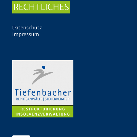
RECHTLICHES
Datenschutz
Impressum