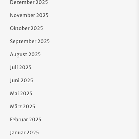
Dezember 2025
November 2025
Oktober 2025
September 2025
August 2025
Juli 2025
Juni 2025
Mai 2025
März 2025
Februar 2025
Januar 2025