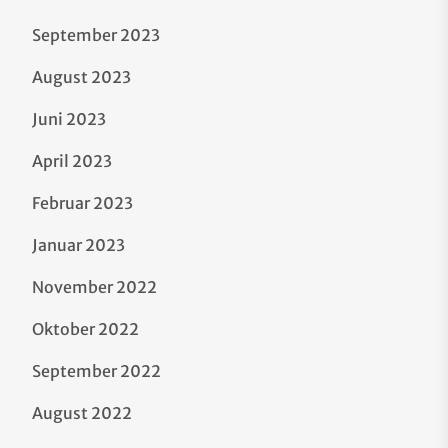
September 2023
August 2023
Juni 2023
April 2023
Februar 2023
Januar 2023
November 2022
Oktober 2022
September 2022
August 2022