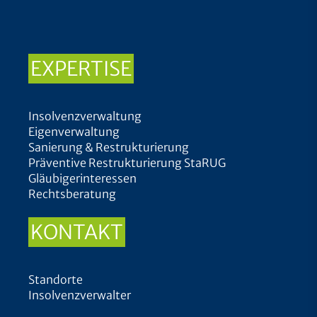
EXPERTISE
Insolvenzverwaltung
Eigenverwaltung
Sanierung & Restrukturierung
Präventive Restrukturierung StaRUG
Gläubigerinteressen
Rechtsberatung
KONTAKT
Standorte
Insolvenzverwalter