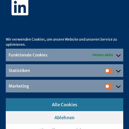
Wir verwenden Cookies, um unsere Website und unseren Service zu
optimieren.
Funktionale Cookies
Immer aktiv
Statistiken
Marketing
Alle Cookies
Ablehnen