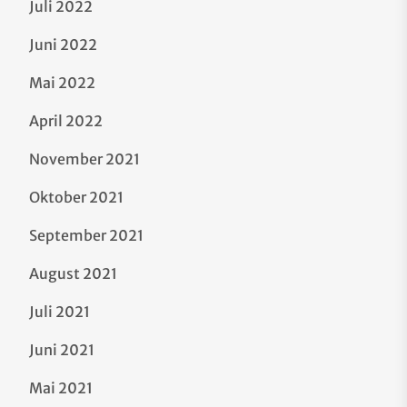
Juli 2022
Juni 2022
Mai 2022
April 2022
November 2021
Oktober 2021
September 2021
August 2021
Juli 2021
Juni 2021
Mai 2021