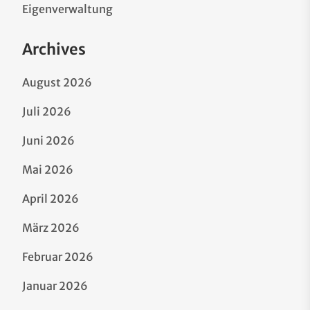
Eigenverwaltung
Archives
August 2026
Juli 2026
Juni 2026
Mai 2026
April 2026
März 2026
Februar 2026
Januar 2026