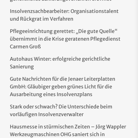
Insolvenzsachbearbeiter: Organisationstalent
und Rückgrat im Verfahren
Pflegeeinrichtung gerettet: „Die gute Quelle“
übernimmt in die Krise geratenen Pflegedienst
Carmen Groß
Autohaus Winter: erfolgreiche gerichtliche
Sanierung
Gute Nachrichten für die Jenaer Leiterplatten
GmbH: Gläubiger geben grünes Licht für die
Ausarbeitung eines Insolvenzplans
Stark oder schwach? Die Unterschiede beim
vorläufigen Insolvenzverwalter
Hausmesse in stürmischen Zeiten – Jörg Wappler
Werkzeugmaschinen OHG saniert sich in