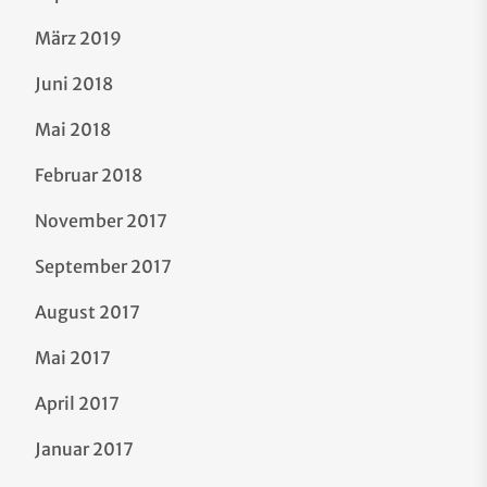
März 2019
Juni 2018
Mai 2018
Februar 2018
November 2017
September 2017
August 2017
Mai 2017
April 2017
Januar 2017