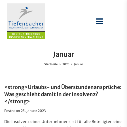
Januar
Startseite
2023
Januar
>
>
<strong>Urlaubs- und Überstundenansprüche:
Was geschieht damit in der Insolvenz?
</strong>
Posted on
25. Januar 2023
Die Insolvenz eines Unternehmens ist für alle Beteiligten eine