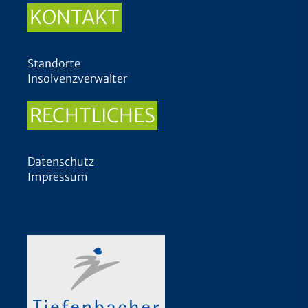
KONTAKT
Standorte
Insolvenzverwalter
RECHTLICHES
Datenschutz
Impressum