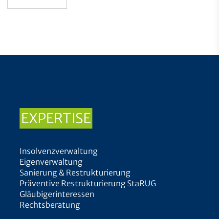
EXPERTISE
Insolvenzverwaltung
Eigenverwaltung
Sanierung & Restrukturierung
Präventive Restrukturierung StaRUG
Gläubigerinteressen
Rechtsberatung