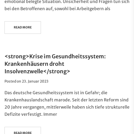
emotional belegte Situation. Unsicherheit und Fragen tun sich
bei den Betroffenen auf, sowohl bei Arbeitgebern als
READ MORE
<strong>Krise im Gesundheitssystem:
Krankenhäusern droht
Insolvenzwelle</strong>
Posted on
23. Januar 2023
Das deutsche Gesundheitssystem ist in Gefahr; die
Krankenhauslandschaft marode. Seit der letzten Reform sind
20 Jahre vergangen, mittlerweile haben sich tiefe strukturelle
Defizite verfestigt. Immer
READ MORE