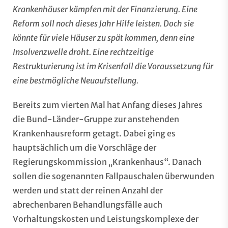
Krankenhäuser kämpfen mit der Finanzierung. Eine
Reform soll noch dieses Jahr Hilfe leisten. Doch sie
könnte für viele Häuser zu spät kommen, denn eine
Insolvenzwelle droht. Eine rechtzeitige
Restrukturierung ist im Krisenfall die Voraussetzung für
eine bestmögliche Neuaufstellung.
Bereits zum vierten Mal hat Anfang dieses Jahres
die Bund-Länder-Gruppe zur anstehenden
Krankenhausreform getagt. Dabei ging es
hauptsächlich um die Vorschläge der
Regierungskommission „Krankenhaus“. Danach
sollen die sogenannten Fallpauschalen überwunden
werden und statt der reinen Anzahl der
abrechenbaren Behandlungsfälle auch
Vorhaltungskosten und Leistungskomplexe der