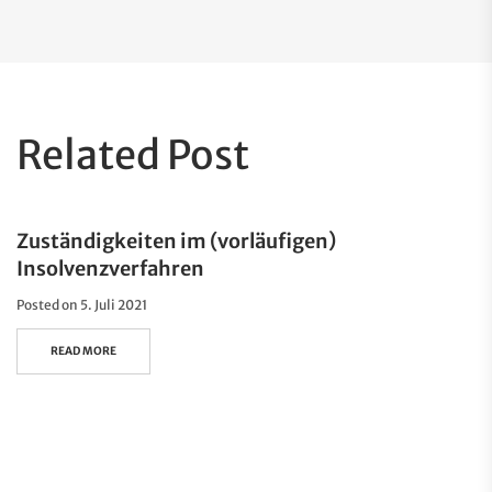
Related Post
Zuständigkeiten im (vorläufigen)
Insolvenzverfahren
Posted on
5. Juli 2021
READ MORE