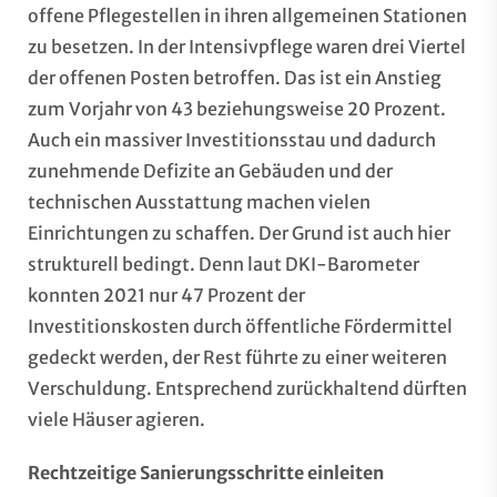
offene Pflegestellen in ihren allgemeinen Stationen
zu besetzen. In der Intensivpflege waren drei Viertel
der offenen Posten betroffen. Das ist ein Anstieg
zum Vorjahr von 43 beziehungsweise 20 Prozent.
Auch ein massiver Investitionsstau und dadurch
zunehmende Defizite an Gebäuden und der
technischen Ausstattung machen vielen
Einrichtungen zu schaffen. Der Grund ist auch hier
strukturell bedingt. Denn laut DKI-Barometer
konnten 2021 nur 47 Prozent der
Investitionskosten durch öffentliche Fördermittel
gedeckt werden, der Rest führte zu einer weiteren
Verschuldung. Entsprechend zurückhaltend dürften
viele Häuser agieren.
Rechtzeitige Sanierungsschritte einleiten