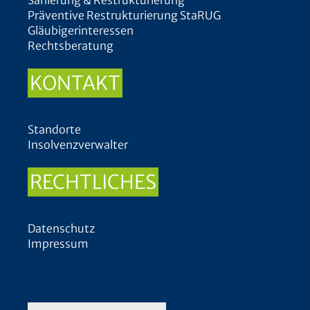
Sanierung & Restrukturierung
Präventive Restrukturierung StaRUG
Gläubigerinteressen
Rechtsberatung
KONTAKT
Standorte
Insolvenzverwalter
RECHTLICHES
Datenschutz
Impressum