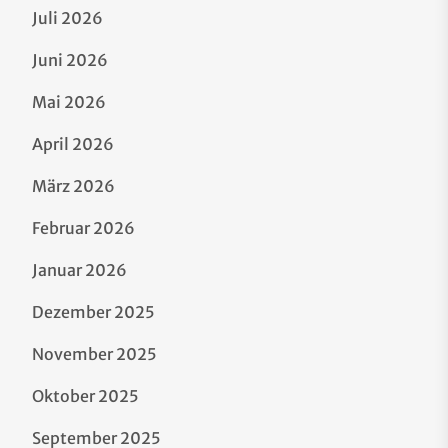
Juli 2026
Juni 2026
Mai 2026
April 2026
März 2026
Februar 2026
Januar 2026
Dezember 2025
November 2025
Oktober 2025
September 2025