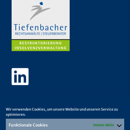
Wir verwenden Cookies, um unsere Website und unseren Service zu
optimieren.
Funktionale Cookies
Immer aktiv