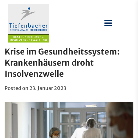
Krise im Gesundheitssystem:
Krankenhäusern droht
Insolvenzwelle
Posted on
23. Januar 2023