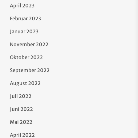
April 2023
Februar 2023
Januar 2023
November 2022
Oktober 2022
September 2022
August 2022
Juli 2022
Juni 2022
Mai 2022
April 2022