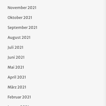
November 2021
Oktober 2021
September 2021
August 2021
Juli 2021
Juni 2021
Mai 2021
April 2021
März 2021
Februar 2021