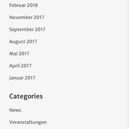
Februar 2018
November 2017
September 2017
August 2017
Mai 2017
April 2017
Januar 2017
Categories
News
Veranstaltungen