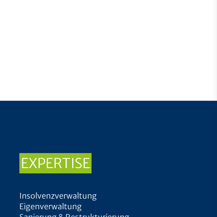
EXPERTISE
Insolvenzverwaltung
Eigenverwaltung