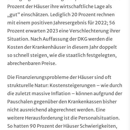
Prozent der Häuser ihre wirtschaftliche Lage als
„gut“ einschätzen. Lediglich 20 Prozent rechnen
mit einem positiven Jahresergebnis für 2022; 56
Prozent erwarten 2023 eine Verschlechterung ihrer
Situation. Nach Auffassung der DKG werden die
Kosten der Krankenhäuser in diesem Jahr doppelt
so schnell steigen, wie die staatlich festgelegten,
abrechenbaren Preise.
Die Finanzierungsprobleme der Häuser sind oft
strukturelle Natur: Kostensteigerungen – wie durch
die zuletzt massive Inflation – können aufgrund der
Pauschalen gegenüber den Krankenkassen bisher
nicht ausreichend abgerechnet werden. Eine
weitere Herausforderung ist die Personalsituation.
So hatten 90 Prozent der Häuser Schwierigkeiten,