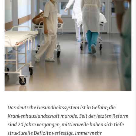
Das deutsche Gesundheitssystem ist in Gefahr; die
Krankenhauslandschaft marode. Seit der letzten Reform
sind 20 Jahre vergangen, mittlerweile haben sich tiefe
strukturelle Defizite verfestigt. Immer mehr