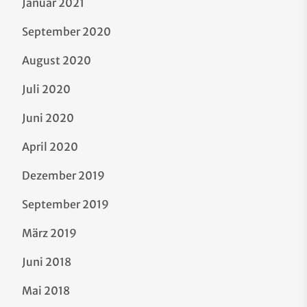
Januar 2021
September 2020
August 2020
Juli 2020
Juni 2020
April 2020
Dezember 2019
September 2019
März 2019
Juni 2018
Mai 2018