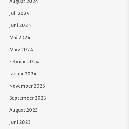
August 2024
Juli 2024
Juni 2024
Mai 2024
März 2024
Februar 2024
Januar 2024
November 2023
September 2023
August 2023
Juni 2023