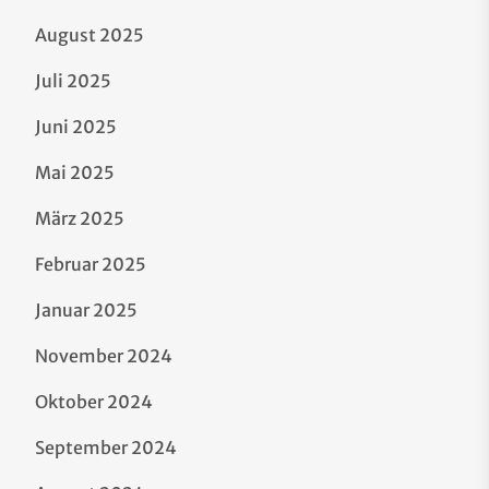
August 2025
Juli 2025
Juni 2025
Mai 2025
März 2025
Februar 2025
Januar 2025
November 2024
Oktober 2024
September 2024