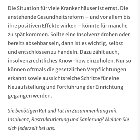
Die Situation für viele Krankenhäuser ist ernst. Die
anstehende Gesundheitsreform – und vor allem bis
ihre positiven Effekte wirken – könnte für manche
zu spät kommen. Sollte eine Insolvenz drohen oder
bereits absehbar sein, dann ist es wichtig, selbst
und entschlossen zu handeln. Dazu zählt auch,
insolvenzrechtliches Know-how einzuholen. Nur so
können oftmals die gesetzlichen Verpflichtungen
erkannt sowie aussichtsreiche Schritte für eine
Neuaufstellung und Fortführung der Einrichtung
gegangen werden.
Sie benötigen Rat und Tat im Zusammenhang mit
Insolvenz, Restrukturierung und Sanierung? Melden Sie
sich jederzeit bei
uns
.