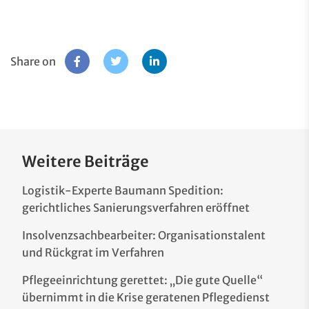
Share on
Weitere Beiträge
Logistik-Experte Baumann Spedition:
gerichtliches Sanierungsverfahren eröffnet
Insolvenzsachbearbeiter: Organisationstalent
und Rückgrat im Verfahren
Pflegeeinrichtung gerettet: „Die gute Quelle“
übernimmt in die Krise geratenen Pflegedienst