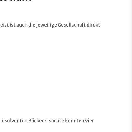
st ist auch die jeweilige Gesellschaft direkt
r insolventen Bäckerei Sachse konnten vier