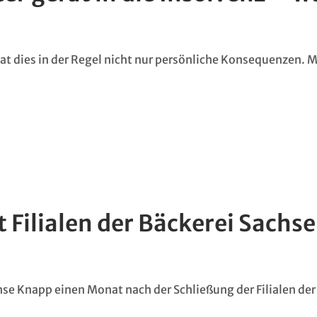
at dies in der Regel nicht nur persönliche Konsequenzen. Mei
Filialen der Bäckerei Sachse
chse Knapp einen Monat nach der Schließung der Filialen de