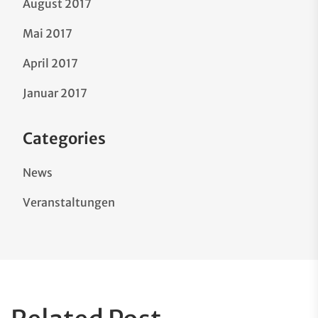
August 2017
Mai 2017
April 2017
Januar 2017
Categories
News
Veranstaltungen