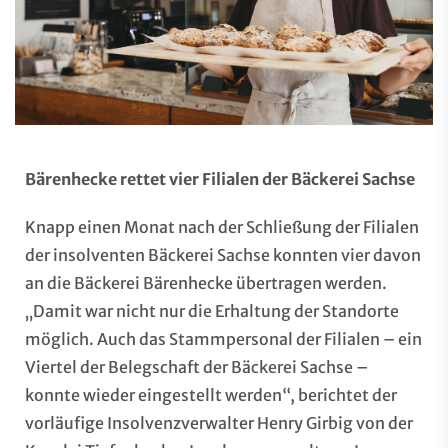
Bärenhecke rettet vier Filialen der Bäckerei Sachse
Knapp einen Monat nach der Schließung der Filialen
der insolventen Bäckerei Sachse konnten vier davon
an die Bäckerei Bärenhecke übertragen werden.
„Damit war nicht nur die Erhaltung der Standorte
möglich. Auch das Stammpersonal der Filialen – ein
Viertel der Belegschaft der Bäckerei Sachse –
konnte wieder eingestellt werden“, berichtet der
vorläufige Insolvenzverwalter Henry Girbig von der