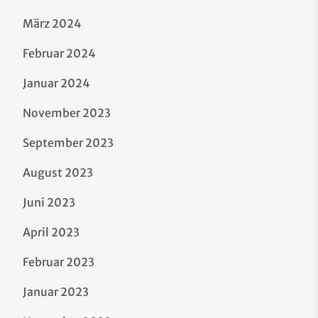
März 2024
Februar 2024
Januar 2024
November 2023
September 2023
August 2023
Juni 2023
April 2023
Februar 2023
Januar 2023