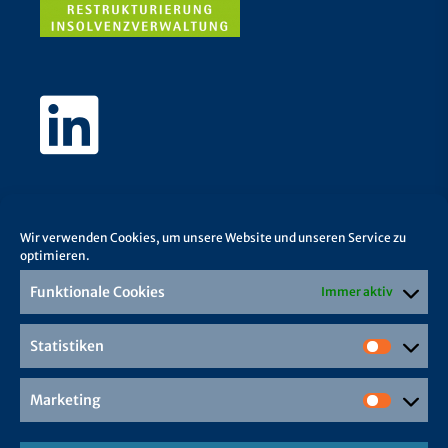
Wir verwenden Cookies, um unsere Website und unseren Service zu
optimieren.
Funktionale Cookies
Immer aktiv
Statistiken
Marketing