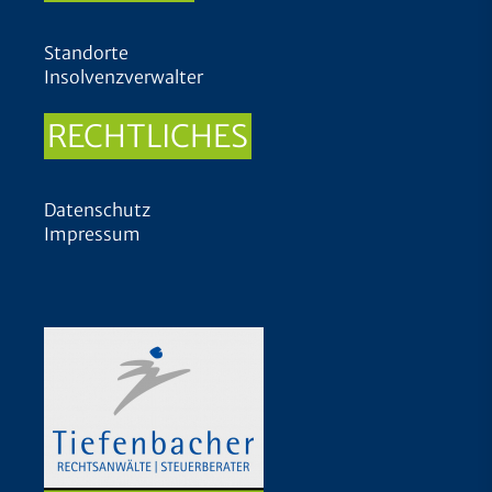
Standorte
Insolvenzverwalter
RECHTLICHES
Datenschutz
Impressum