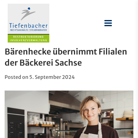
Bärenhecke übernimmt Filialen
der Bäckerei Sachse
Posted on
5. September 2024