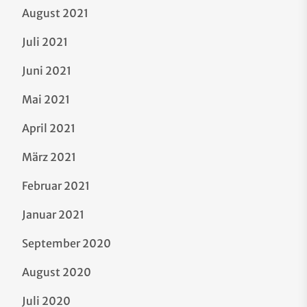
August 2021
Juli 2021
Juni 2021
Mai 2021
April 2021
März 2021
Februar 2021
Januar 2021
September 2020
August 2020
Juli 2020