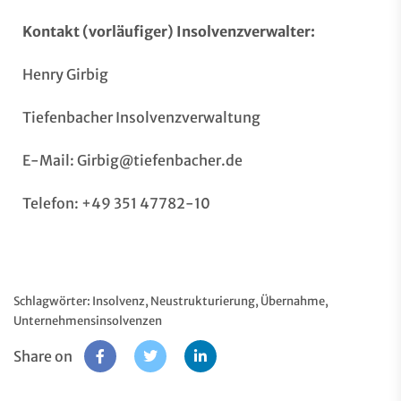
Kontakt (vorläufiger) Insolvenzverwalter:
Henry Girbig
Tiefenbacher Insolvenzverwaltung
E-Mail:
Girbig@tiefenbacher.de
Telefon: +49 351 47782-10
Schlagwörter:
Insolvenz
,
Neustrukturierung
,
Übernahme
,
Unternehmensinsolvenzen
Share on