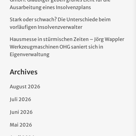
Ausarbeitung eines Insolvenzplans
Stark oder schwach? Die Unterschiede beim
vorläufigen Insolvenzverwalter
Hausmesse in stürmischen Zeiten – Jörg Wappler
Werkzeugmaschinen OHG saniert sich in
Eigenverwaltung
Archives
August 2026
Juli 2026
Juni 2026
Mai 2026