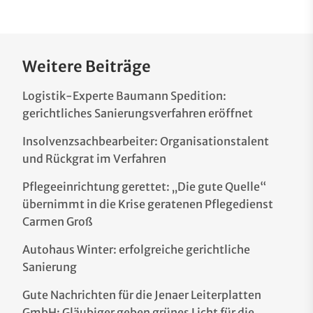
Weitere Beiträge
Logistik-Experte Baumann Spedition:
gerichtliches Sanierungsverfahren eröffnet
Insolvenzsachbearbeiter: Organisationstalent
und Rückgrat im Verfahren
Pflegeeinrichtung gerettet: „Die gute Quelle“
übernimmt in die Krise geratenen Pflegedienst
Carmen Groß
Autohaus Winter: erfolgreiche gerichtliche
Sanierung
Gute Nachrichten für die Jenaer Leiterplatten
GmbH: Gläubiger geben grünes Licht für die