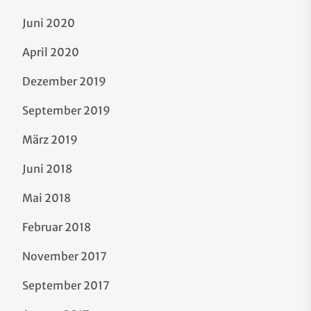
Juni 2020
April 2020
Dezember 2019
September 2019
März 2019
Juni 2018
Mai 2018
Februar 2018
November 2017
September 2017