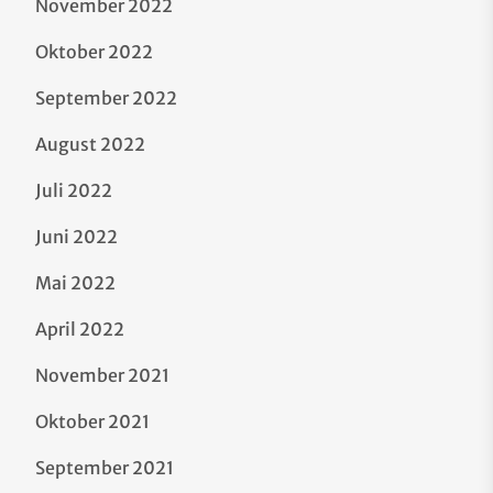
November 2022
Oktober 2022
September 2022
August 2022
Juli 2022
Juni 2022
Mai 2022
April 2022
November 2021
Oktober 2021
September 2021