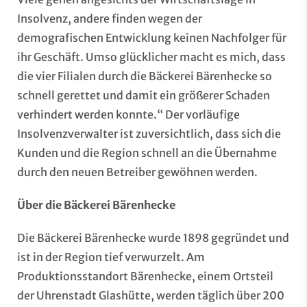
Insolvenz, andere finden wegen der
demografischen Entwicklung keinen Nachfolger für
ihr Geschäft. Umso glücklicher macht es mich, dass
die vier Filialen durch die Bäckerei Bärenhecke so
schnell gerettet und damit ein größerer Schaden
verhindert werden konnte.“ Der vorläufige
Insolvenzverwalter ist zuversichtlich, dass sich die
Kunden und die Region schnell an die Übernahme
durch den neuen Betreiber gewöhnen werden.
Über die Bäckerei Bärenhecke
Die Bäckerei Bärenhecke wurde 1898 gegründet und
ist in der Region tief verwurzelt. Am
Produktionsstandort Bärenhecke, einem Ortsteil
der Uhrenstadt Glashütte, werden täglich über 200