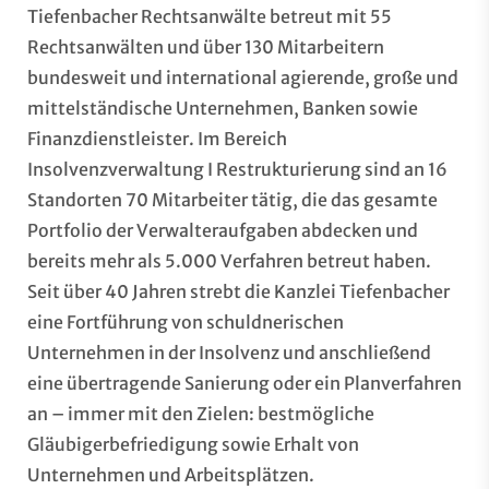
Tiefenbacher Rechtsanwälte betreut mit 55
Rechtsanwälten und über 130 Mitarbeitern
bundesweit und international agierende, große und
mittelständische Unternehmen, Banken sowie
Finanzdienstleister. Im Bereich
Insolvenzverwaltung I Restrukturierung sind an 16
Standorten 70 Mitarbeiter tätig, die das gesamte
Portfolio der Verwalteraufgaben abdecken und
bereits mehr als 5.000 Verfahren betreut haben.
Seit über 40 Jahren strebt die Kanzlei Tiefenbacher
eine Fortführung von schuldnerischen
Unternehmen in der Insolvenz und anschließend
eine übertragende Sanierung oder ein Planverfahren
an – immer mit den Zielen: bestmögliche
Gläubigerbefriedigung sowie Erhalt von
Unternehmen und Arbeitsplätzen.