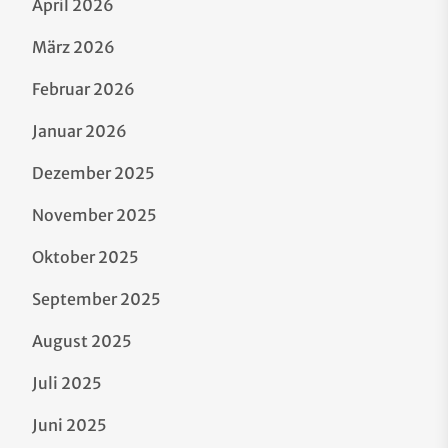
April 2026
März 2026
Februar 2026
Januar 2026
Dezember 2025
November 2025
Oktober 2025
September 2025
August 2025
Juli 2025
Juni 2025