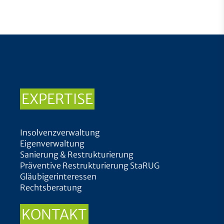
EXPERTISE
Insolvenzverwaltung
Eigenverwaltung
Sanierung & Restrukturierung
Präventive Restrukturierung StaRUG
Gläubigerinteressen
Rechtsberatung
KONTAKT