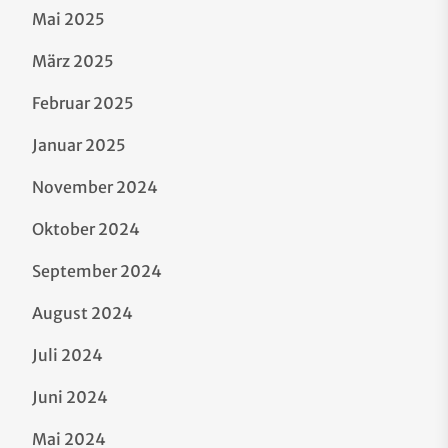
Mai 2025
März 2025
Februar 2025
Januar 2025
November 2024
Oktober 2024
September 2024
August 2024
Juli 2024
Juni 2024
Mai 2024