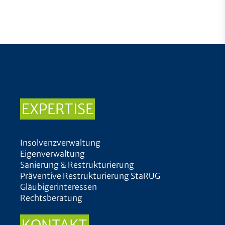
EXPERTISE
Insolvenzverwaltung
Eigenverwaltung
Sanierung & Restrukturierung
Präventive Restrukturierung StaRUG
Gläubigerinteressen
Rechtsberatung