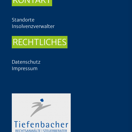
KONTAKT
Standorte
Insolvenzverwalter
RECHTLICHES
Datenschutz
Impressum