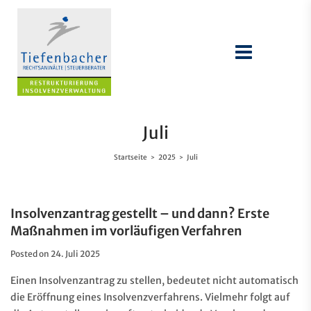
Juli
Startseite
2025
Juli
>
>
Insolvenzantrag gestellt – und dann? Erste
Maßnahmen im vorläufigen Verfahren
Posted on
24. Juli 2025
Einen Insolvenzantrag zu stellen, bedeutet nicht automatisch
die Eröffnung eines Insolvenzverfahrens. Vielmehr folgt auf