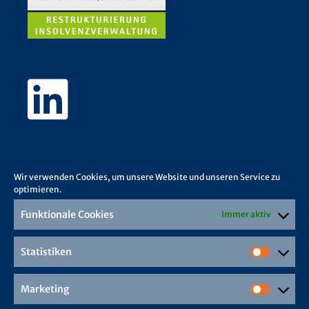
Wir verwenden Cookies, um unsere Website und unseren Service zu
optimieren.
Funktionale Cookies
Immer aktiv
Statistiken
Marketing