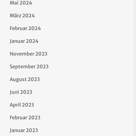
Mai 2024
März 2024
Februar 2024
Januar 2024
November 2023
September 2023
August 2023
Juni 2023
April 2023
Februar 2023
Januar 2023