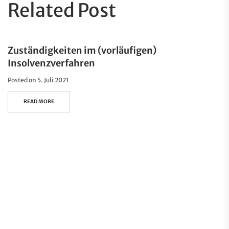
Related Post
Zuständigkeiten im (vorläufigen)
Insolvenzverfahren
Posted on
5. Juli 2021
READ MORE