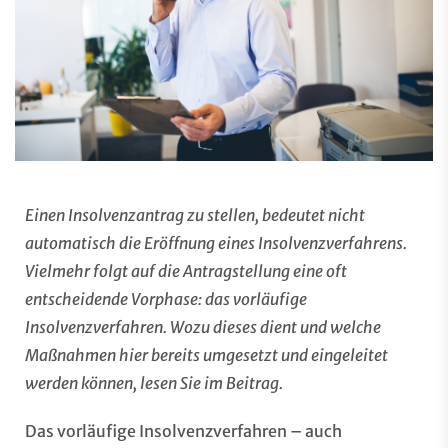
Einen Insolvenzantrag zu stellen, bedeutet nicht
automatisch die Eröffnung eines Insolvenzverfahrens.
Vielmehr folgt auf die Antragstellung eine oft
entscheidende Vorphase: das vorläufige
Insolvenzverfahren. Wozu dieses dient und welche
Maßnahmen hier bereits umgesetzt und eingeleitet
werden können, lesen Sie im Beitrag.
Das vorläufige Insolvenzverfahren – auch