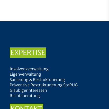
EXPERTISE
Insolvenzverwaltung
Eigenverwaltung
Sanierung & Restrukturierung
Präventive Restrukturierung StaRUG
Gläubigerinteressen
Rechtsberatung
KONTAKT