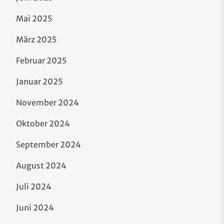
Mai 2025
März 2025
Februar 2025
Januar 2025
November 2024
Oktober 2024
September 2024
August 2024
Juli 2024
Juni 2024