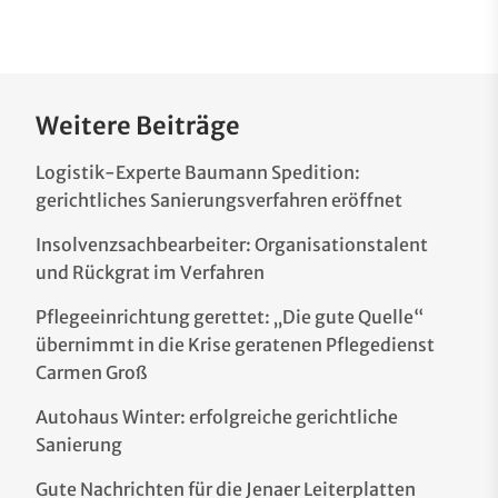
Weitere Beiträge
Logistik-Experte Baumann Spedition:
gerichtliches Sanierungsverfahren eröffnet
Insolvenzsachbearbeiter: Organisationstalent
und Rückgrat im Verfahren
Pflegeeinrichtung gerettet: „Die gute Quelle“
übernimmt in die Krise geratenen Pflegedienst
Carmen Groß
Autohaus Winter: erfolgreiche gerichtliche
Sanierung
Gute Nachrichten für die Jenaer Leiterplatten