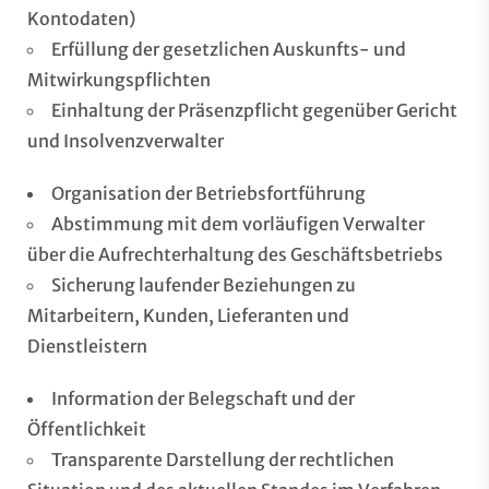
Kontodaten)
Erfüllung der gesetzlichen Auskunfts- und
Mitwirkungspflichten
Einhaltung der Präsenzpflicht gegenüber Gericht
und Insolvenzverwalter
Organisation der Betriebsfortführung
Abstimmung mit dem vorläufigen Verwalter
über die Aufrechterhaltung des Geschäftsbetriebs
Sicherung laufender Beziehungen zu
Mitarbeitern, Kunden, Lieferanten und
Dienstleistern
Information der Belegschaft und der
Öffentlichkeit
Transparente Darstellung der rechtlichen