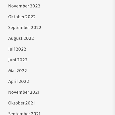
November 2022
Oktober 2022
September 2022
August 2022
Juli 2022
Juni 2022
Mai 2022
April 2022
November 2021
Oktober 2021
September 2021