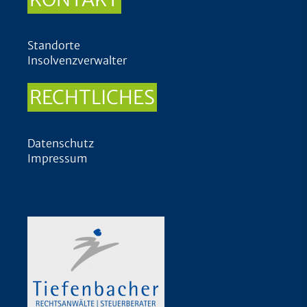
Standorte
Insolvenzverwalter
RECHTLICHES
Datenschutz
Impressum