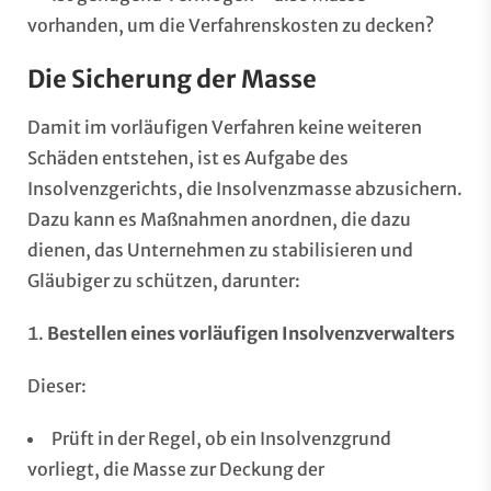
vorhanden, um die Verfahrenskosten zu decken?
Die Sicherung der Masse
Damit im vorläufigen Verfahren keine weiteren
Schäden entstehen, ist es Aufgabe des
Insolvenzgerichts, die Insolvenzmasse abzusichern.
Dazu kann es Maßnahmen anordnen, die dazu
dienen, das Unternehmen zu stabilisieren und
Gläubiger zu schützen, darunter:
Bestellen eines vorläufigen Insolvenzverwalters
Dieser:
Prüft in der Regel, ob ein Insolvenzgrund
vorliegt, die Masse zur Deckung der