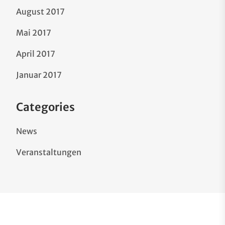
August 2017
Mai 2017
April 2017
Januar 2017
Categories
News
Veranstaltungen