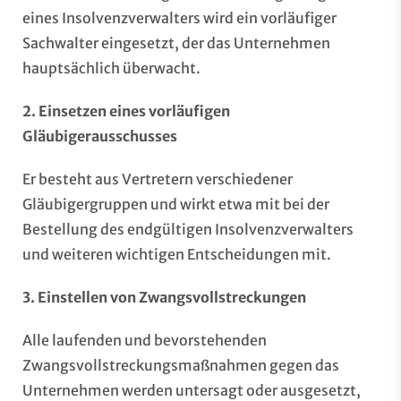
eines Insolvenzverwalters wird ein vorläufiger
Sachwalter eingesetzt, der das Unternehmen
hauptsächlich überwacht.
2. Einsetzen eines vorläufigen
Gläubigerausschusses
Er besteht aus Vertretern verschiedener
Gläubigergruppen und wirkt etwa mit bei der
Bestellung des endgültigen Insolvenzverwalters
und weiteren wichtigen Entscheidungen mit.
3. Einstellen von Zwangsvollstreckungen
Alle laufenden und bevorstehenden
Zwangsvollstreckungsmaßnahmen gegen das
Unternehmen werden untersagt oder ausgesetzt,