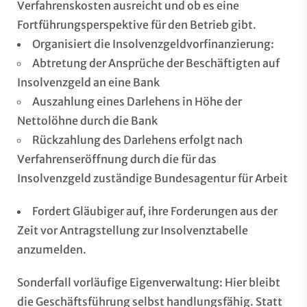
Verfahrenskosten ausreicht und ob es eine
Fortführungsperspektive für den Betrieb gibt.
Organisiert die Insolvenzgeldvorfinanzierung:
Abtretung der Ansprüche der Beschäftigten auf
Insolvenzgeld an eine Bank
Auszahlung eines Darlehens in Höhe der
Nettolöhne durch die Bank
Rückzahlung des Darlehens erfolgt nach
Verfahrenseröffnung durch die für das
Insolvenzgeld zuständige Bundesagentur für Arbeit
Fordert Gläubiger auf, ihre Forderungen aus der
Zeit vor Antragstellung zur Insolvenztabelle
anzumelden.
Sonderfall vorläufige Eigenverwaltung: Hier bleibt
die Geschäftsführung selbst handlungsfähig. Statt