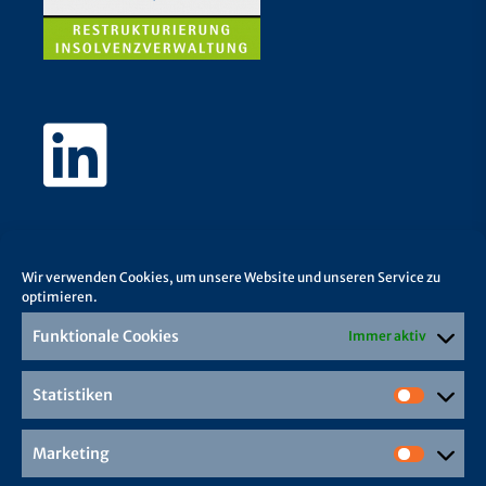
Wir verwenden Cookies, um unsere Website und unseren Service zu
optimieren.
Funktionale Cookies
Immer aktiv
Statistiken
Marketing