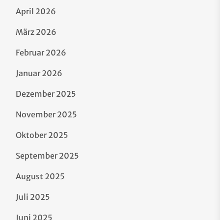
April 2026
März 2026
Februar 2026
Januar 2026
Dezember 2025
November 2025
Oktober 2025
September 2025
August 2025
Juli 2025
Juni 2025