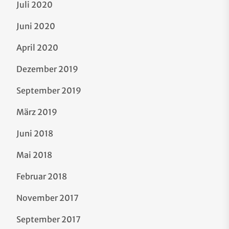
Juli 2020
Juni 2020
April 2020
Dezember 2019
September 2019
März 2019
Juni 2018
Mai 2018
Februar 2018
November 2017
September 2017