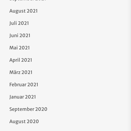
August 2021
Juli 2021
Juni 2021
Mai 2021
April 2021
März 2021
Februar 2021
Januar 2021
September 2020
August 2020