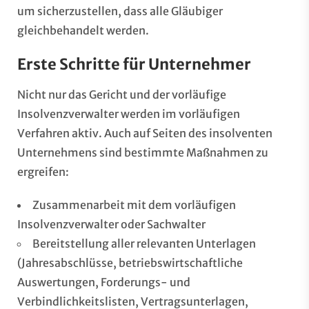
um sicherzustellen, dass alle Gläubiger
gleichbehandelt werden.
Erste Schritte für Unternehmer
Nicht nur das Gericht und der vorläufige
Insolvenzverwalter werden im vorläufigen
Verfahren aktiv. Auch auf Seiten des insolventen
Unternehmens sind bestimmte Maßnahmen zu
ergreifen:
Zusammenarbeit mit dem vorläufigen
Insolvenzverwalter oder Sachwalter
Bereitstellung aller relevanten Unterlagen
(Jahresabschlüsse, betriebswirtschaftliche
Auswertungen, Forderungs- und
Verbindlichkeitslisten, Vertragsunterlagen,