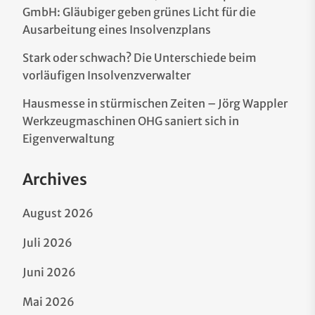
GmbH: Gläubiger geben grünes Licht für die
Ausarbeitung eines Insolvenzplans
Stark oder schwach? Die Unterschiede beim
vorläufigen Insolvenzverwalter
Hausmesse in stürmischen Zeiten – Jörg Wappler
Werkzeugmaschinen OHG saniert sich in
Eigenverwaltung
Archives
August 2026
Juli 2026
Juni 2026
Mai 2026