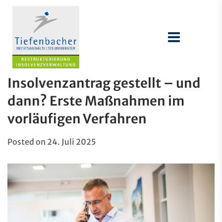
Insolvenzantrag gestellt – und
dann? Erste Maßnahmen im
vorläufigen Verfahren
Posted on
24. Juli 2025