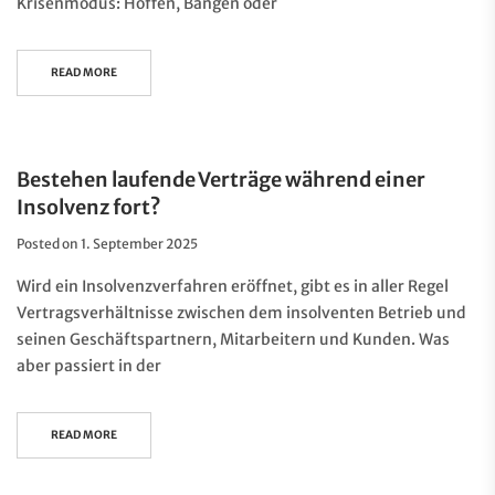
Krisenmodus: Hoffen, Bangen oder
READ MORE
Bestehen laufende Verträge während einer
Insolvenz fort?
Posted on
1. September 2025
Wird ein Insolvenzverfahren eröffnet, gibt es in aller Regel
Vertragsverhältnisse zwischen dem insolventen Betrieb und
seinen Geschäftspartnern, Mitarbeitern und Kunden. Was
aber passiert in der
READ MORE