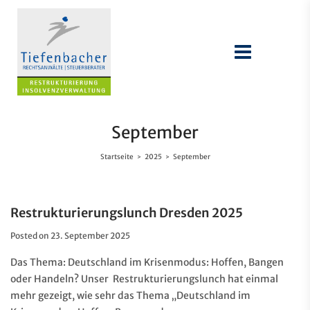
September
Startseite
2025
September
>
>
Restrukturierungslunch Dresden 2025
Posted on
23. September 2025
Das Thema: Deutschland im Krisenmodus: Hoffen, Bangen
oder Handeln? Unser Restrukturierungslunch hat einmal
mehr gezeigt, wie sehr das Thema „Deutschland im