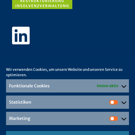
Wir verwenden Cookies, um unsere Website und unseren Service zu
optimieren.
Funktionale Cookies
Immer aktiv
Statistiken
Marketing