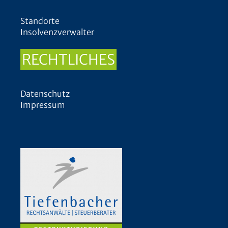
Standorte
Insolvenzverwalter
RECHTLICHES
Datenschutz
Impressum