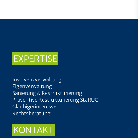
EXPERTISE
Insolvenzverwaltung
Eigenverwaltung
Sanierung & Restrukturierung
Präventive Restrukturierung StaRUG
Gläubigerinteressen
Rechtsberatung
KONTAKT