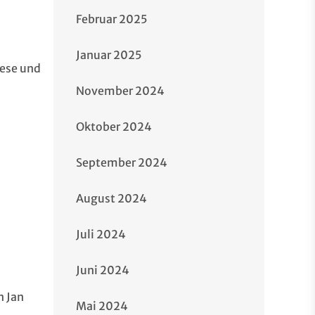
Februar 2025
Januar 2025
iese und
November 2024
Oktober 2024
September 2024
August 2024
Juli 2024
Juni 2024
n Jan
Mai 2024