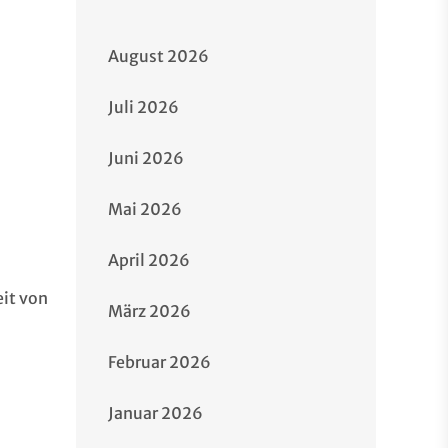
August 2026
Juli 2026
Juni 2026
Mai 2026
April 2026
it von
März 2026
Februar 2026
Januar 2026