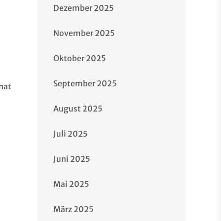
Dezember 2025
November 2025
Oktober 2025
September 2025
hat
August 2025
Juli 2025
Juni 2025
Mai 2025
März 2025