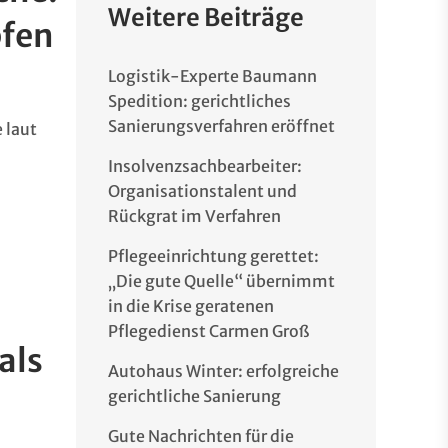
Weitere Beiträge
pfen
Logistik-Experte Baumann
Spedition: gerichtliches
Sanierungsverfahren eröffnet
 laut
Insolvenzsachbearbeiter:
Organisationstalent und
Rückgrat im Verfahren
Pflegeeinrichtung gerettet:
„Die gute Quelle“ übernimmt
in die Krise geratenen
Pflegedienst Carmen Groß
als
Autohaus Winter: erfolgreiche
gerichtliche Sanierung
Gute Nachrichten für die