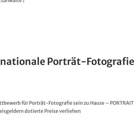
tsanwälte |
nationale Porträt-Fotografie
Wettbewerb für Porträt-Fotografie sein zu Hause – PORTRAIT
isgeldern dotierte Preise verliehen