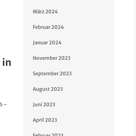
März 2024
Februar 2024
Januar 2024
November 2023
 in
September 2023
August 2023
S –
Juni 2023
April 2023
Februar 2023