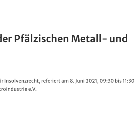
er Pfälzischen Metall- und
 Insolvenzrecht, referiert am 8. Juni 2021, 09:30 bis 11:30
roindustrie e.V.