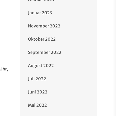
Januar 2023
November 2022
Oktober 2022
September 2022
August 2022
 Uhr,
Juli 2022
Juni 2022
Mai 2022