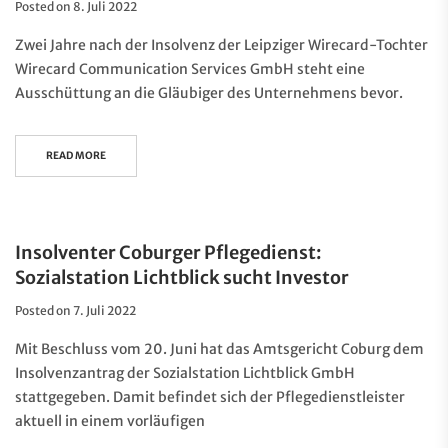
Posted on
8. Juli 2022
Zwei Jahre nach der Insolvenz der Leipziger Wirecard-Tochter
Wirecard Communication Services GmbH steht eine
Ausschüttung an die Gläubiger des Unternehmens bevor.
READ MORE
Insolventer Coburger Pflegedienst:
Sozialstation Lichtblick sucht Investor
Posted on
7. Juli 2022
Mit Beschluss vom 20. Juni hat das Amtsgericht Coburg dem
Insolvenzantrag der Sozialstation Lichtblick GmbH
stattgegeben. Damit befindet sich der Pflegedienstleister
aktuell in einem vorläufigen