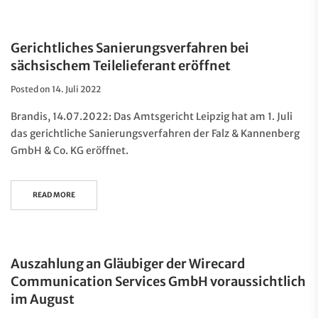
Gerichtliches Sanierungsverfahren bei
sächsischem Teilelieferant eröffnet
Posted on
14. Juli 2022
Brandis, 14.07.2022: Das Amtsgericht Leipzig hat am 1. Juli
das gerichtliche Sanierungsverfahren der Falz & Kannenberg
GmbH & Co. KG eröffnet.
READ MORE
Auszahlung an Gläubiger der Wirecard
Communication Services GmbH voraussichtlich
im August