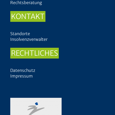
Rechtsberatung
KONTAKT
Standorte
Insolvenzverwalter
RECHTLICHES
Datenschutz
Impressum