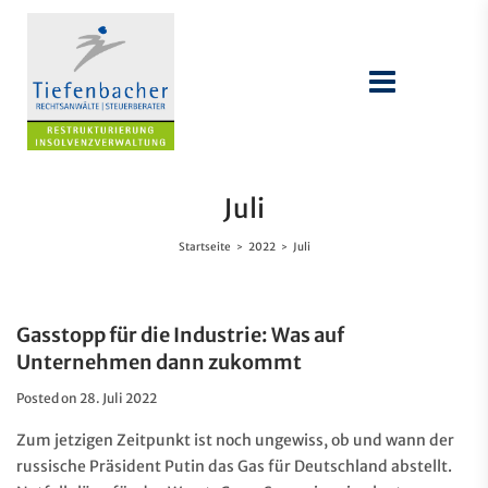
Juli
Startseite
2022
Juli
>
>
Gasstopp für die Industrie: Was auf
Unternehmen dann zukommt
Posted on
28. Juli 2022
Zum jetzigen Zeitpunkt ist noch ungewiss, ob und wann der
russische Präsident Putin das Gas für Deutschland abstellt.