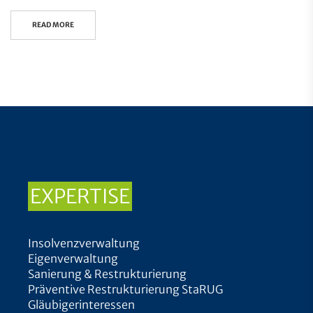
READ MORE
EXPERTISE
Insolvenzverwaltung
Eigenverwaltung
Sanierung & Restrukturierung
Präventive Restrukturierung StaRUG
Gläubigerinteressen