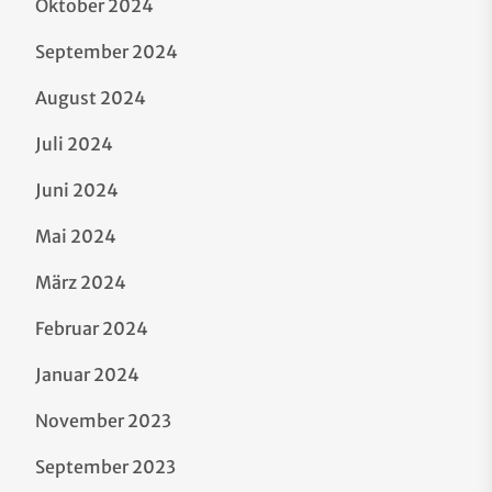
Oktober 2024
September 2024
August 2024
Juli 2024
Juni 2024
Mai 2024
März 2024
Februar 2024
Januar 2024
November 2023
September 2023