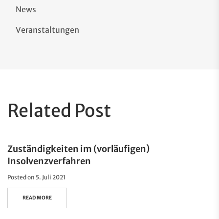
News
Veranstaltungen
Related Post
Zuständigkeiten im (vorläufigen)
Insolvenzverfahren
Posted on
5. Juli 2021
READ MORE