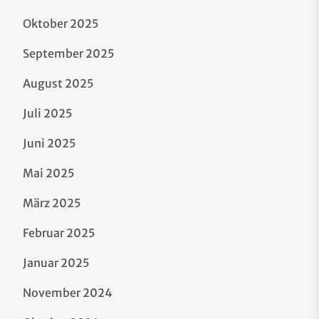
Oktober 2025
September 2025
August 2025
Juli 2025
Juni 2025
Mai 2025
März 2025
Februar 2025
Januar 2025
November 2024