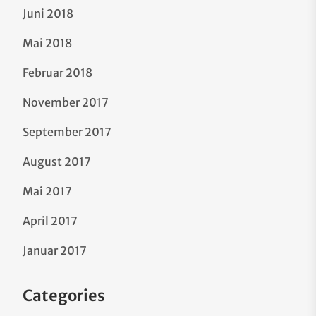
Juni 2018
Mai 2018
Februar 2018
November 2017
September 2017
August 2017
Mai 2017
April 2017
Januar 2017
Categories