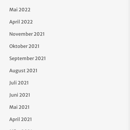
Mai 2022
April 2022
November 2021
Oktober 2021
September 2021
August 2021
Juli 2021
Juni 2021
Mai 2021
April 2021