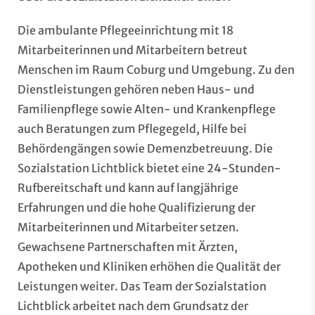
Die ambulante Pflegeeinrichtung mit 18
Mitarbeiterinnen und Mitarbeitern betreut
Menschen im Raum Coburg und Umgebung. Zu den
Dienstleistungen gehören neben Haus- und
Familienpflege sowie Alten- und Krankenpflege
auch Beratungen zum Pflegegeld, Hilfe bei
Behördengängen sowie Demenzbetreuung. Die
Sozialstation Lichtblick bietet eine 24-Stunden-
Rufbereitschaft und kann auf langjährige
Erfahrungen und die hohe Qualifizierung der
Mitarbeiterinnen und Mitarbeiter setzen.
Gewachsene Partnerschaften mit Ärzten,
Apotheken und Kliniken erhöhen die Qualität der
Leistungen weiter. Das Team der Sozialstation
Lichtblick arbeitet nach dem Grundsatz der