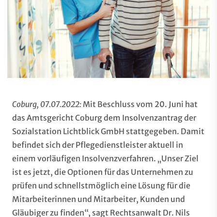
Coburg, 07.07.2022:
Mit Beschluss vom 20. Juni hat
das Amtsgericht Coburg dem Insolvenzantrag der
Sozialstation Lichtblick GmbH stattgegeben. Damit
befindet sich der Pflegedienstleister aktuell in
einem vorläufigen Insolvenzverfahren. „Unser Ziel
ist es jetzt, die Optionen für das Unternehmen zu
prüfen und schnellstmöglich eine Lösung für die
Mitarbeiterinnen und Mitarbeiter, Kunden und
Gläubiger zu finden“, sagt Rechtsanwalt Dr. Nils