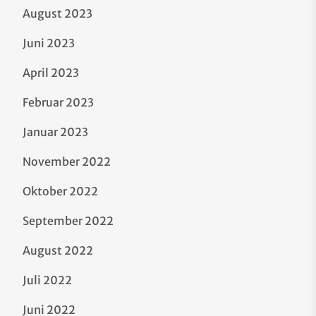
August 2023
Juni 2023
April 2023
Februar 2023
Januar 2023
November 2022
Oktober 2022
September 2022
August 2022
Juli 2022
Juni 2022