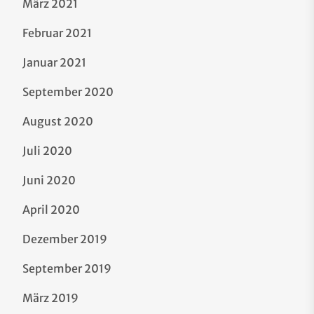
März 2021
Februar 2021
Januar 2021
September 2020
August 2020
Juli 2020
Juni 2020
April 2020
Dezember 2019
September 2019
März 2019