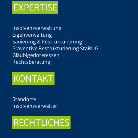
EXPERTISE
Insolvenzverwaltung
Eigenverwaltung
Sanierung & Restrukturierung
Präventive Restrukturierung StaRUG
Gläubigerinteressen
Rechtsberatung
KONTAKT
Standorte
Insolvenzverwalter
RECHTLICHES