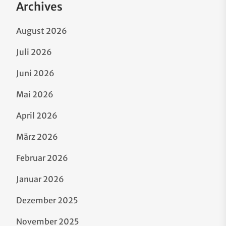
Archives
August 2026
Juli 2026
Juni 2026
Mai 2026
April 2026
März 2026
Februar 2026
Januar 2026
Dezember 2025
November 2025