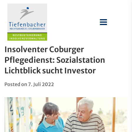
Insolventer Coburger
Pflegedienst: Sozialstation
Lichtblick sucht Investor
Posted on
7. Juli 2022