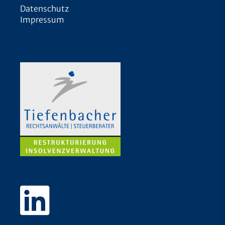
Datenschutz
Impressum