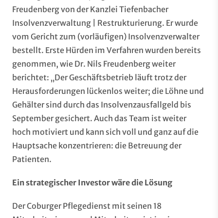
Freudenberg von der Kanzlei Tiefenbacher
Insolvenzverwaltung | Restrukturierung. Er wurde
vom Gericht zum (vorläufigen) Insolvenzverwalter
bestellt. Erste Hürden im Verfahren wurden bereits
genommen, wie Dr. Nils Freudenberg weiter
berichtet: „Der Geschäftsbetrieb läuft trotz der
Herausforderungen lückenlos weiter; die Löhne und
Gehälter sind durch das Insolvenzausfallgeld bis
September gesichert. Auch das Team ist weiter
hoch motiviert und kann sich voll und ganz auf die
Hauptsache konzentrieren: die Betreuung der
Patienten.
Ein strategischer Investor wäre die Lösung
Der Coburger Pflegedienst mit seinen 18