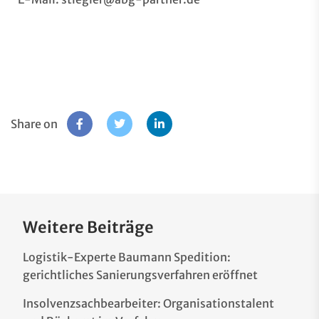
Share on
Weitere Beiträge
Logistik-Experte Baumann Spedition:
gerichtliches Sanierungsverfahren eröffnet
Insolvenzsachbearbeiter: Organisationstalent