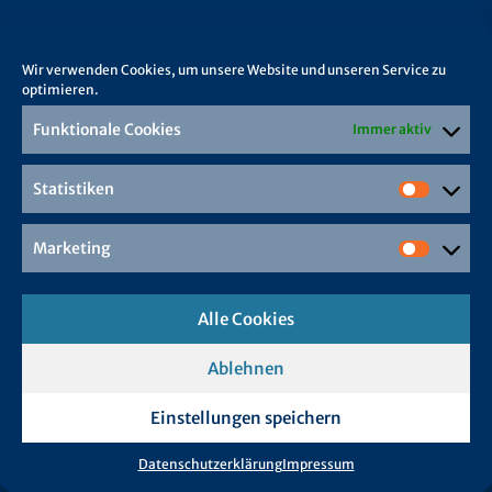
Wir verwenden Cookies, um unsere Website und unseren Service zu
optimieren.
Funktionale Cookies
Immer aktiv
Statistiken
Marketing
Alle Cookies
Ablehnen
Einstellungen speichern
Datenschutzerklärung
Impressum