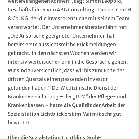
weiteres angehen können“, sagt Simon Leopold,
Geschäftsführer von ABG Consulting-Partner GmbH
& Co. KG, der die Investorensuche mit seinem Team
verantwortet. Der Unternehmensberater fährt fort:
„Die Ansprache geeigneter Unternehmen hat
bereits erste aussichtsreiche Rückmeldungen
gebracht. In den nächsten Wochen werden wir
intensiv weitersuchen und in die Gespräche gehen.
Wir sind zuversichtlich, dass wir bis zum Ende des
dritten Quartals einen passenden Investor
gefunden haben.“ Der Medizinische Dienst der
Krankenversicherung – der „TÜV“ der Pflege- und
Krankenkassen – hatte die Qualität der Arbeit der
Sozialstation Lichtblick erst im Mai mit sehr gut
bewertet.
Über die Sozialstation Lichtblick GmbH