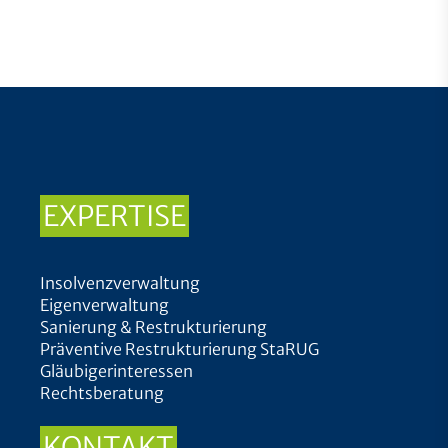
EXPERTISE
Insolvenzverwaltung
Eigenverwaltung
Sanierung & Restrukturierung
Präventive Restrukturierung StaRUG
Gläubigerinteressen
Rechtsberatung
KONTAKT