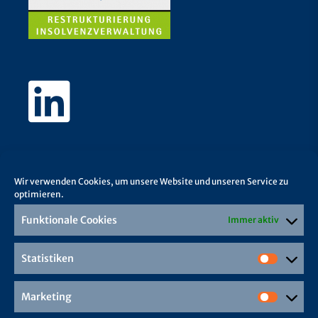
Wir verwenden Cookies, um unsere Website und unseren Service zu
optimieren.
Funktionale Cookies
Immer aktiv
Statistiken
Marketing