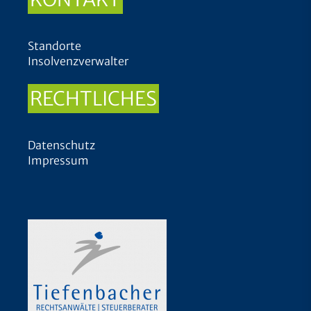
Standorte
Insolvenzverwalter
RECHTLICHES
Datenschutz
Impressum