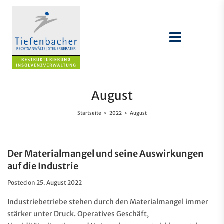
August
Startseite
2022
August
>
>
Der Materialmangel und seine Auswirkungen
auf die Industrie
Posted on
25. August 2022
Industriebetriebe stehen durch den Materialmangel immer
stärker unter Druck. Operatives Geschäft,