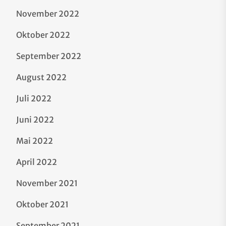
November 2022
Oktober 2022
September 2022
August 2022
Juli 2022
Juni 2022
Mai 2022
April 2022
November 2021
Oktober 2021
September 2021