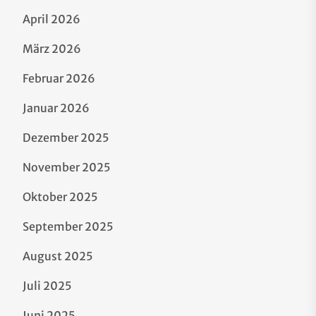
April 2026
März 2026
Februar 2026
Januar 2026
Dezember 2025
November 2025
Oktober 2025
September 2025
August 2025
Juli 2025
Juni 2025