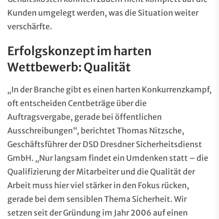
Kunden umgelegt werden, was die Situation weiter
verschärfte.
Erfolgskonzept im harten
Wettbewerb: Qualität
„In der Branche gibt es einen harten Konkurrenzkampf,
oft entscheiden Centbeträge über die
Auftragsvergabe, gerade bei öffentlichen
Ausschreibungen“, berichtet Thomas Nitzsche,
Geschäftsführer der DSD Dresdner Sicherheitsdienst
GmbH. „Nur langsam findet ein Umdenken statt – die
Qualifizierung der Mitarbeiter und die Qualität der
Arbeit muss hier viel stärker in den Fokus rücken,
gerade bei dem sensiblen Thema Sicherheit. Wir
setzen seit der Gründung im Jahr 2006 auf einen