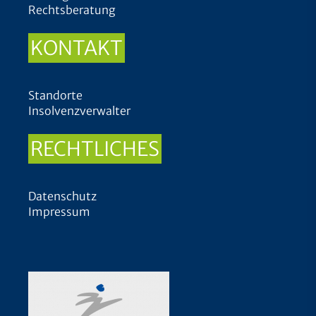
Rechtsberatung
KONTAKT
Standorte
Insolvenzverwalter
RECHTLICHES
Datenschutz
Impressum