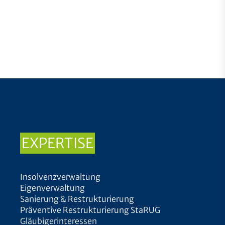
EXPERTISE
Insolvenzverwaltung
Eigenverwaltung
Sanierung & Restrukturierung
Präventive Restrukturierung StaRUG
Gläubigerinteressen