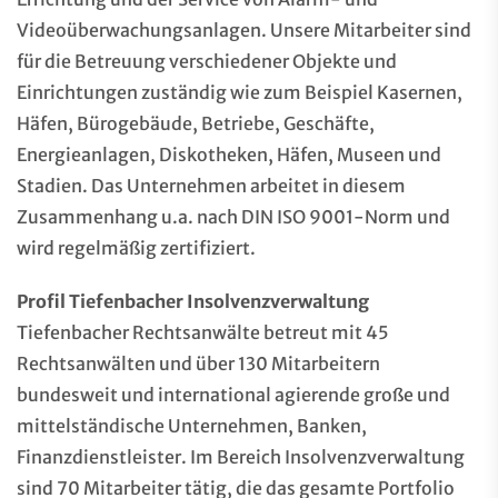
Videoüberwachungsanlagen. Unsere Mitarbeiter sind
für die Betreuung verschiedener Objekte und
Einrichtungen zuständig wie zum Beispiel Kasernen,
Häfen, Bürogebäude, Betriebe, Geschäfte,
Energieanlagen, Diskotheken, Häfen, Museen und
Stadien. Das Unternehmen arbeitet in diesem
Zusammenhang u.a. nach DIN ISO 9001-Norm und
wird regelmäßig zertifiziert.
Profil Tiefenbacher Insolvenzverwaltung
Tiefenbacher Rechtsanwälte betreut mit 45
Rechtsanwälten und über 130 Mitarbeitern
bundesweit und international agierende große und
mittelständische Unternehmen, Banken,
Finanzdienstleister. Im Bereich Insolvenzverwaltung
sind 70 Mitarbeiter tätig, die das gesamte Portfolio