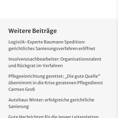
Weitere Beiträge
Logistik-Experte Baumann Spedition:
gerichtliches Sanierungsverfahren eröffnet
Insolvenzsachbearbeiter: Organisationstalent
und Rückgrat im Verfahren
Pflegeeinrichtung gerettet: „Die gute Quelle“
übernimmt in die Krise geratenen Pflegedienst
Carmen Groß
Autohaus Winter: erfolgreiche gerichtliche
Sanierung
Gute Nachrichten für die Jenaer Leiterplatten