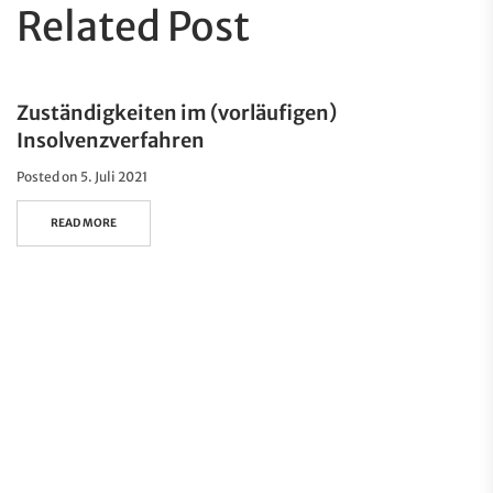
Related Post
Zuständigkeiten im (vorläufigen)
Insolvenzverfahren
Posted on
5. Juli 2021
READ MORE