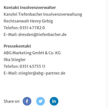
Kontakt Insolvenzverwalter
Kanzlei Tiefenbacher Insolvenzverwaltung
Rechtsanwalt Henry Girbig
Telefon: 0351 47782 0
E-Mail: dresden@tiefenbacher.de
Pressekontakt
ABG Marketing GmbH & Co. KG
Ilka Stiegler
Telefon: 0351 43755 11
E-Mail: stiegler@abg-partner.de
Share on