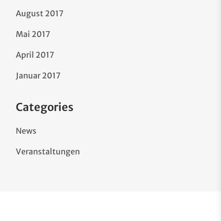
August 2017
Mai 2017
April 2017
Januar 2017
Categories
News
Veranstaltungen