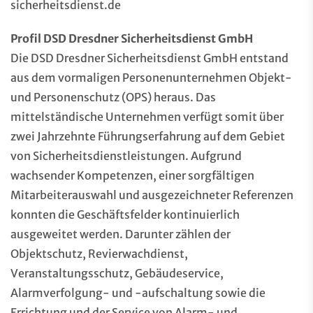
sicherheitsdienst.de
Profil DSD Dresdner Sicherheitsdienst GmbH
Die DSD Dresdner Sicherheitsdienst GmbH entstand
aus dem vormaligen Personenunternehmen Objekt-
und Personenschutz (OPS) heraus. Das
mittelständische Unternehmen verfügt somit über
zwei Jahrzehnte Führungserfahrung auf dem Gebiet
von Sicherheitsdienstleistungen. Aufgrund
wachsender Kompetenzen, einer sorgfältigen
Mitarbeiterauswahl und ausgezeichneter Referenzen
konnten die Geschäftsfelder kontinuierlich
ausgeweitet werden. Darunter zählen der
Objektschutz, Revierwachdienst,
Veranstaltungsschutz, Gebäudeservice,
Alarmverfolgung- und -aufschaltung sowie die
Errichtung und der Service von Alarm- und