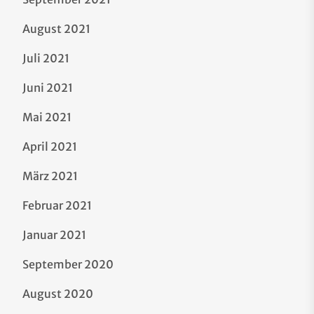
August 2021
Juli 2021
Juni 2021
Mai 2021
April 2021
März 2021
Februar 2021
Januar 2021
September 2020
August 2020