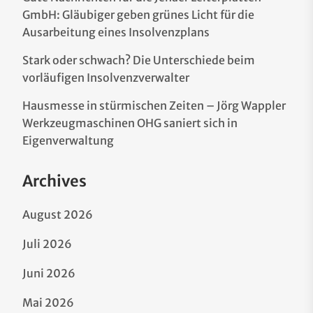
GmbH: Gläubiger geben grünes Licht für die
Ausarbeitung eines Insolvenzplans
Stark oder schwach? Die Unterschiede beim
vorläufigen Insolvenzverwalter
Hausmesse in stürmischen Zeiten – Jörg Wappler
Werkzeugmaschinen OHG saniert sich in
Eigenverwaltung
Archives
August 2026
Juli 2026
Juni 2026
Mai 2026