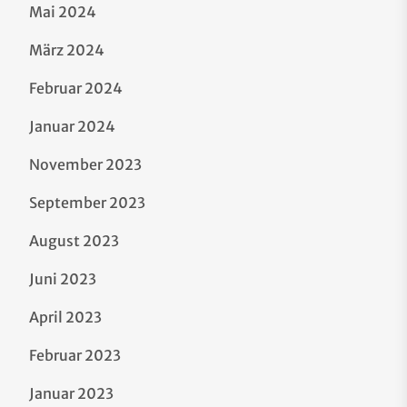
Mai 2024
März 2024
Februar 2024
Januar 2024
November 2023
September 2023
August 2023
Juni 2023
April 2023
Februar 2023
Januar 2023