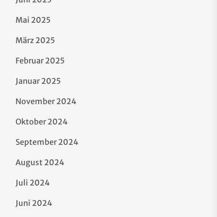
Mai 2025
März 2025
Februar 2025
Januar 2025
November 2024
Oktober 2024
September 2024
August 2024
Juli 2024
Juni 2024