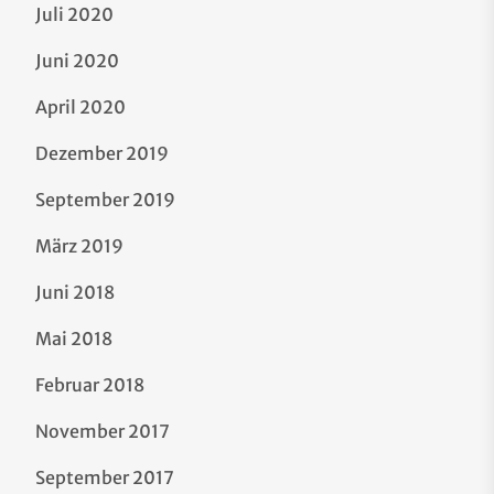
Juli 2020
Juni 2020
April 2020
Dezember 2019
September 2019
März 2019
Juni 2018
Mai 2018
Februar 2018
November 2017
September 2017