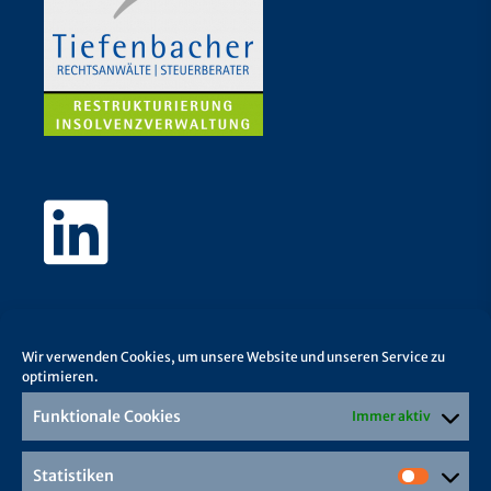
Wir verwenden Cookies, um unsere Website und unseren Service zu
optimieren.
Funktionale Cookies
Immer aktiv
Statistiken