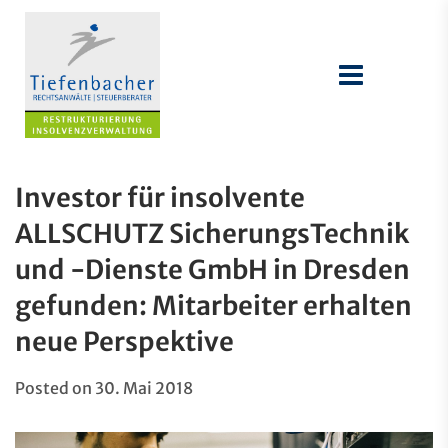
Investor für insolvente
ALLSCHUTZ SicherungsTechnik
und -Dienste GmbH in Dresden
gefunden: Mitarbeiter erhalten
neue Perspektive
Posted on
30. Mai 2018