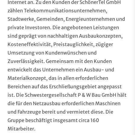
Internet an. Zu den Kunden der SchönerTel GmbH
zählen Telekommunikationsunternehmen,
Stadtwerke, Gemeinden, Energieunternehmen und
private Investoren. Die angebotenen Leistungen
sind geprägt von nachhaltigen Ausbaukonzepten,
Kosteneffektivität, Preistauglichkeit, zügiger
Umsetzung von Kundenwünschen und
Zuverlässigkeit. Gemeinsam mit den Kunden
entwickelt das Unternehmen ein Ausbau- und
Materialkonzept, das in allen erforderlichen
Bereichen auf das Erschließungsgebiet angepasst
ist. Die Schwestergesellschaft P & W Bau GmbH hält
die für den Netzausbau erforderlichen Maschinen
und Fahrzeuge bereit und vermietet diese. Die
Gruppe beschäftigt insgesamt circa 160
Mitarbeiter.