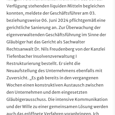
Verfügung stehenden liquiden Mitteln begleichen
konnten, meldete der Geschäftsführer am 03.
beziehungsweise 06. Juni 2024 pflichtgemäß eine
gerichtliche Sanierung an. Zur Überwachung der
eigenverwaltenden Geschäftsführung im Sinne der
Gläubiger hat das Gericht als Sachwalter
Rechtsanwalt Dr. Nils Freudenberg von der Kanzlei
Tiefenbacher Insolvenzverwaltung I
Restrukturierung bestellt. Er sieht die
Neuaufstellung des Unternehmens ebenfalls mit
Zuversicht. „Es gab bereits in den vergangenen
Wochen einen konstruktiven Austausch zwischen
den Unternehmen und dem eingesetzten
Gläubigerausschuss. Die intensive Kommunikation
und der Wille zu einer gemeinsamen Lösung werden
auch das eröffnete Verfahren voranbringen. Ich