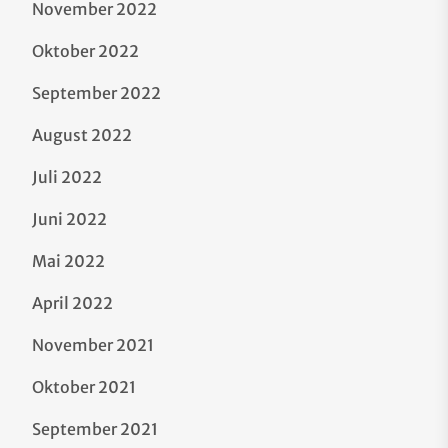
November 2022
Oktober 2022
September 2022
August 2022
Juli 2022
Juni 2022
Mai 2022
April 2022
November 2021
Oktober 2021
September 2021