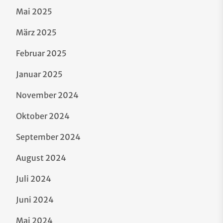
Mai 2025
März 2025
Februar 2025
Januar 2025
November 2024
Oktober 2024
September 2024
August 2024
Juli 2024
Juni 2024
Mai 2024