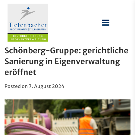
Schönberg-Gruppe: gerichtliche
Sanierung in Eigenverwaltung
eröffnet
Posted on
7. August 2024