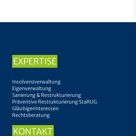
EXPERTISE
Insolvenzverwaltung
Eigenverwaltung
Sanierung & Restrukturierung
Präventive Restrukturierung StaRUG
Gläubigerinteressen
Rechtsberatung
KONTAKT