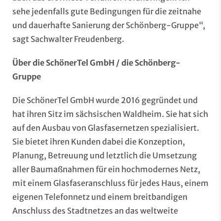
sehe jedenfalls gute Bedingungen für die zeitnahe
und dauerhafte Sanierung der Schönberg-Gruppe“,
sagt Sachwalter Freudenberg.
Über die SchönerTel GmbH / die Schönberg-
Gruppe
Die SchönerTel GmbH wurde 2016 gegründet und
hat ihren Sitz im sächsischen Waldheim. Sie hat sich
auf den Ausbau von Glasfasernetzen spezialisiert.
Sie bietet ihren Kunden dabei die Konzeption,
Planung, Betreuung und letztlich die Umsetzung
aller Baumaßnahmen für ein hochmodernes Netz,
mit einem Glasfaseranschluss für jedes Haus, einem
eigenen Telefonnetz und einem breitbandigen
Anschluss des Stadtnetzes an das weltweite