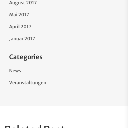
August 2017
Mai 2017
April 2017
Januar 2017
Categories
News
Veranstaltungen