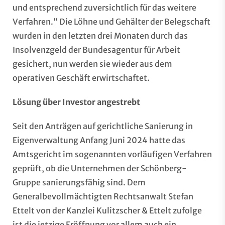
und entsprechend zuversichtlich für das weitere
Verfahren.“ Die Löhne und Gehälter der Belegschaft
wurden in den letzten drei Monaten durch das
Insolvenzgeld der Bundesagentur für Arbeit
gesichert, nun werden sie wieder aus dem
operativen Geschäft erwirtschaftet.
Lösung über Investor angestrebt
Seit den Anträgen auf gerichtliche Sanierung in
Eigenverwaltung Anfang Juni 2024 hatte das
Amtsgericht im sogenannten vorläufigen Verfahren
geprüft, ob die Unternehmen der Schönberg-
Gruppe sanierungsfähig sind. Dem
Generalbevollmächtigten Rechtsanwalt Stefan
Ettelt von der Kanzlei Kulitzscher & Ettelt zufolge
ist die jetzige Eröffnung vor allem auch ein