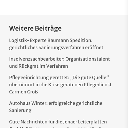
Weitere Beiträge
Logistik-Experte Baumann Spedition:
gerichtliches Sanierungsverfahren eröffnet
Insolvenzsachbearbeiter: Organisationstalent
und Rückgrat im Verfahren
Pflegeeinrichtung gerettet: „Die gute Quelle“
übernimmt in die Krise geratenen Pflegedienst
Carmen Groß
Autohaus Winter: erfolgreiche gerichtliche
Sanierung
Gute Nachrichten für die Jenaer Leiterplatten