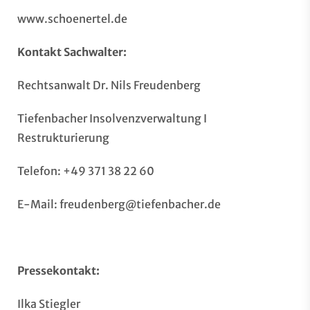
www.schoenertel.de
Kontakt Sachwalter:
Rechtsanwalt Dr. Nils Freudenberg
Tiefenbacher Insolvenzverwaltung I
Restrukturierung
Telefon: +49 371 38 22 60
E-Mail:
freudenberg@tiefenbacher.de
Pressekontakt:
Ilka Stiegler