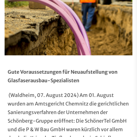
Gute Voraussetzungen für Neuaufstellung von
Glasfaserausbau-Spezialisten
(Waldheim, 07. August 2024) Am 01. August
wurden am Amtsgericht Chemnitz die gerichtlichen
Sanierungsverfahren der Unternehmen der
Schönberg-Gruppe eröffnet: Die SchönerTel GmbH
und die P & W Bau GmbH waren kürzlich vor allem