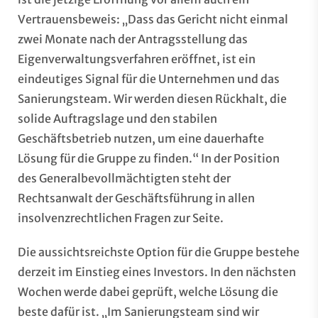
Vertrauensbeweis: „Dass das Gericht nicht einmal
zwei Monate nach der Antragsstellung das
Eigenverwaltungsverfahren eröffnet, ist ein
eindeutiges Signal für die Unternehmen und das
Sanierungsteam. Wir werden diesen Rückhalt, die
solide Auftragslage und den stabilen
Geschäftsbetrieb nutzen, um eine dauerhafte
Lösung für die Gruppe zu finden.“ In der Position
des Generalbevollmächtigten steht der
Rechtsanwalt der Geschäftsführung in allen
insolvenzrechtlichen Fragen zur Seite.
Die aussichtsreichste Option für die Gruppe bestehe
derzeit im Einstieg eines Investors. In den nächsten
Wochen werde dabei geprüft, welche Lösung die
beste dafür ist. „Im Sanierungsteam sind wir