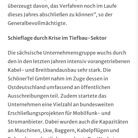
überzeugt davon, das Verfahren noch im Laufe
dieses Jahres abschließen zu können“, so der
Generalbevollmächtigte.
Schieflage durch Krise im Tiefbau-Sektor
Die sächsische Unternehmensgruppe wuchs durch
den in den letzten Jahren intensiv vorangetriebenen
Kabel- und Breitbandausbau sehr stark. Die
SchönerTel GmbH nahm im Zuge dessen in
Ostdeutschland umfassend an öffentlichen
Ausschreibungen teil. Zudem startete das
Unternehmen eine Vielzahl an bundesweiten
Erschließungsprojekten für Mobilfunk- und
Stromanbieter. Dabei wurden auch die Kapazitäten
an Maschinen, Lkw, Baggern, Kabelpflügen und