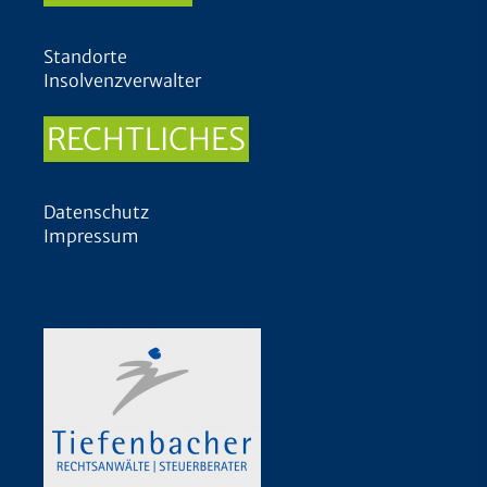
Standorte
Insolvenzverwalter
RECHTLICHES
Datenschutz
Impressum