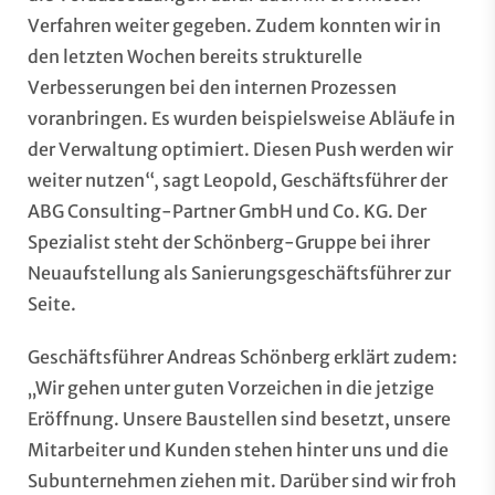
Verfahren weiter gegeben. Zudem konnten wir in
den letzten Wochen bereits strukturelle
Verbesserungen bei den internen Prozessen
voranbringen. Es wurden beispielsweise Abläufe in
der Verwaltung optimiert. Diesen Push werden wir
weiter nutzen“, sagt Leopold, Geschäftsführer der
ABG Consulting-Partner GmbH und Co. KG. Der
Spezialist steht der Schönberg-Gruppe bei ihrer
Neuaufstellung als Sanierungsgeschäftsführer zur
Seite.
Geschäftsführer Andreas Schönberg erklärt zudem:
„Wir gehen unter guten Vorzeichen in die jetzige
Eröffnung. Unsere Baustellen sind besetzt, unsere
Mitarbeiter und Kunden stehen hinter uns und die
Subunternehmen ziehen mit. Darüber sind wir froh