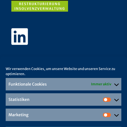
Wir verwenden Cookies, um unsere Website und unseren Service zu
optimieren.
Funktionale Cookies
Immer aktiv
Statistiken
Marketing