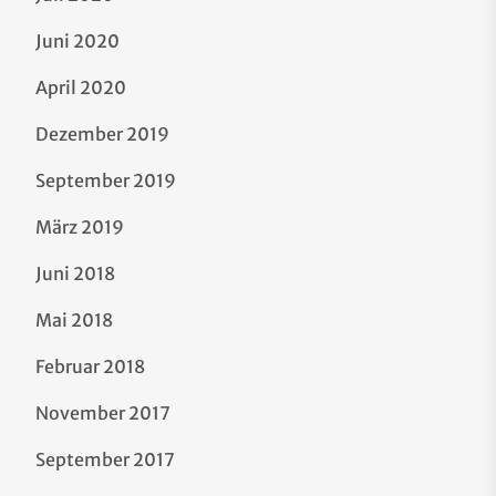
Juni 2020
April 2020
Dezember 2019
September 2019
März 2019
Juni 2018
Mai 2018
Februar 2018
November 2017
September 2017