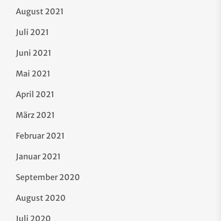
August 2021
Juli 2021
Juni 2021
Mai 2021
April 2021
März 2021
Februar 2021
Januar 2021
September 2020
August 2020
Juli 2020