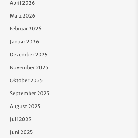
April 2026
März 2026
Februar 2026
Januar 2026
Dezember 2025
November 2025
Oktober 2025
September 2025
August 2025
Juli 2025
Juni 2025