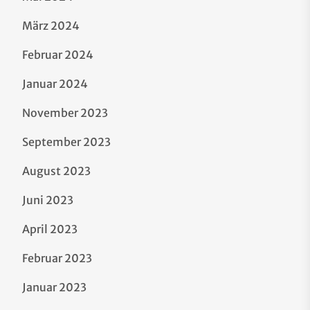
März 2024
Februar 2024
Januar 2024
November 2023
September 2023
August 2023
Juni 2023
April 2023
Februar 2023
Januar 2023