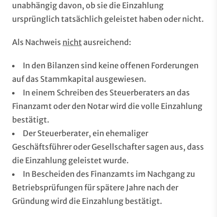
unabhängig davon, ob sie die Einzahlung
ursprünglich tatsächlich geleistet haben oder nicht.
Als Nachweis
nicht
ausreichend:
In den Bilanzen sind keine offenen Forderungen
auf das Stammkapital ausgewiesen.
In einem Schreiben des Steuerberaters an das
Finanzamt oder den Notar wird die volle Einzahlung
bestätigt.
Der Steuerberater, ein ehemaliger
Geschäftsführer oder Gesellschafter sagen aus, dass
die Einzahlung geleistet wurde.
In Bescheiden des Finanzamts im Nachgang zu
Betriebsprüfungen für spätere Jahre nach der
Gründung wird die Einzahlung bestätigt.