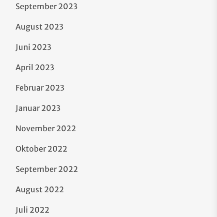
September 2023
August 2023
Juni 2023
April 2023
Februar 2023
Januar 2023
November 2022
Oktober 2022
September 2022
August 2022
Juli 2022