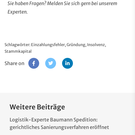
Sie haben Fragen? Melden Sie sich gern bei unserem
Experten
.
Schlagwörter:
Einzahlungsfehler
,
Gründung
,
Insolvenz
,
Stammkapital
Share on
Weitere Beiträge
Logistik-Experte Baumann Spedition:
gerichtliches Sanierungsverfahren eröffnet