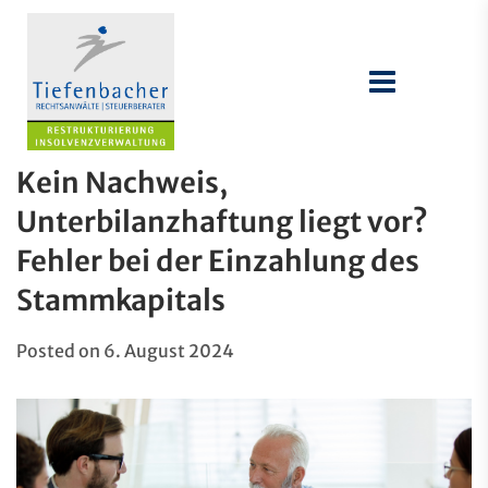
Kein Nachweis,
Unterbilanzhaftung liegt vor?
Fehler bei der Einzahlung des
Stammkapitals
Posted on
6. August 2024