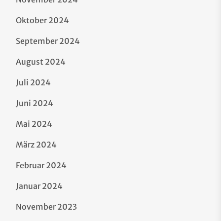
Oktober 2024
September 2024
August 2024
Juli 2024
Juni 2024
Mai 2024
März 2024
Februar 2024
Januar 2024
November 2023