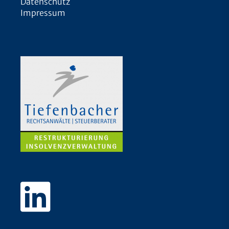
Datenschutz
Impressum