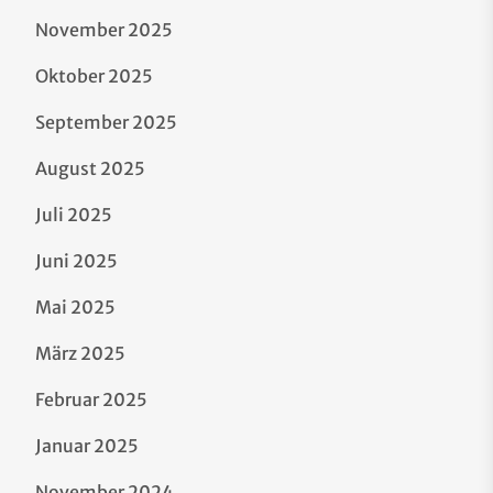
November 2025
Oktober 2025
September 2025
August 2025
Juli 2025
Juni 2025
Mai 2025
März 2025
Februar 2025
Januar 2025
November 2024