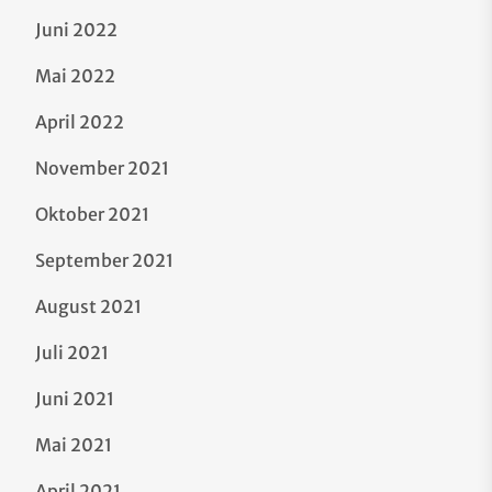
Juni 2022
Mai 2022
April 2022
November 2021
Oktober 2021
September 2021
August 2021
Juli 2021
Juni 2021
Mai 2021
April 2021