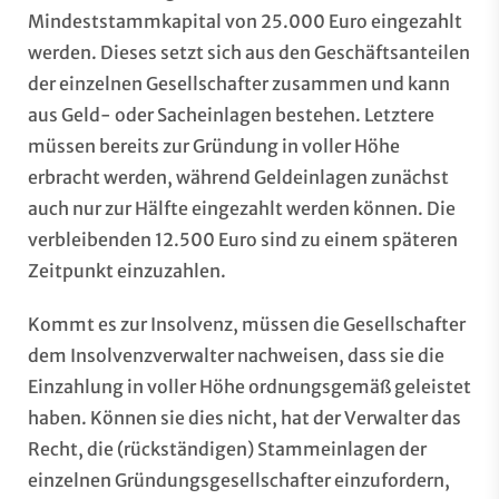
Mindeststammkapital von 25.000 Euro eingezahlt
werden. Dieses setzt sich aus den Geschäftsanteilen
der einzelnen Gesellschafter zusammen und kann
aus Geld- oder Sacheinlagen bestehen. Letztere
müssen bereits zur Gründung in voller Höhe
erbracht werden, während Geldeinlagen zunächst
auch nur zur Hälfte eingezahlt werden können. Die
verbleibenden 12.500 Euro sind zu einem späteren
Zeitpunkt einzuzahlen.
Kommt es zur Insolvenz, müssen die Gesellschafter
dem Insolvenzverwalter nachweisen, dass sie die
Einzahlung in voller Höhe ordnungsgemäß geleistet
haben. Können sie dies nicht, hat der Verwalter das
Recht, die (rückständigen) Stammeinlagen der
einzelnen Gründungsgesellschafter einzufordern,