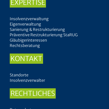
EXPERTISE
Insolvenzverwaltung
Eigenverwaltung
Sanierung & Restrukturierung
Präventive Restrukturierung StaRUG
Gläubigerinteressen
Rechtsberatung
KONTAKT
Standorte
Insolvenzverwalter
RECHTLICHES