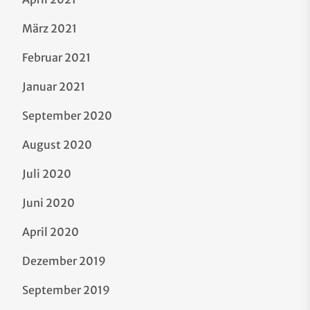
März 2021
Februar 2021
Januar 2021
September 2020
August 2020
Juli 2020
Juni 2020
April 2020
Dezember 2019
September 2019