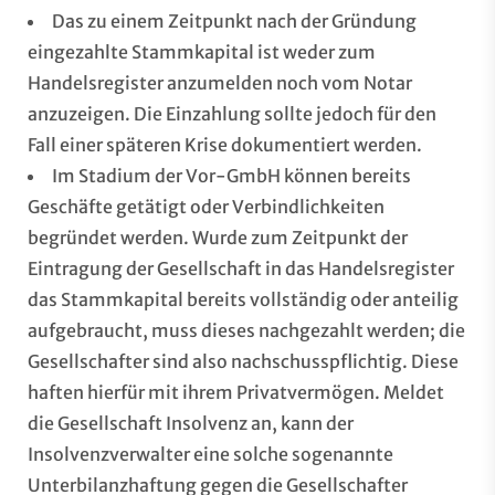
Das zu einem Zeitpunkt nach der Gründung
eingezahlte Stammkapital ist weder zum
Handelsregister anzumelden noch vom Notar
anzuzeigen. Die Einzahlung sollte jedoch für den
Fall einer späteren Krise dokumentiert werden.
Im Stadium der Vor-GmbH können bereits
Geschäfte getätigt oder Verbindlichkeiten
begründet werden. Wurde zum Zeitpunkt der
Eintragung der Gesellschaft in das Handelsregister
das Stammkapital bereits vollständig oder anteilig
aufgebraucht, muss dieses nachgezahlt werden; die
Gesellschafter sind also nachschusspflichtig. Diese
haften hierfür mit ihrem Privatvermögen. Meldet
die Gesellschaft Insolvenz an, kann der
Insolvenzverwalter eine solche sogenannte
Unterbilanzhaftung gegen die Gesellschafter