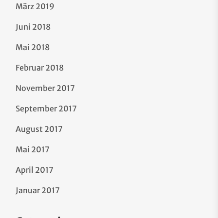
März 2019
Juni 2018
Mai 2018
Februar 2018
November 2017
September 2017
August 2017
Mai 2017
April 2017
Januar 2017