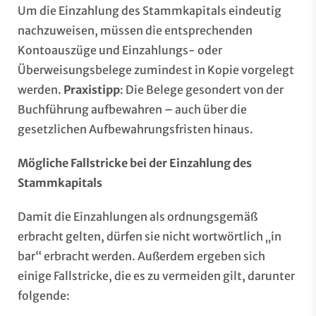
Um die Einzahlung des Stammkapitals eindeutig
nachzuweisen, müssen die entsprechenden
Kontoauszüge und Einzahlungs- oder
Überweisungsbelege zumindest in Kopie vorgelegt
werden.
Praxistipp
: Die Belege gesondert von der
Buchführung aufbewahren – auch über die
gesetzlichen Aufbewahrungsfristen hinaus.
Mögliche Fallstricke bei der Einzahlung des
Stammkapitals
Damit die Einzahlungen als ordnungsgemäß
erbracht gelten, dürfen sie nicht wortwörtlich „in
bar“ erbracht werden. Außerdem ergeben sich
einige Fallstricke, die es zu vermeiden gilt, darunter
folgende: