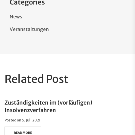
Categories
News
Veranstaltungen
Related Post
Zuständigkeiten im (vorläufigen)
Insolvenzverfahren
Posted on
5. Juli 2021
READ MORE