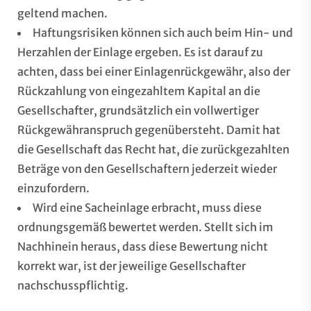
geltend machen.
Haftungsrisiken können sich auch beim Hin- und
Herzahlen der Einlage ergeben. Es ist darauf zu
achten, dass bei einer Einlagenrückgewähr, also der
Rückzahlung von eingezahltem Kapital an die
Gesellschafter, grundsätzlich ein vollwertiger
Rückgewähranspruch gegenübersteht. Damit hat
die Gesellschaft das Recht hat, die zurückgezahlten
Beträge von den Gesellschaftern jederzeit wieder
einzufordern.
Wird eine Sacheinlage erbracht, muss diese
ordnungsgemäß bewertet werden. Stellt sich im
Nachhinein heraus, dass diese Bewertung nicht
korrekt war, ist der jeweilige Gesellschafter
nachschusspflichtig.