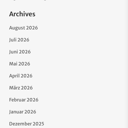
Archives
August 2026
Juli 2026
Juni 2026
Mai 2026
April 2026
März 2026
Februar 2026
Januar 2026
Dezember 2025