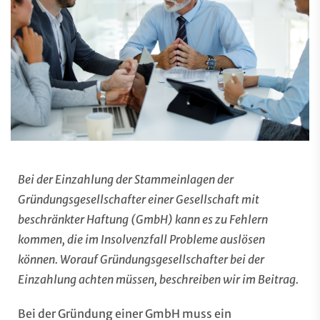
Bei der Einzahlung der Stammeinlagen der
Gründungsgesellschafter einer Gesellschaft mit
beschränkter Haftung (GmbH) kann es zu Fehlern
kommen, die im Insolvenzfall Probleme auslösen
können. Worauf Gründungsgesellschafter bei der
Einzahlung achten müssen, beschreiben wir im Beitrag.
Bei der Gründung einer GmbH muss ein