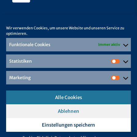
Wir verwenden Cookies, um unsere Website und unseren Service zu
optimieren.
Funktionale Cookies
Immer aktiv
Statistiken
Marketing
Alle Cookies
Ablehnen
Einstellungen speichern