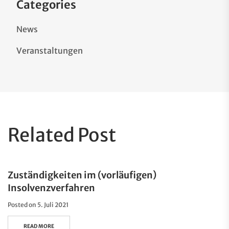
Categories
News
Veranstaltungen
Related Post
Zuständigkeiten im (vorläufigen)
Insolvenzverfahren
Posted on
5. Juli 2021
READ MORE