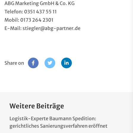
ABG Marketing GmbH & Co. KG
Telefon: 0351 437 55 11
Mobil: 0173 264 2301
E-Mail: stiegler@abg-partner.de
Share on
Weitere Beiträge
Logistik-Experte Baumann Spedition:
gerichtliches Sanierungsverfahren eröffnet