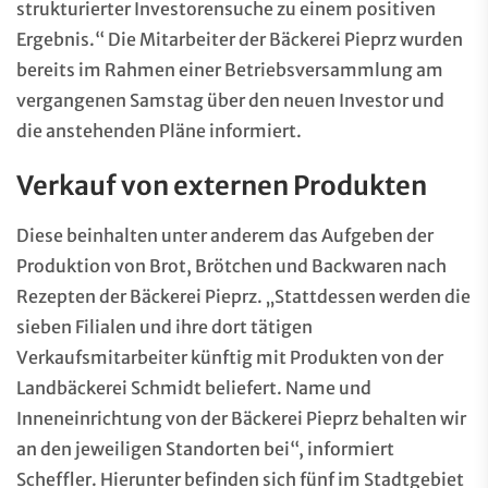
strukturierter Investorensuche zu einem positiven
Ergebnis.“ Die Mitarbeiter der Bäckerei Pieprz wurden
bereits im Rahmen einer Betriebsversammlung am
vergangenen Samstag über den neuen Investor und
die anstehenden Pläne informiert.
Verkauf von externen Produkten
Diese beinhalten unter anderem das Aufgeben der
Produktion von Brot, Brötchen und Backwaren nach
Rezepten der Bäckerei Pieprz. „Stattdessen werden die
sieben Filialen und ihre dort tätigen
Verkaufsmitarbeiter künftig mit Produkten von der
Landbäckerei Schmidt beliefert. Name und
Inneneinrichtung von der Bäckerei Pieprz behalten wir
an den jeweiligen Standorten bei“, informiert
Scheffler. Hierunter befinden sich fünf im Stadtgebiet