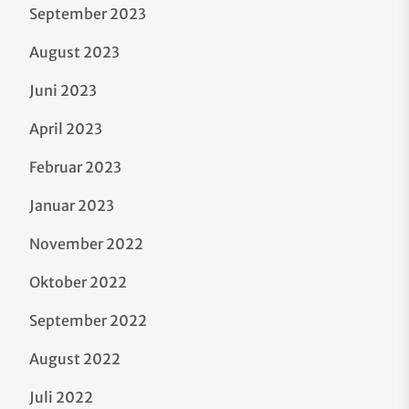
September 2023
August 2023
Juni 2023
April 2023
Februar 2023
Januar 2023
November 2022
Oktober 2022
September 2022
August 2022
Juli 2022