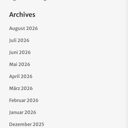
Archives
August 2026
Juli 2026
Juni 2026
Mai 2026
April 2026
März 2026
Februar 2026
Januar 2026
Dezember 2025