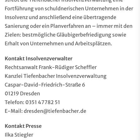
Fortführung von schuldnerischen Unternehmen in der
Insolvenz und anschließend eine übertragende
Sanierung oder ein Planverfahren an – immer mit den
Zielen: bestmögliche Gläubigerbefriedigung sowie
Erhalt von Unternehmen und Arbeitsplätzen.
Kontakt Insolvenzverwalter
Rechtsanwalt Frank-Rüdiger Scheffler
Kanzlei Tiefenbacher Insolvenzverwaltung
Caspar-David-Friedrich-Straße 6
01219 Dresden
Telefon: 0351 47782 51
E-Mail: dresden@tiefenbacher.de
Kontakt Presse
Ilka Stiegler