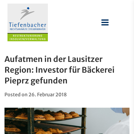
Aufatmen in der Lausitzer
Region: Investor für Bäckerei
Pieprz gefunden
Posted on
26. Februar 2018