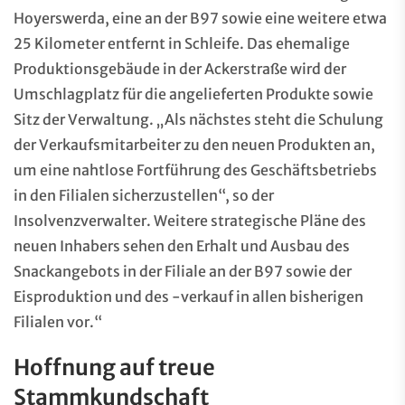
Hoyerswerda, eine an der B97 sowie eine weitere etwa
25 Kilometer entfernt in Schleife. Das ehemalige
Produktionsgebäude in der Ackerstraße wird der
Umschlagplatz für die angelieferten Produkte sowie
Sitz der Verwaltung. „Als nächstes steht die Schulung
der Verkaufsmitarbeiter zu den neuen Produkten an,
um eine nahtlose Fortführung des Geschäftsbetriebs
in den Filialen sicherzustellen“, so der
Insolvenzverwalter. Weitere strategische Pläne des
neuen Inhabers sehen den Erhalt und Ausbau des
Snackangebots in der Filiale an der B97 sowie der
Eisproduktion und des -verkauf in allen bisherigen
Filialen vor.“
Hoffnung auf treue
Stammkundschaft