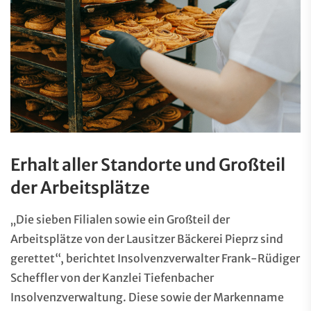
Erhalt aller Standorte und Großteil
der Arbeitsplätze
„Die sieben Filialen sowie ein Großteil der
Arbeitsplätze von der Lausitzer Bäckerei Pieprz sind
gerettet“, berichtet Insolvenzverwalter Frank-Rüdiger
Scheffler von der Kanzlei Tiefenbacher
Insolvenzverwaltung. Diese sowie der Markenname