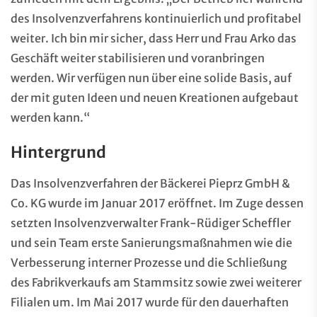
des Insolvenzverfahrens kontinuierlich und profitabel
weiter. Ich bin mir sicher, dass Herr und Frau Arko das
Geschäft weiter stabilisieren und voranbringen
werden. Wir verfügen nun über eine solide Basis, auf
der mit guten Ideen und neuen Kreationen aufgebaut
werden kann.“
Hintergrund
Das Insolvenzverfahren der Bäckerei Pieprz GmbH &
Co. KG wurde im Januar 2017 eröffnet. Im Zuge dessen
setzten Insolvenzverwalter Frank-Rüdiger Scheffler
und sein Team erste Sanierungsmaßnahmen wie die
Verbesserung interner Prozesse und die Schließung
des Fabrikverkaufs am Stammsitz sowie zwei weiterer
Filialen um. Im Mai 2017 wurde für den dauerhaften