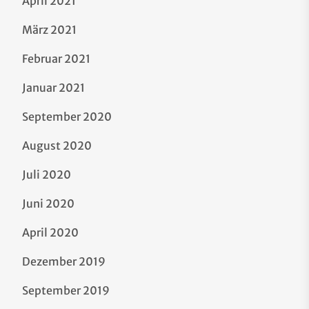
April 2021
März 2021
Februar 2021
Januar 2021
September 2020
August 2020
Juli 2020
Juni 2020
April 2020
Dezember 2019
September 2019