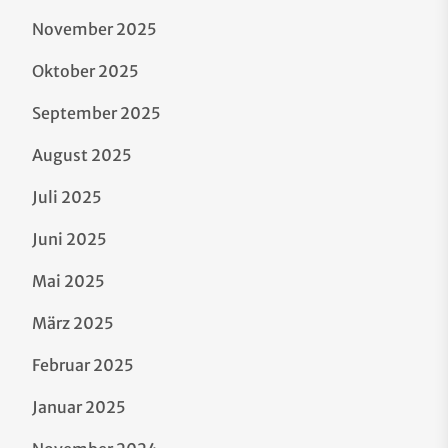
November 2025
Oktober 2025
September 2025
August 2025
Juli 2025
Juni 2025
Mai 2025
März 2025
Februar 2025
Januar 2025