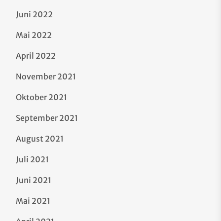
Juni 2022
Mai 2022
April 2022
November 2021
Oktober 2021
September 2021
August 2021
Juli 2021
Juni 2021
Mai 2021