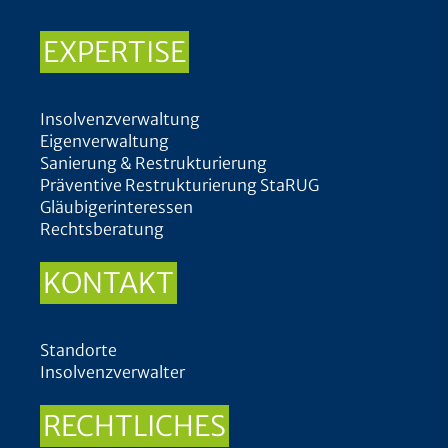
EXPERTISE
Insolvenzverwaltung
Eigenverwaltung
Sanierung & Restrukturierung
Präventive Restrukturierung StaRUG
Gläubigerinteressen
Rechtsberatung
KONTAKT
Standorte
Insolvenzverwalter
RECHTLICHES