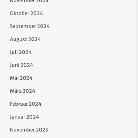
November 2024
Oktober 2024
September 2024
August 2024
Juli 2024
Juni 2024
Mai 2024
März 2024
Februar 2024
Januar 2024
November 2023