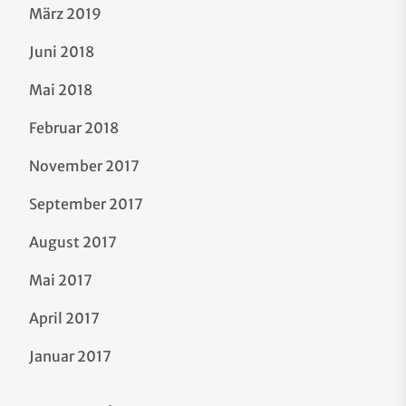
März 2019
Juni 2018
Mai 2018
Februar 2018
November 2017
September 2017
August 2017
Mai 2017
April 2017
Januar 2017