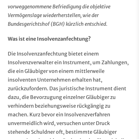
vorweggenommene Befriedigung die objektive
Vermögenslage wiederherstellen, wie der
Bundesgerichtshof (BGH) kürzlich entschied.
Was ist eine Insolvenzanfechtung?
Die Insolvenzanfechtung bietet einem
Insolvenzverwalter ein Instrument, um Zahlungen,
die ein Gläubiger von einem mittlerweile
insolventen Unternehmen erhalten hat,
zurückzufordern. Das juristische Instrument dient
dazu, die Bevorzugung einzelner Gläubiger zu
verhindern beziehungsweise rückgängig zu
machen. Kurz bevor ein Insolvenzverfahren
unvermeidlich wird, versuchen unter Druck
stehende Schuldner oft, bestimmte Gläubiger