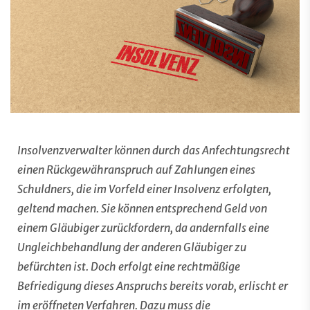
Insolvenzverwalter können durch das Anfechtungsrecht
einen Rückgewähranspruch auf Zahlungen eines
Schuldners, die im Vorfeld einer Insolvenz erfolgten,
geltend machen. Sie können entsprechend Geld von
einem Gläubiger zurückfordern, da andernfalls eine
Ungleichbehandlung der anderen Gläubiger zu
befürchten ist. Doch erfolgt eine rechtmäßige
Befriedigung dieses Anspruchs bereits vorab, erlischt er
im eröffneten Verfahren. Dazu muss die