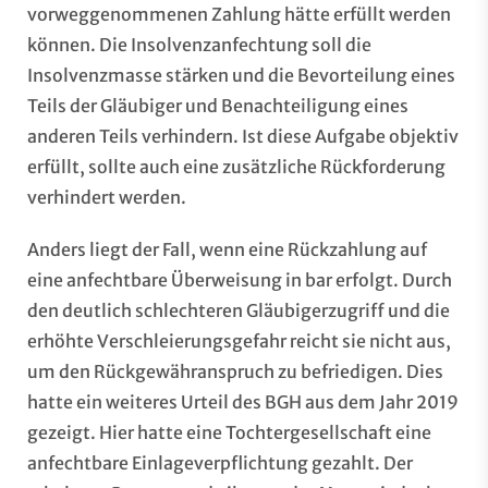
vorweggenommenen Zahlung hätte erfüllt werden
können. Die Insolvenzanfechtung soll die
Insolvenzmasse stärken und die Bevorteilung eines
Teils der Gläubiger und Benachteiligung eines
anderen Teils verhindern. Ist diese Aufgabe objektiv
erfüllt, sollte auch eine zusätzliche Rückforderung
verhindert werden.
Anders liegt der Fall, wenn eine Rückzahlung auf
eine anfechtbare Überweisung in bar erfolgt. Durch
den deutlich schlechteren Gläubigerzugriff und die
erhöhte Verschleierungsgefahr reicht sie nicht aus,
um den Rückgewähranspruch zu befriedigen. Dies
hatte ein weiteres Urteil des BGH aus dem Jahr 2019
gezeigt. Hier hatte eine Tochtergesellschaft eine
anfechtbare Einlageverpflichtung gezahlt. Der