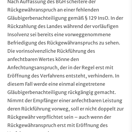
Nach Auffassung des BGH scheitere der
Rückgewähranspruch an einer fehlenden
Gläubigerbenachteiligung gemäß § 129 InsO. In der
Rückzahlung des Landes während der vorläufigen
Insolvenz sei bereits eine vorweggenommene
Befriedigung des Rückgewähranspruchs zu sehen.
Die vorinsolvenzliche Rückführung des
anfechtbaren Wertes könne den
Anfechtungsanspruch, der in der Regel erst mit
Eröffnung des Verfahrens entsteht, verhindern. In
diesem Fall werde eine einmal eingetretene
Gläubigerbenachteiligung rückgängig gemacht.
Nimmt der Empfänger einer anfechtbaren Leistung
deren Rückführung vorweg, soll er nicht doppelt zur
Rückgewähr verpflichtet sein – auch wenn der
Rückgewähranspruch erst mit Eröffnung des