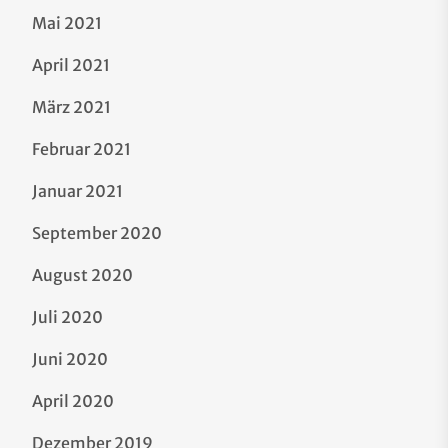
Mai 2021
April 2021
März 2021
Februar 2021
Januar 2021
September 2020
August 2020
Juli 2020
Juni 2020
April 2020
Dezember 2019