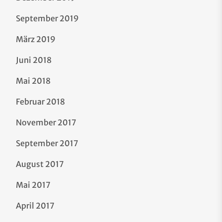
September 2019
März 2019
Juni 2018
Mai 2018
Februar 2018
November 2017
September 2017
August 2017
Mai 2017
April 2017