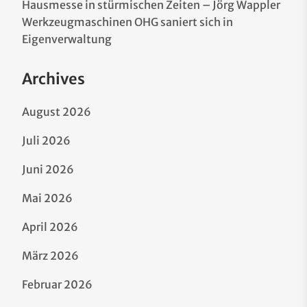
Hausmesse in stürmischen Zeiten – Jörg Wappler
Werkzeugmaschinen OHG saniert sich in
Eigenverwaltung
Archives
August 2026
Juli 2026
Juni 2026
Mai 2026
April 2026
März 2026
Februar 2026