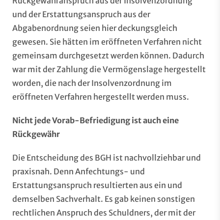
Rückgewähranspruch aus der Insolvenzordnung
und der Erstattungsanspruch aus der
Abgabenordnung seien hier deckungsgleich
gewesen. Sie hätten im eröffneten Verfahren nicht
gemeinsam durchgesetzt werden können. Dadurch
war mit der Zahlung die Vermögenslage hergestellt
worden, die nach der Insolvenzordnung im
eröffneten Verfahren hergestellt werden muss.
Nicht jede Vorab-Befriedigung ist auch eine
Rückgewähr
Die Entscheidung des BGH ist nachvollziehbar und
praxisnah. Denn Anfechtungs- und
Erstattungsanspruch resultierten aus ein und
demselben Sachverhalt. Es gab keinen sonstigen
rechtlichen Anspruch des Schuldners, der mit der