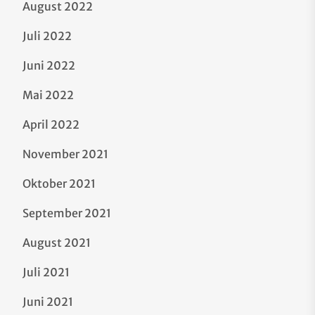
August 2022
Juli 2022
Juni 2022
Mai 2022
April 2022
November 2021
Oktober 2021
September 2021
August 2021
Juli 2021
Juni 2021