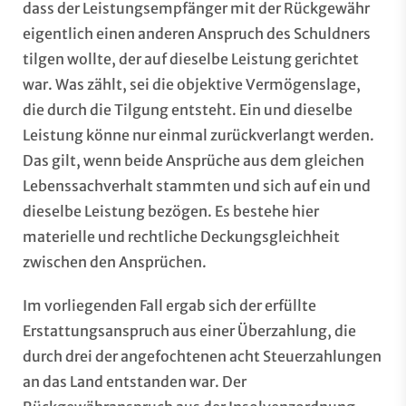
dass der Leistungsempfänger mit der Rückgewähr
eigentlich einen anderen Anspruch des Schuldners
tilgen wollte, der auf dieselbe Leistung gerichtet
war. Was zählt, sei die objektive Vermögenslage,
die durch die Tilgung entsteht. Ein und dieselbe
Leistung könne nur einmal zurückverlangt werden.
Das gilt, wenn beide Ansprüche aus dem gleichen
Lebenssachverhalt stammten und sich auf ein und
dieselbe Leistung bezögen. Es bestehe hier
materielle und rechtliche Deckungsgleichheit
zwischen den Ansprüchen.
Im vorliegenden Fall ergab sich der erfüllte
Erstattungsanspruch aus einer Überzahlung, die
durch drei der angefochtenen acht Steuerzahlungen
an das Land entstanden war. Der