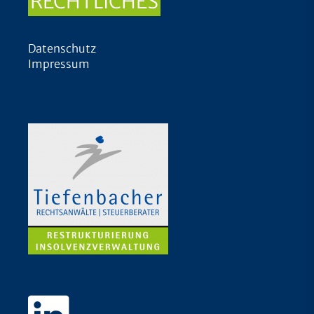
RECHTLICHES
Datenschutz
Impressum