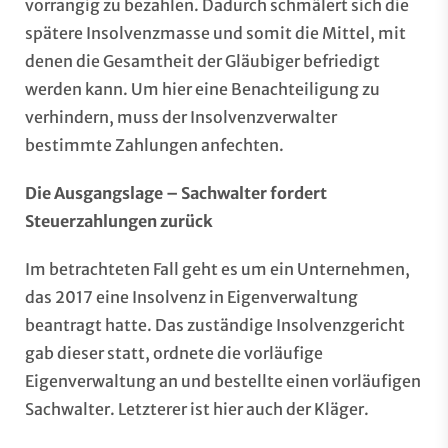
vorrangig zu bezahlen. Dadurch schmälert sich die
spätere Insolvenzmasse und somit die Mittel, mit
denen die Gesamtheit der Gläubiger befriedigt
werden kann. Um hier eine Benachteiligung zu
verhindern, muss der Insolvenzverwalter
bestimmte Zahlungen anfechten.
Die Ausgangslage – Sachwalter fordert
Steuerzahlungen zurück
Im betrachteten Fall geht es um ein Unternehmen,
das 2017 eine Insolvenz in Eigenverwaltung
beantragt hatte. Das zuständige Insolvenzgericht
gab dieser statt, ordnete die vorläufige
Eigenverwaltung an und bestellte einen vorläufigen
Sachwalter. Letzterer ist hier auch der Kläger.