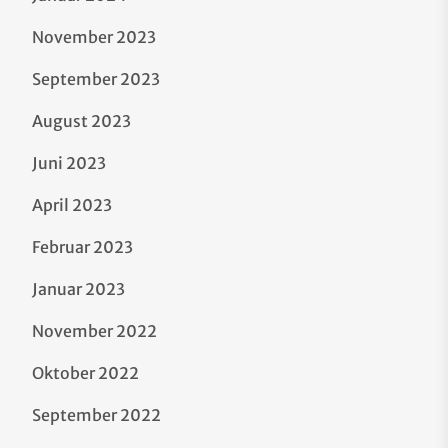
November 2023
September 2023
August 2023
Juni 2023
April 2023
Februar 2023
Januar 2023
November 2022
Oktober 2022
September 2022