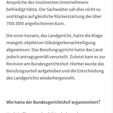
Ansprüche des insolventen Unternehmens
befriedigt hätte. Der Sachwalter sah dies nicht so
und klagte auf gänzliche Rückerstattung der über
700.000 angefochtenen Euro.
Die erste Instanz, das Landgericht, hatte die Klage
mangels objektiver Gläubigerbenachteiligung
abgewiesen. Das Berufungsgericht hatte das Land
jedoch antragsgemäß verurteilt. Zuletzt kam es zur
Revision am Bundesgerichtshof. Hierbei wurde das
Berufungsurteil aufgehoben und die Entscheidung
des Landgerichts wiederhergestellt.
Wie hatte der Bundesgerichtshof argumentiert?