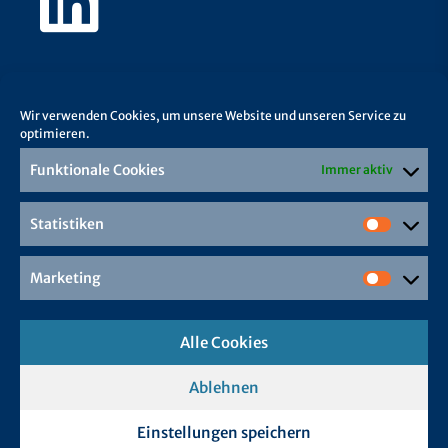
Wir verwenden Cookies, um unsere Website und unseren Service zu
optimieren.
Funktionale Cookies
Immer aktiv
Statistiken
Marketing
Alle Cookies
Ablehnen
Einstellungen speichern