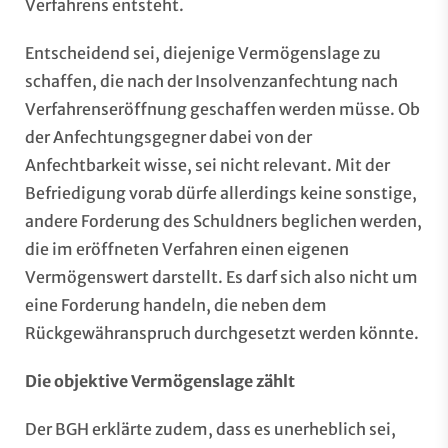
Verfahrens entsteht.
Entscheidend sei, diejenige Vermögenslage zu
schaffen, die nach der Insolvenzanfechtung nach
Verfahrenseröffnung geschaffen werden müsse. Ob
der Anfechtungsgegner dabei von der
Anfechtbarkeit wisse, sei nicht relevant. Mit der
Befriedigung vorab dürfe allerdings keine sonstige,
andere Forderung des Schuldners beglichen werden,
die im eröffneten Verfahren einen eigenen
Vermögenswert darstellt. Es darf sich also nicht um
eine Forderung handeln, die neben dem
Rückgewähranspruch durchgesetzt werden könnte.
Die objektive Vermögenslage zählt
Der BGH erklärte zudem, dass es unerheblich sei,