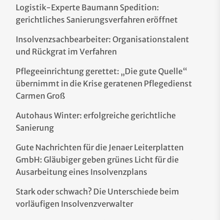
Logistik-Experte Baumann Spedition:
gerichtliches Sanierungsverfahren eröffnet
Insolvenzsachbearbeiter: Organisationstalent
und Rückgrat im Verfahren
Pflegeeinrichtung gerettet: „Die gute Quelle“
übernimmt in die Krise geratenen Pflegedienst
Carmen Groß
Autohaus Winter: erfolgreiche gerichtliche
Sanierung
Gute Nachrichten für die Jenaer Leiterplatten
GmbH: Gläubiger geben grünes Licht für die
Ausarbeitung eines Insolvenzplans
Stark oder schwach? Die Unterschiede beim
vorläufigen Insolvenzverwalter