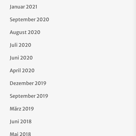
Januar 2021
September 2020
August 2020
Juli 2020
Juni 2020
April 2020
Dezember 2019
September 2019
März 2019
Juni 2018
Mai 2018