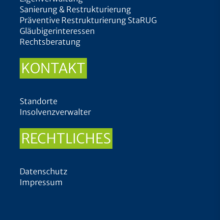
Sanierung & Restrukturierung
Präventive Restrukturierung StaRUG
Gläubigerinteressen
Rechtsberatung
KONTAKT
Standorte
Insolvenzverwalter
RECHTLICHES
Datenschutz
Impressum