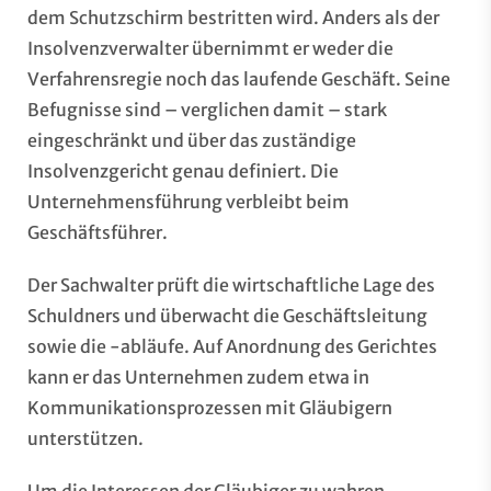
dem Schutzschirm bestritten wird. Anders als der
Insolvenzverwalter übernimmt er weder die
Verfahrensregie noch das laufende Geschäft. Seine
Befugnisse sind – verglichen damit – stark
eingeschränkt und über das zuständige
Insolvenzgericht genau definiert. Die
Unternehmensführung verbleibt beim
Geschäftsführer.
Der Sachwalter prüft die wirtschaftliche Lage des
Schuldners und überwacht die Geschäftsleitung
sowie die -abläufe. Auf Anordnung des Gerichtes
kann er das Unternehmen zudem etwa in
Kommunikationsprozessen mit Gläubigern
unterstützen.