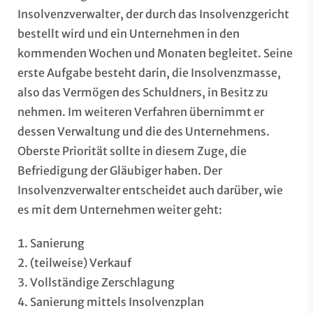
Insolvenzverwalter, der durch das Insolvenzgericht
bestellt wird und ein Unternehmen in den
kommenden Wochen und Monaten begleitet. Seine
erste Aufgabe besteht darin, die Insolvenzmasse,
also das Vermögen des Schuldners, in Besitz zu
nehmen. Im weiteren Verfahren übernimmt er
dessen Verwaltung und die des Unternehmens.
Oberste Priorität sollte in diesem Zuge, die
Befriedigung der Gläubiger haben. Der
Insolvenzverwalter entscheidet auch darüber, wie
es mit dem Unternehmen weiter geht:
Sanierung
(teilweise) Verkauf
Vollständige Zerschlagung
Sanierung mittels Insolvenzplan