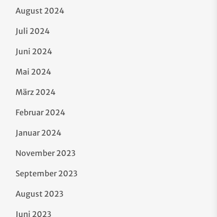
August 2024
Juli 2024
Juni 2024
Mai 2024
März 2024
Februar 2024
Januar 2024
November 2023
September 2023
August 2023
Juni 2023