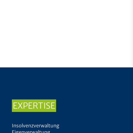
EXPERTISE
Insolvenzverwaltung
Eigenverwaltung