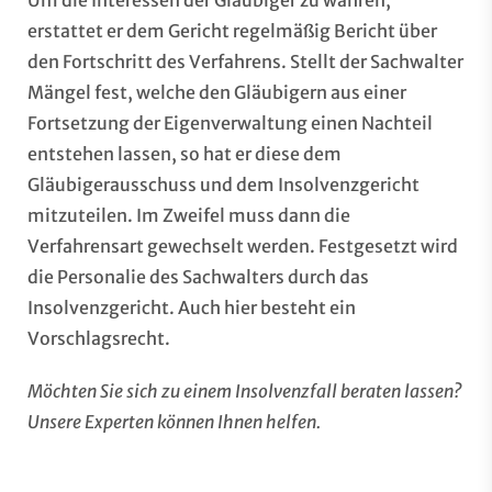
Um die Interessen der Gläubiger zu wahren,
erstattet er dem Gericht regelmäßig Bericht über
den Fortschritt des Verfahrens. Stellt der Sachwalter
Mängel fest, welche den Gläubigern aus einer
Fortsetzung der Eigenverwaltung einen Nachteil
entstehen lassen, so hat er diese dem
Gläubigerausschuss und dem Insolvenzgericht
mitzuteilen. Im Zweifel muss dann die
Verfahrensart gewechselt werden. Festgesetzt wird
die Personalie des Sachwalters durch das
Insolvenzgericht. Auch hier besteht ein
Vorschlagsrecht.
Möchten Sie sich zu einem Insolvenzfall beraten lassen?
Unsere
Experten
können Ihnen helfen.