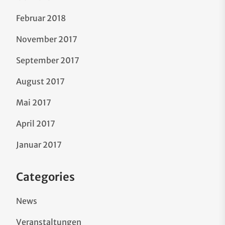
Februar 2018
November 2017
September 2017
August 2017
Mai 2017
April 2017
Januar 2017
Categories
News
Veranstaltungen