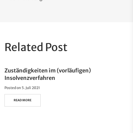
Related Post
Zuständigkeiten im (vorläufigen)
Insolvenzverfahren
Posted on
5. Juli 2021
READ MORE