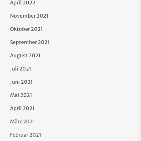
April 2022
November 2021
Oktober 2021
September 2021
August 2021
Juli 2021
Juni 2021
Mai 2021
April 2021
März 2021
Februar 2021