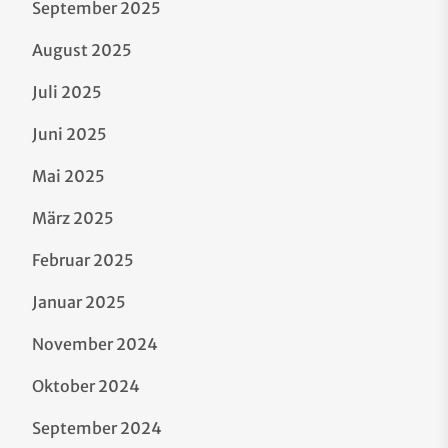
September 2025
August 2025
Juli 2025
Juni 2025
Mai 2025
März 2025
Februar 2025
Januar 2025
November 2024
Oktober 2024
September 2024