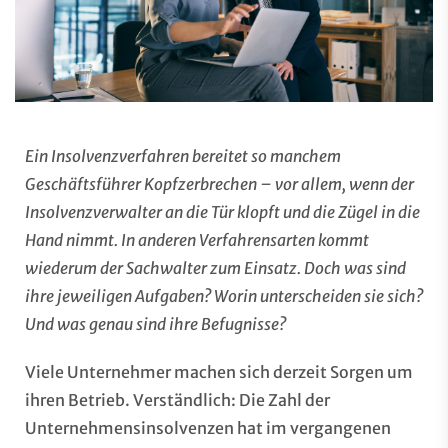
Ein Insolvenzverfahren bereitet so manchem
Geschäftsführer Kopfzerbrechen – vor allem, wenn der
Insolvenzverwalter an die Tür klopft und die Zügel in die
Hand nimmt. In anderen Verfahrensarten kommt
wiederum der Sachwalter zum Einsatz. Doch was sind
ihre jeweiligen Aufgaben? Worin unterscheiden sie sich?
Und was genau sind ihre Befugnisse?
Viele Unternehmer machen sich derzeit Sorgen um
ihren Betrieb. Verständlich: Die Zahl der
Unternehmensinsolvenzen hat im vergangenen