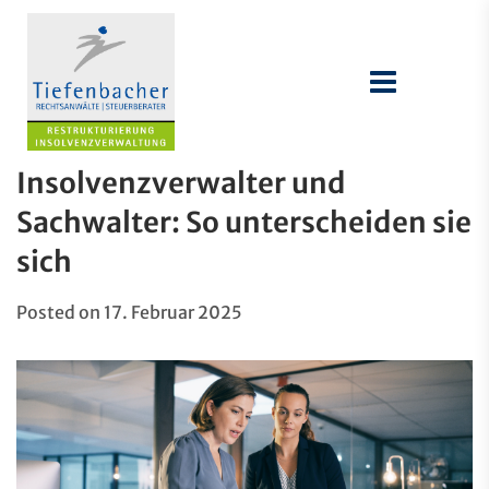
Insolvenzverwalter und
Sachwalter: So unterscheiden sie
sich
Posted on
17. Februar 2025