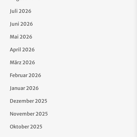
Juli 2026
Juni 2026
Mai 2026
April 2026
März 2026
Februar 2026
Januar 2026
Dezember 2025
November 2025
Oktober 2025