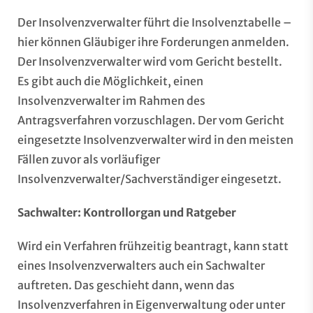
Der Insolvenzverwalter führt die Insolvenztabelle –
hier können Gläubiger ihre Forderungen anmelden.
Der Insolvenzverwalter wird vom Gericht bestellt.
Es gibt auch die Möglichkeit, einen
Insolvenzverwalter im Rahmen des
Antragsverfahren vorzuschlagen. Der vom Gericht
eingesetzte Insolvenzverwalter wird in den meisten
Fällen zuvor als vorläufiger
Insolvenzverwalter/Sachverständiger eingesetzt.
Sachwalter: Kontrollorgan und Ratgeber
Wird ein Verfahren frühzeitig beantragt, kann statt
eines Insolvenzverwalters auch ein Sachwalter
auftreten. Das geschieht dann, wenn das
Insolvenzverfahren in Eigenverwaltung oder unter