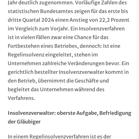
Jahr deutlich zugenommen. Vorläufige Zahlen des
statistischen Bundesamtes
zeigen für das erste bis
dritte Quartal 2024 einen Anstieg von 22,2 Prozent
im Vergleich zum Vorjahr. Ein Insolvenzverfahren
ist in vielen Fällen zwar eine Chance für das
Fortbestehen eines Betriebes, dennoch: Ist eine
Regelinsolvenz eingeleitet, stehen im
Unternehmen zahlreiche Veränderungen bevor. Ein
gerichtlich bestellter Insolvenzverwalter kommt in
den Betrieb, übernimmt die Geschäfte und
begleitet das Unternehmen während des
Verfahrens.
Insolvenzverwalter: oberste Aufgabe, Befriedigung
der Gläubiger
In einem Regelinsolvenzverfahren ist es der