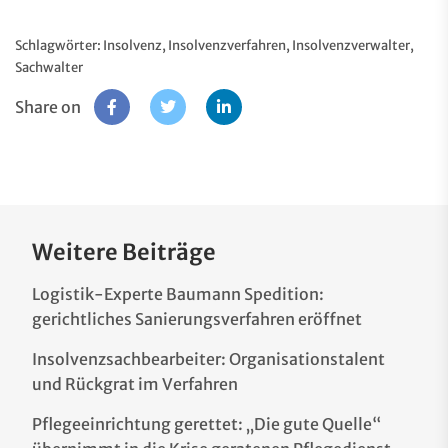
Schlagwörter:
Insolvenz
,
Insolvenzverfahren
,
Insolvenzverwalter
,
Sachwalter
Share on
Weitere Beiträge
Logistik-Experte Baumann Spedition:
gerichtliches Sanierungsverfahren eröffnet
Insolvenzsachbearbeiter: Organisationstalent
und Rückgrat im Verfahren
Pflegeeinrichtung gerettet: „Die gute Quelle“