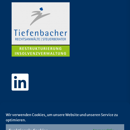
Wir verwenden Cookies, um unsere Website und unseren Service zu
optimieren.