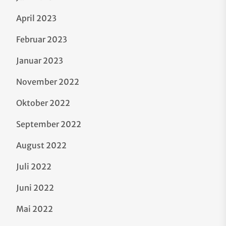
April 2023
Februar 2023
Januar 2023
November 2022
Oktober 2022
September 2022
August 2022
Juli 2022
Juni 2022
Mai 2022