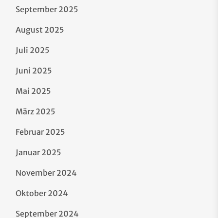
September 2025
August 2025
Juli 2025
Juni 2025
Mai 2025
März 2025
Februar 2025
Januar 2025
November 2024
Oktober 2024
September 2024