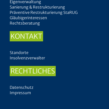
Eigenverwaltung
Sanierung & Restrukturierung
Präventive Restrukturierung StaRUG
Gläubigerinteressen
Rechtsberatung
KONTAKT
Standorte
Insolvenzverwalter
RECHTLICHES
Datenschutz
Impressum