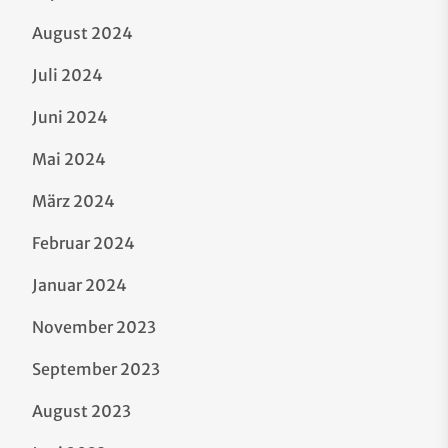
August 2024
Juli 2024
Juni 2024
Mai 2024
März 2024
Februar 2024
Januar 2024
November 2023
September 2023
August 2023