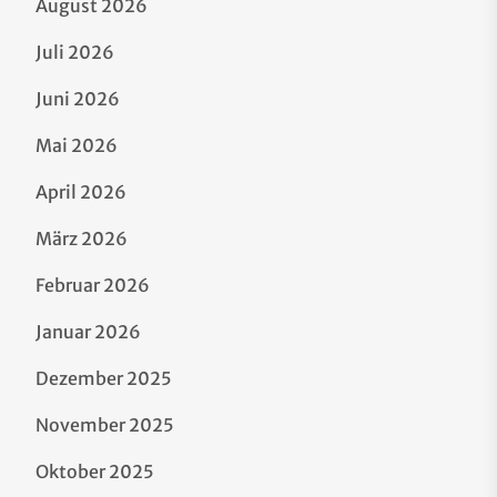
August 2026
Juli 2026
Juni 2026
Mai 2026
April 2026
März 2026
Februar 2026
Januar 2026
Dezember 2025
November 2025
Oktober 2025