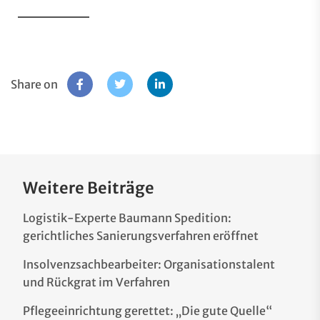
Share on
Weitere Beiträge
Logistik-Experte Baumann Spedition:
gerichtliches Sanierungsverfahren eröffnet
Insolvenzsachbearbeiter: Organisationstalent
und Rückgrat im Verfahren
Pflegeeinrichtung gerettet: „Die gute Quelle“