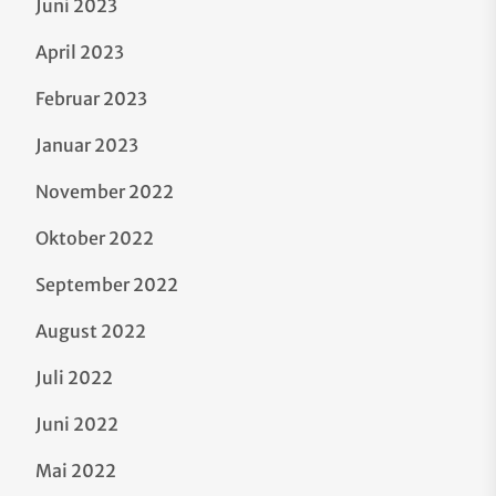
Juni 2023
April 2023
Februar 2023
Januar 2023
November 2022
Oktober 2022
September 2022
August 2022
Juli 2022
Juni 2022
Mai 2022