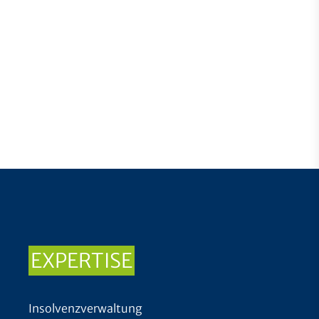
EXPERTISE
Insolvenzverwaltung