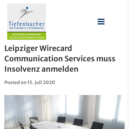
Leipziger Wirecard
Communication Services muss
Insolvenz anmelden
Posted on
15. Juli 2020