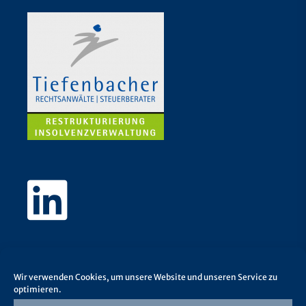
Wir verwenden Cookies, um unsere Website und unseren Service zu
optimieren.