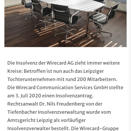
Die Insolvenz der Wirecard AG zieht immer weitere
Kreise: Betroffen ist nun auch das Leipziger
Tochterunternehmen mit rund 200 Mitarbeitern.
Die Wirecard Communication Services GmbH stellte
am 3. Juli 2020 einen Insolvenzantrag.
Rechtsanwalt Dr. Nils Freudenberg von der
Tiefenbacher Insolvenzverwaltung wurde vom
Amtsgericht Leipzig als vorläufiger
Insolvenzverwalter bestellt. Die Wirecard-Gruppe