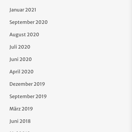
Januar 2021
September 2020
August 2020
Juli 2020
Juni 2020
April 2020
Dezember 2019
September 2019
März 2019
Juni 2018