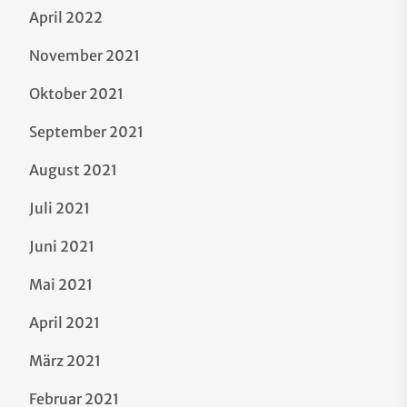
April 2022
November 2021
Oktober 2021
September 2021
August 2021
Juli 2021
Juni 2021
Mai 2021
April 2021
März 2021
Februar 2021