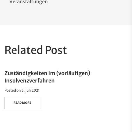
Veranstaltungen
Related Post
Zuständigkeiten im (vorläufigen)
Insolvenzverfahren
Posted on
5. Juli 2021
READ MORE