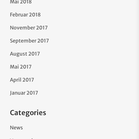
Mai 2018
Februar 2018
November 2017
September 2017
August 2017
Mai 2017
April 2017
Januar 2017
Categories
News