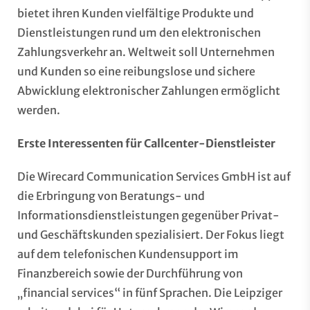
bietet ihren Kunden vielfältige Produkte und
Dienstleistungen rund um den elektronischen
Zahlungsverkehr an. Weltweit soll Unternehmen
und Kunden so eine reibungslose und sichere
Abwicklung elektronischer Zahlungen ermöglicht
werden.
Erste Interessenten für Callcenter-Dienstleister
Die Wirecard Communication Services GmbH ist auf
die Erbringung von Beratungs- und
Informationsdienstleistungen gegenüber Privat-
und Geschäftskunden spezialisiert. Der Fokus liegt
auf dem telefonischen Kundensupport im
Finanzbereich sowie der Durchführung von
„financial services“ in fünf Sprachen. Die Leipziger