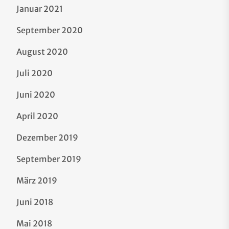
Januar 2021
September 2020
August 2020
Juli 2020
Juni 2020
April 2020
Dezember 2019
September 2019
März 2019
Juni 2018
Mai 2018