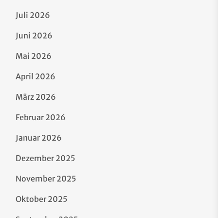
Juli 2026
Juni 2026
Mai 2026
April 2026
März 2026
Februar 2026
Januar 2026
Dezember 2025
November 2025
Oktober 2025