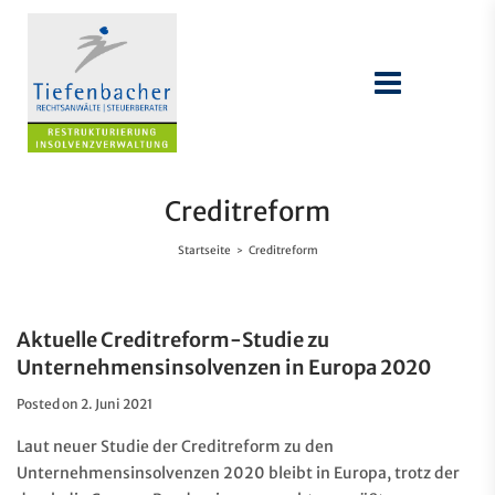
Creditreform
Startseite
Creditreform
>
Aktuelle Creditreform-Studie zu
Unternehmensinsolvenzen in Europa 2020
Posted on
2. Juni 2021
Laut neuer Studie der Creditreform zu den
Unternehmensinsolvenzen 2020 bleibt in Europa, trotz der