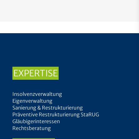
EXPERTISE
Insolvenzverwaltung
Eigenverwaltung
Sanierung & Restrukturierung
Präventive Restrukturierung StaRUG
Gläubigerinteressen
Rechtsberatung