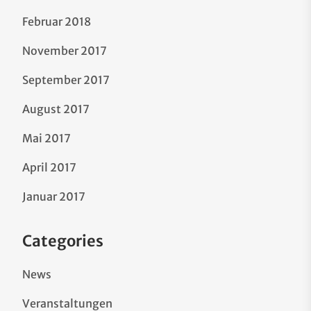
Februar 2018
November 2017
September 2017
August 2017
Mai 2017
April 2017
Januar 2017
Categories
News
Veranstaltungen