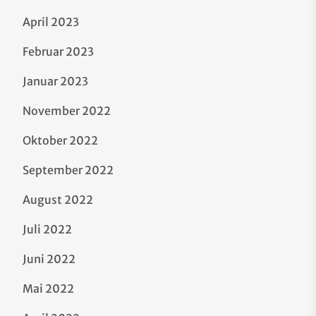
April 2023
Februar 2023
Januar 2023
November 2022
Oktober 2022
September 2022
August 2022
Juli 2022
Juni 2022
Mai 2022