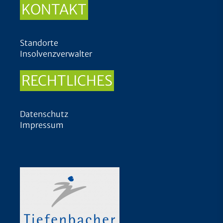
KONTAKT
Standorte
Insolvenzverwalter
RECHTLICHES
Datenschutz
Impressum