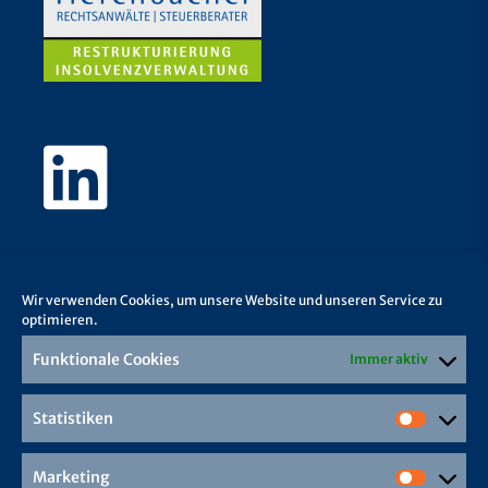
Wir verwenden Cookies, um unsere Website und unseren Service zu
optimieren.
Funktionale Cookies
Immer aktiv
Statistiken
Marketing