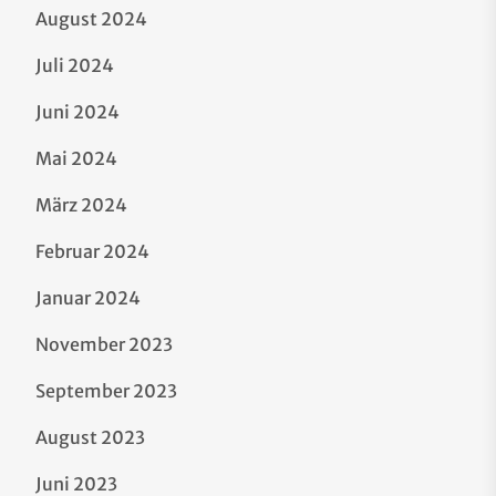
August 2024
Juli 2024
Juni 2024
Mai 2024
März 2024
Februar 2024
Januar 2024
November 2023
September 2023
August 2023
Juni 2023