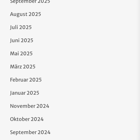
September 2025
August 2025
Juli 2025
Juni 2025
Mai 2025
März 2025
Februar 2025
Januar 2025
November 2024
Oktober 2024
September 2024