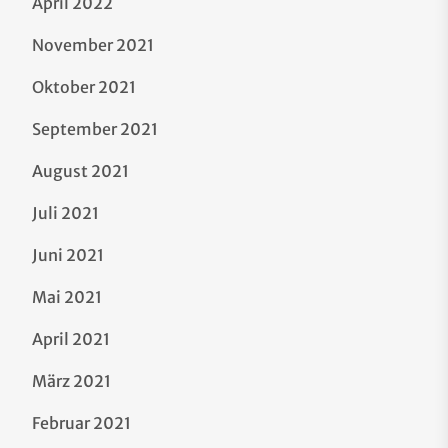
April 2022
November 2021
Oktober 2021
September 2021
August 2021
Juli 2021
Juni 2021
Mai 2021
April 2021
März 2021
Februar 2021