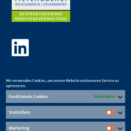
Wir verwenden Cookies, um unsere Website und unseren Service zu
optimieren.
Funktionale Cookies
Immer aktiv
Statistiken
Marketing