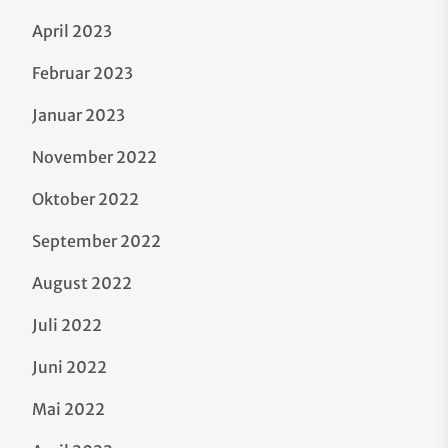
April 2023
Februar 2023
Januar 2023
November 2022
Oktober 2022
September 2022
August 2022
Juli 2022
Juni 2022
Mai 2022