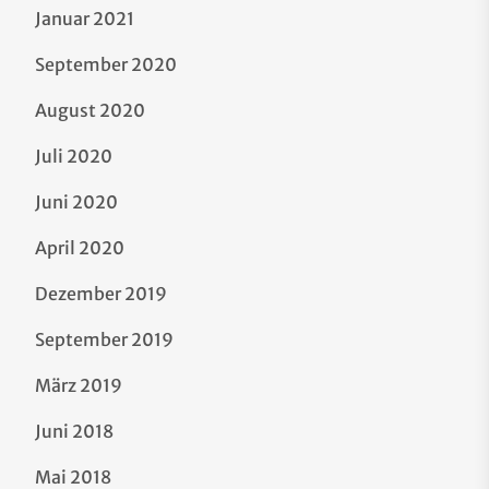
Januar 2021
September 2020
August 2020
Juli 2020
Juni 2020
April 2020
Dezember 2019
September 2019
März 2019
Juni 2018
Mai 2018