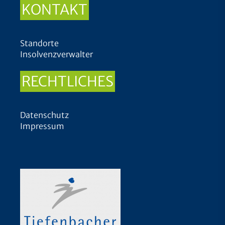
KONTAKT
Standorte
Insolvenzverwalter
RECHTLICHES
Datenschutz
Impressum