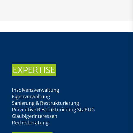
EXPERTISE
Insolvenzverwaltung
Eigenverwaltung
Sanierung & Restrukturierung
Präventive Restrukturierung StaRUG
Gläubigerinteressen
Rechtsberatung