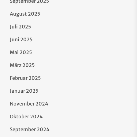
September 2025
August 2025
Juli 2025
Juni 2025
Mai 2025
März 2025
Februar 2025
Januar 2025
November 2024
Oktober 2024
September 2024