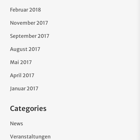
Februar 2018
November 2017
September 2017
August 2017
Mai 2017
April 2017
Januar 2017
Categories
News
Veranstaltungen