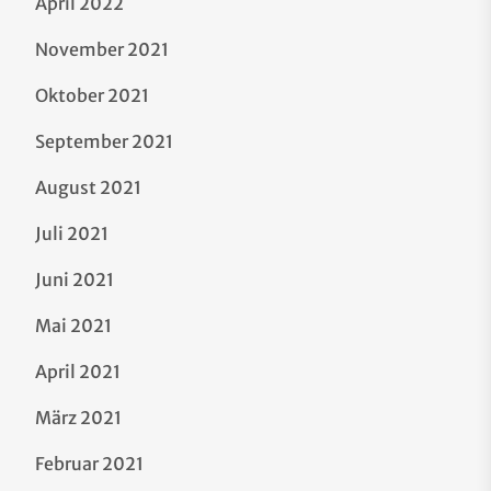
April 2022
November 2021
Oktober 2021
September 2021
August 2021
Juli 2021
Juni 2021
Mai 2021
April 2021
März 2021
Februar 2021