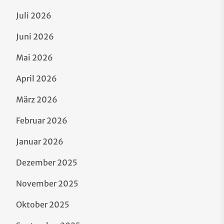
Juli 2026
Juni 2026
Mai 2026
April 2026
März 2026
Februar 2026
Januar 2026
Dezember 2025
November 2025
Oktober 2025