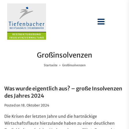
Großinsolvenzen
Startseite
Großinsolvenzen
>
Was wurde eigentlich aus? – große Insolvenzen
des Jahres 2024
Posted on
18. Oktober 2024
Die Krisen der letzten Jahre und die hartnäckige
Wirtschaftsflaute hierzulande haben zu einer deutlichen