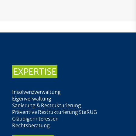
EXPERTISE
Insolvenzverwaltung
Eigenverwaltung
Sanierung & Restrukturierung
Präventive Restrukturierung StaRUG
Gläubigerinteressen
Rechtsberatung