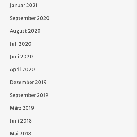
Januar 2021
September 2020
August 2020
Juli 2020
Juni 2020
April 2020
Dezember 2019
September 2019
März 2019
Juni 2018
Mai 2018