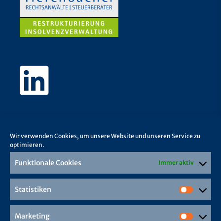
Wir verwenden Cookies, um unsere Website und unseren Service zu
optimieren.
Funktionale Cookies
Immer aktiv
Statistiken
Marketing