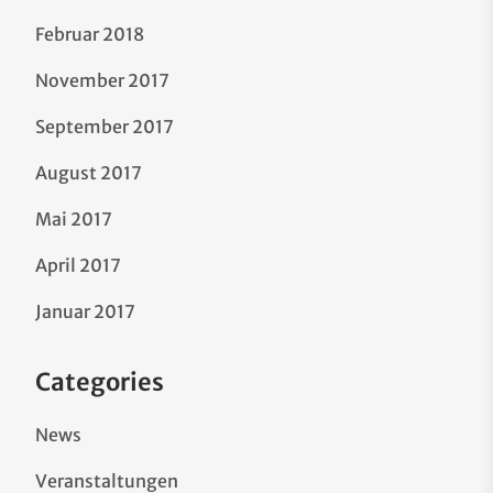
Februar 2018
November 2017
September 2017
August 2017
Mai 2017
April 2017
Januar 2017
Categories
News
Veranstaltungen