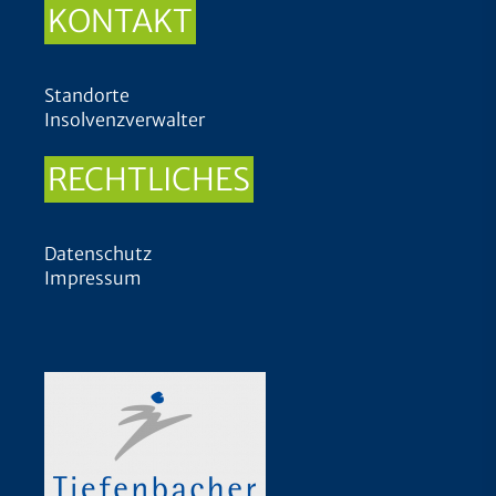
KONTAKT
Standorte
Insolvenzverwalter
RECHTLICHES
Datenschutz
Impressum