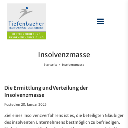
Insolvenzmasse
Startseite
Insolvenzmasse
>
Die Ermittlung und Verteilung der
Insolvenzmasse
Posted on
20. Januar 2025
Ziel eines Insolvenzverfahrens ist es, die beteiligten Gläubiger
des insolventen Unternehmens bestmöglich zu befriedigen.