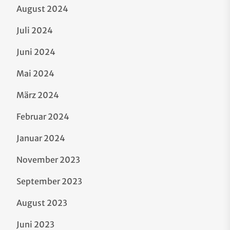
August 2024
Juli 2024
Juni 2024
Mai 2024
März 2024
Februar 2024
Januar 2024
November 2023
September 2023
August 2023
Juni 2023