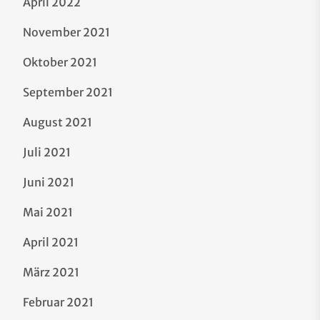
April 2022
November 2021
Oktober 2021
September 2021
August 2021
Juli 2021
Juni 2021
Mai 2021
April 2021
März 2021
Februar 2021