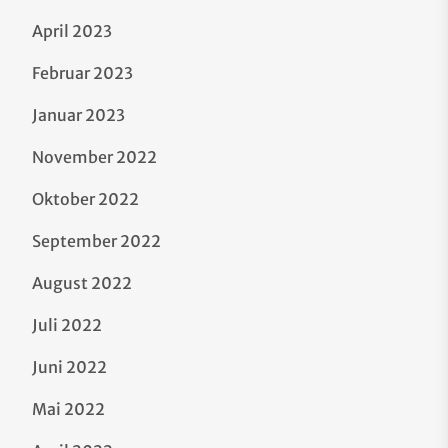
April 2023
Februar 2023
Januar 2023
November 2022
Oktober 2022
September 2022
August 2022
Juli 2022
Juni 2022
Mai 2022