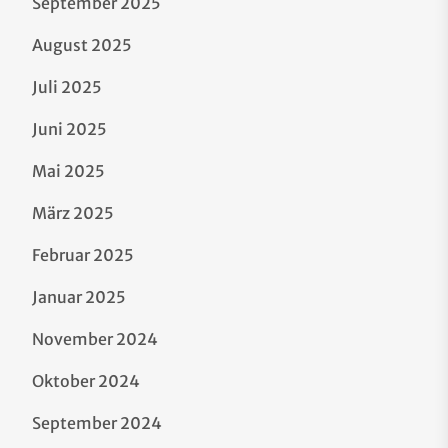
September 2025
August 2025
Juli 2025
Juni 2025
Mai 2025
März 2025
Februar 2025
Januar 2025
November 2024
Oktober 2024
September 2024