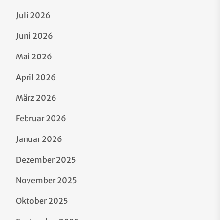
Juli 2026
Juni 2026
Mai 2026
April 2026
März 2026
Februar 2026
Januar 2026
Dezember 2025
November 2025
Oktober 2025