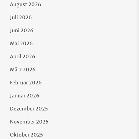
August 2026
Juli 2026
Juni 2026
Mai 2026
April 2026
März 2026
Februar 2026
Januar 2026
Dezember 2025
November 2025
Oktober 2025