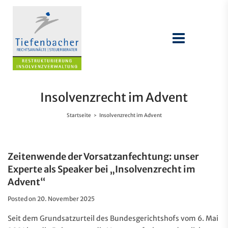
Insolvenzrecht im Advent
Startseite
Insolvenzrecht im Advent
>
Zeitenwende der Vorsatzanfechtung: unser
Experte als Speaker bei „Insolvenzrecht im
Advent“
Posted on
20. November 2025
Seit dem Grundsatzurteil des Bundesgerichtshofs vom 6. Mai