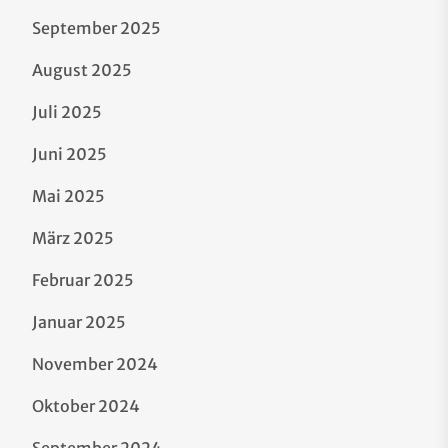
September 2025
August 2025
Juli 2025
Juni 2025
Mai 2025
März 2025
Februar 2025
Januar 2025
November 2024
Oktober 2024