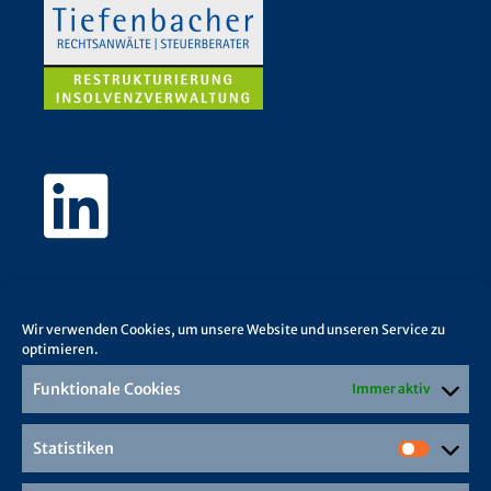
Wir verwenden Cookies, um unsere Website und unseren Service zu
optimieren.
Funktionale Cookies
Immer aktiv
Statistiken