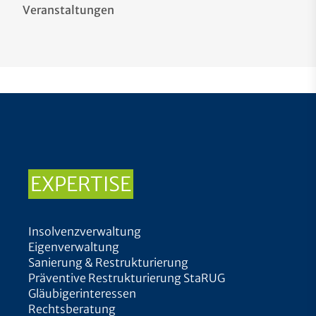
Veranstaltungen
EXPERTISE
Insolvenzverwaltung
Eigenverwaltung
Sanierung & Restrukturierung
Präventive Restrukturierung StaRUG
Gläubigerinteressen
Rechtsberatung