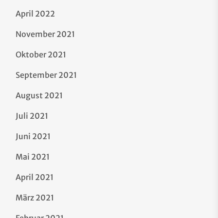
April 2022
November 2021
Oktober 2021
September 2021
August 2021
Juli 2021
Juni 2021
Mai 2021
April 2021
März 2021