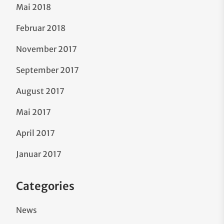
Mai 2018
Februar 2018
November 2017
September 2017
August 2017
Mai 2017
April 2017
Januar 2017
Categories
News