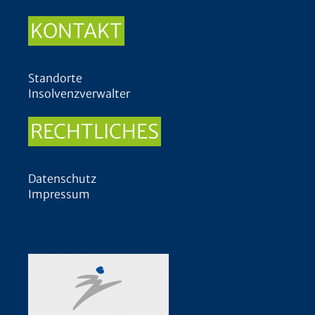
KONTAKT
Standorte
Insolvenzverwalter
RECHTLICHES
Datenschutz
Impressum