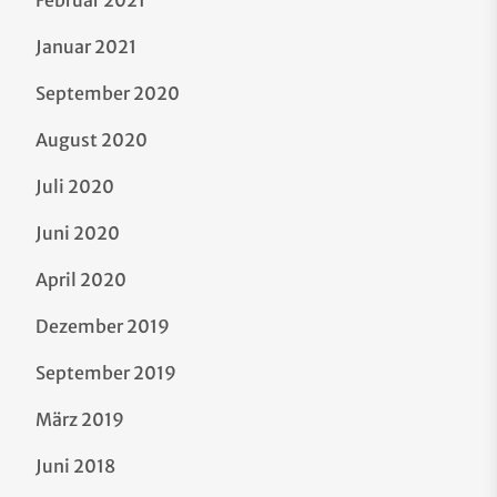
Februar 2021
Januar 2021
September 2020
August 2020
Juli 2020
Juni 2020
April 2020
Dezember 2019
September 2019
März 2019
Juni 2018