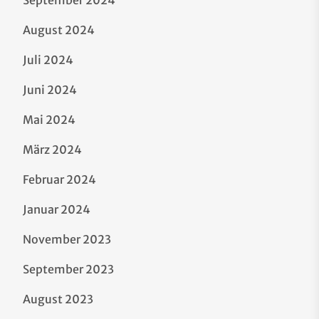
September 2024
August 2024
Juli 2024
Juni 2024
Mai 2024
März 2024
Februar 2024
Januar 2024
November 2023
September 2023
August 2023