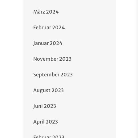
März 2024
Februar 2024
Januar 2024
November 2023
September 2023
August 2023
Juni 2023
April 2023
Februar 2023