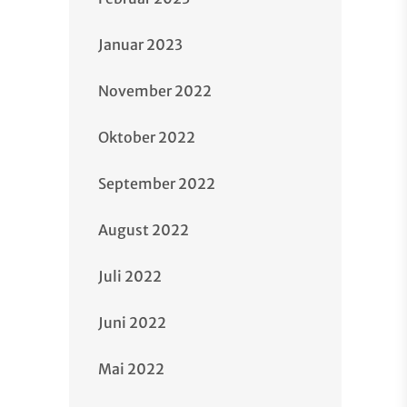
Januar 2023
November 2022
Oktober 2022
September 2022
August 2022
Juli 2022
Juni 2022
Mai 2022