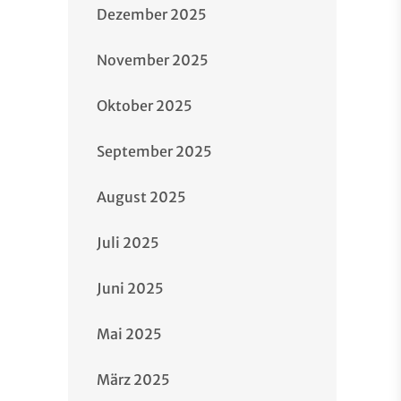
Dezember 2025
November 2025
Oktober 2025
September 2025
August 2025
Juli 2025
Juni 2025
Mai 2025
März 2025