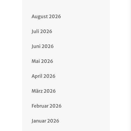
August 2026
Juli 2026
Juni 2026
Mai 2026
April 2026
März 2026
Februar 2026
Januar 2026