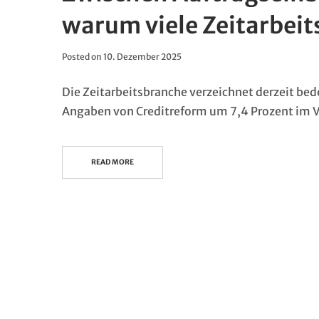
warum viele Zeitarbei
Posted on
10. Dezember 2025
Die Zeitarbeitsbranche verzeichnet derzeit bed
Angaben von Creditreform um 7,4 Prozent im 
READ MORE