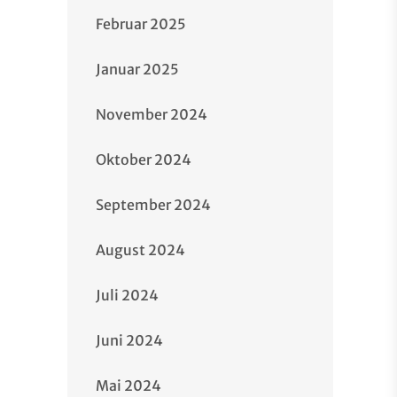
Februar 2025
Januar 2025
November 2024
Oktober 2024
September 2024
August 2024
Juli 2024
Juni 2024
Mai 2024