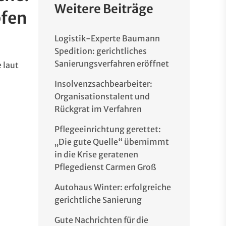
Weitere Beiträge
pfen
Logistik-Experte Baumann
Spedition: gerichtliches
Sanierungsverfahren eröffnet
 laut
Insolvenzsachbearbeiter:
Organisationstalent und
Rückgrat im Verfahren
Pflegeeinrichtung gerettet:
„Die gute Quelle“ übernimmt
in die Krise geratenen
Pflegedienst Carmen Groß
Autohaus Winter: erfolgreiche
gerichtliche Sanierung
Gute Nachrichten für die