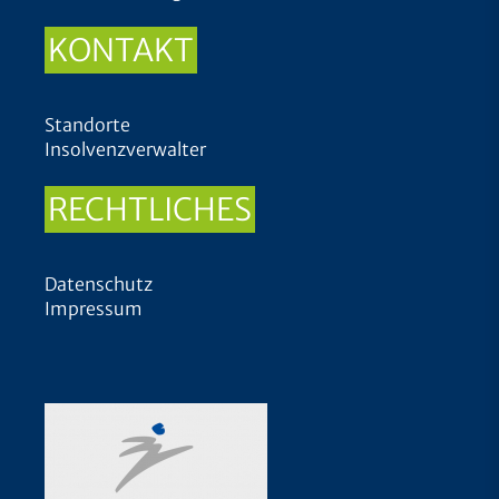
KONTAKT
Standorte
Insolvenzverwalter
RECHTLICHES
Datenschutz
Impressum