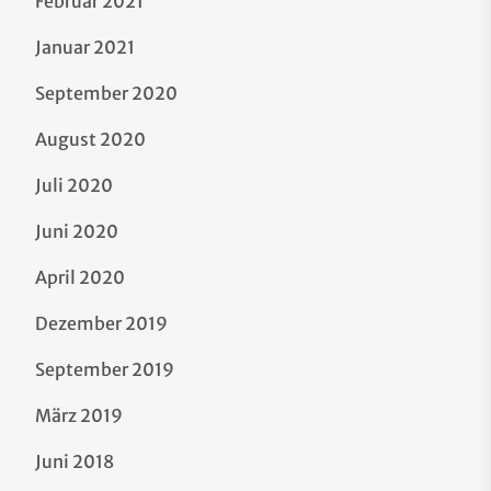
Februar 2021
Januar 2021
September 2020
August 2020
Juli 2020
Juni 2020
April 2020
Dezember 2019
September 2019
März 2019
Juni 2018