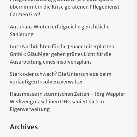
übernimmt in die Krise geratenen Pflegedienst
Carmen Groß
Autohaus Winter: erfolgreiche gerichtliche
Sanierung
Gute Nachrichten für die Jenaer Leiterplatten
GmbH: Gläubiger geben grünes Licht für die
Ausarbeitung eines Insolvenzplans
Stark oder schwach? Die Unterschiede beim
vorläufigen Insolvenzverwalter
Hausmesse in stürmischen Zeiten – Jörg Wappler
Werkzeugmaschinen OHG saniert sich in
Eigenverwaltung
Archives