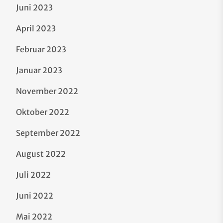
Juni 2023
April 2023
Februar 2023
Januar 2023
November 2022
Oktober 2022
September 2022
August 2022
Juli 2022
Juni 2022
Mai 2022