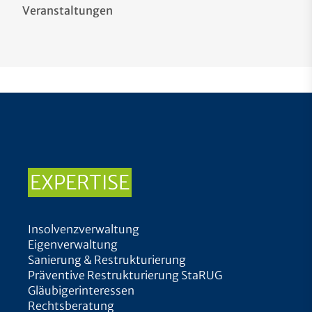
Veranstaltungen
EXPERTISE
Insolvenzverwaltung
Eigenverwaltung
Sanierung & Restrukturierung
Präventive Restrukturierung StaRUG
Gläubigerinteressen
Rechtsberatung