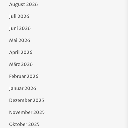
August 2026
Juli 2026
Juni 2026
Mai 2026
April 2026
März 2026
Februar 2026
Januar 2026
Dezember 2025
November 2025
Oktober 2025