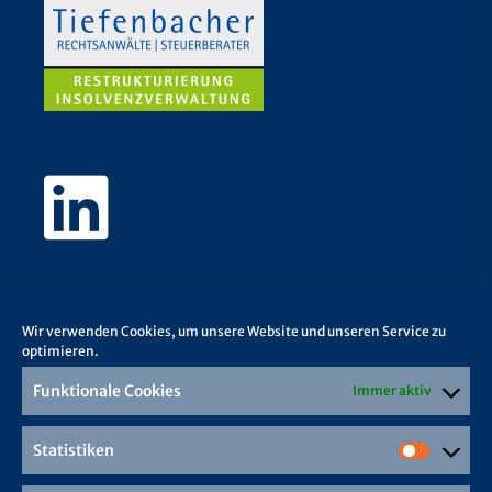
Wir verwenden Cookies, um unsere Website und unseren Service zu
optimieren.
Funktionale Cookies
Immer aktiv
Statistiken