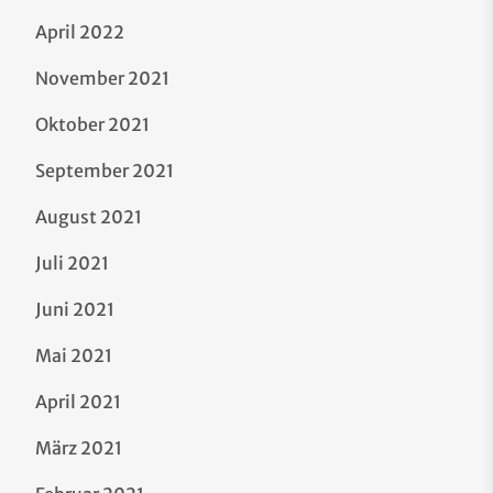
April 2022
November 2021
Oktober 2021
September 2021
August 2021
Juli 2021
Juni 2021
Mai 2021
April 2021
März 2021