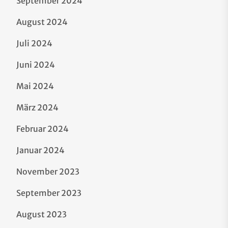
September 2024
August 2024
Juli 2024
Juni 2024
Mai 2024
März 2024
Februar 2024
Januar 2024
November 2023
September 2023
August 2023