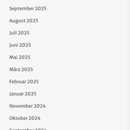
September 2025
August 2025
Juli 2025
Juni 2025
Mai 2025
März 2025
Februar 2025
Januar 2025
November 2024
Oktober 2024