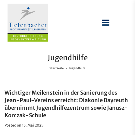
Jugendhilfe
Startseite
Jugendhilfe
>
Wichtiger Meilenstein in der Sanierung des
Jean-Paul-Vereins erreicht: Diakonie Bayreuth
übernimmt Jugendhilfezentrum sowie Janusz-
Korczak-Schule
Posted on
15. Mai 2025