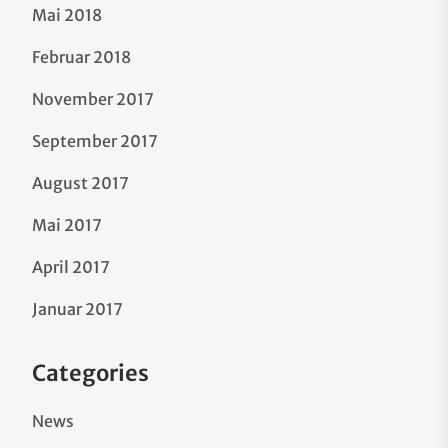
Mai 2018
Februar 2018
November 2017
September 2017
August 2017
Mai 2017
April 2017
Januar 2017
Categories
News