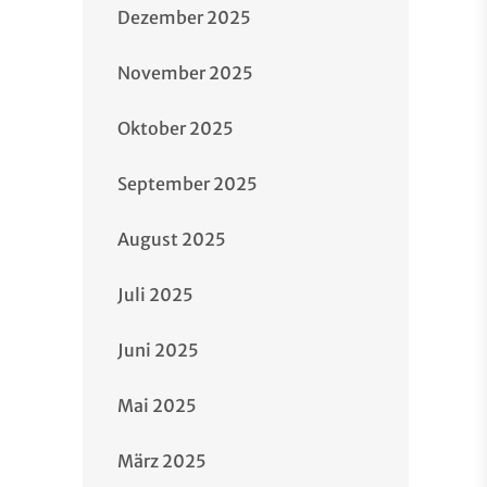
Dezember 2025
November 2025
Oktober 2025
September 2025
August 2025
Juli 2025
Juni 2025
Mai 2025
März 2025