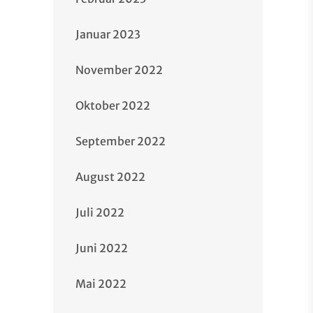
Januar 2023
November 2022
Oktober 2022
September 2022
August 2022
Juli 2022
Juni 2022
Mai 2022