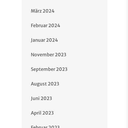
März 2024
Februar 2024
Januar 2024
November 2023
September 2023
August 2023
Juni 2023
April 2023
Februar 2023