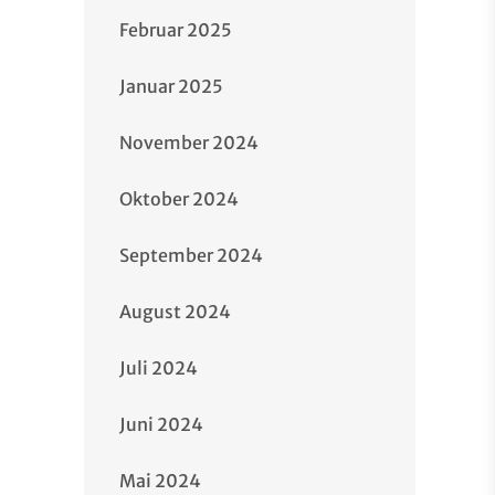
Februar 2025
Januar 2025
November 2024
Oktober 2024
September 2024
August 2024
Juli 2024
Juni 2024
Mai 2024