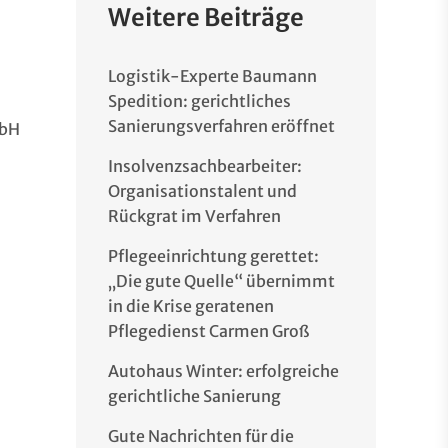
Weitere Beiträge
Logistik-Experte Baumann
Spedition: gerichtliches
Sanierungsverfahren eröffnet
mbH
Insolvenzsachbearbeiter:
Organisationstalent und
Rückgrat im Verfahren
Pflegeeinrichtung gerettet:
„Die gute Quelle“ übernimmt
in die Krise geratenen
Pflegedienst Carmen Groß
Autohaus Winter: erfolgreiche
gerichtliche Sanierung
Gute Nachrichten für die