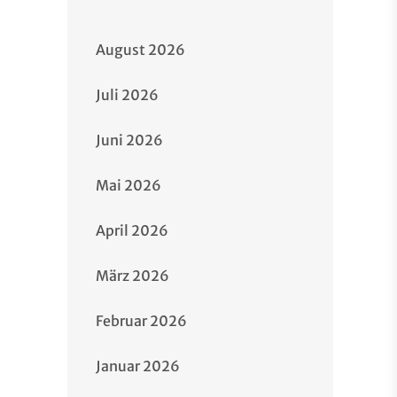
August 2026
Juli 2026
Juni 2026
Mai 2026
April 2026
März 2026
Februar 2026
Januar 2026