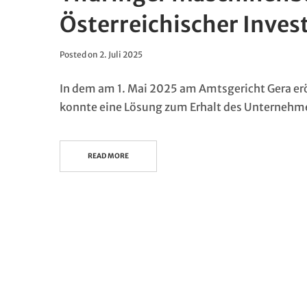
Österreichischer Inves
Posted on
2. Juli 2025
In dem am 1. Mai 2025 am Amtsgericht Gera e
konnte eine Lösung zum Erhalt des Unternehm
READ MORE