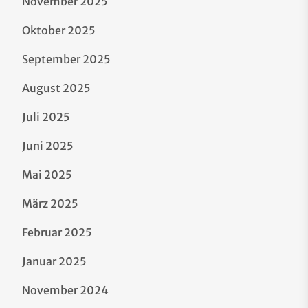
November 2025
Oktober 2025
September 2025
August 2025
Juli 2025
Juni 2025
Mai 2025
März 2025
Februar 2025
Januar 2025
November 2024