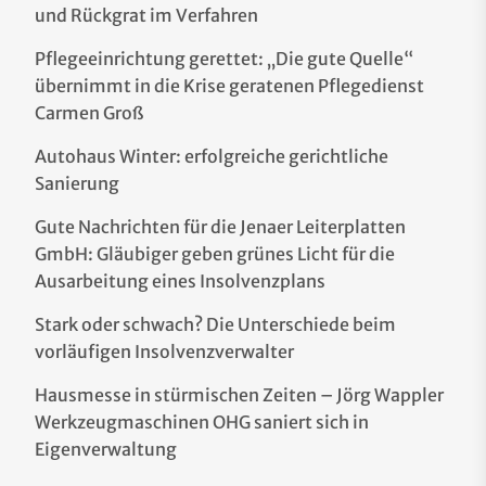
und Rückgrat im Verfahren
Pflegeeinrichtung gerettet: „Die gute Quelle“
übernimmt in die Krise geratenen Pflegedienst
Carmen Groß
Autohaus Winter: erfolgreiche gerichtliche
Sanierung
Gute Nachrichten für die Jenaer Leiterplatten
GmbH: Gläubiger geben grünes Licht für die
Ausarbeitung eines Insolvenzplans
Stark oder schwach? Die Unterschiede beim
vorläufigen Insolvenzverwalter
Hausmesse in stürmischen Zeiten – Jörg Wappler
Werkzeugmaschinen OHG saniert sich in
Eigenverwaltung