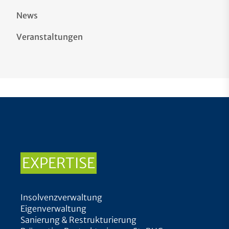
News
Veranstaltungen
EXPERTISE
Insolvenzverwaltung
Eigenverwaltung
Sanierung & Restrukturierung