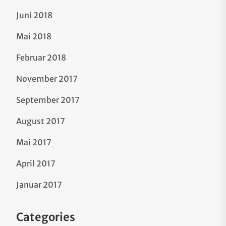
Juni 2018
Mai 2018
Februar 2018
November 2017
September 2017
August 2017
Mai 2017
April 2017
Januar 2017
Categories