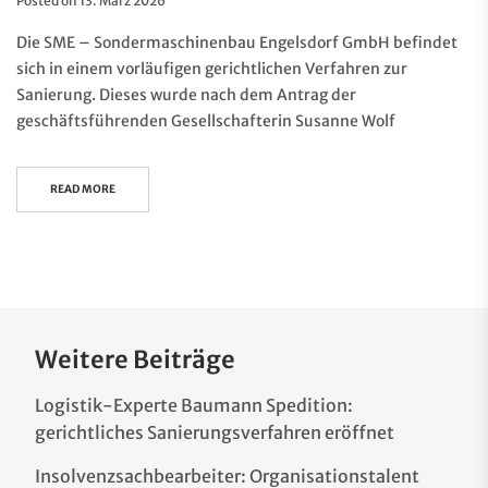
Posted on
13. März 2026
Die SME – Sondermaschinenbau Engelsdorf GmbH befindet
sich in einem vorläufigen gerichtlichen Verfahren zur
Sanierung. Dieses wurde nach dem Antrag der
geschäftsführenden Gesellschafterin Susanne Wolf
READ MORE
Weitere Beiträge
Logistik-Experte Baumann Spedition:
gerichtliches Sanierungsverfahren eröffnet
Insolvenzsachbearbeiter: Organisationstalent