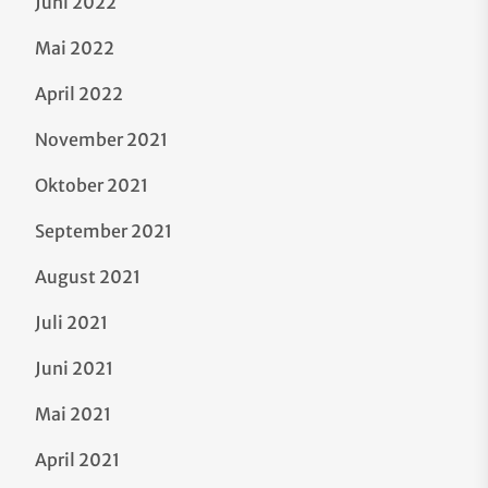
Juni 2022
Mai 2022
April 2022
November 2021
Oktober 2021
September 2021
August 2021
Juli 2021
Juni 2021
Mai 2021
April 2021