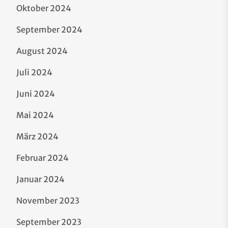
Oktober 2024
September 2024
August 2024
Juli 2024
Juni 2024
Mai 2024
März 2024
Februar 2024
Januar 2024
November 2023
September 2023