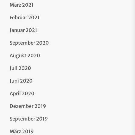
März 2021
Februar 2021
Januar 2021
September 2020
August 2020
Juli 2020
Juni 2020
April 2020
Dezember 2019
September 2019
März 2019