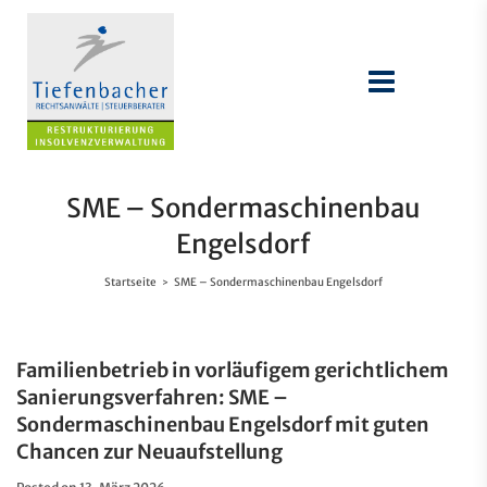
SME – Sondermaschinenbau
Engelsdorf
Startseite
SME – Sondermaschinenbau Engelsdorf
>
Familienbetrieb in vorläufigem gerichtlichem
Sanierungsverfahren: SME –
Sondermaschinenbau Engelsdorf mit guten
Chancen zur Neuaufstellung