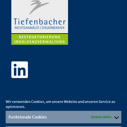
Wir verwenden Cookies, um unsere Website und unseren Service zu
optimieren.
Funktionale Cookies
Immer aktiv