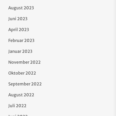
August 2023
Juni 2023
April 2023
Februar 2023
Januar 2023
November 2022
Oktober 2022
September 2022
August 2022
Juli 2022