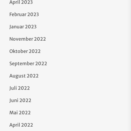
April 2023
Februar 2023
Januar 2023
November 2022
Oktober 2022
September 2022
August 2022
Juli 2022
Juni 2022
Mai 2022
April 2022