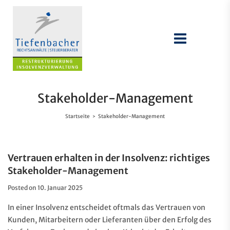
Stakeholder-Management
Startseite
Stakeholder-Management
>
Vertrauen erhalten in der Insolvenz: richtiges
Stakeholder-Management
Posted on
10. Januar 2025
In einer Insolvenz entscheidet oftmals das Vertrauen von
Kunden, Mitarbeitern oder Lieferanten über den Erfolg des