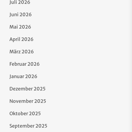
Juli 2026
Juni 2026
Mai 2026
April 2026
März 2026
Februar 2026
Januar 2026
Dezember 2025
November 2025
Oktober 2025
September 2025