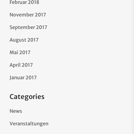
Februar 2018
November 2017
September 2017
August 2017
Mai 2017
April 2017
Januar 2017
Categories
News
Veranstaltungen