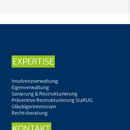
EXPERTISE
Insolvenzverwaltung
Eigenverwaltung
Sanierung & Restrukturierung
Präventive Restrukturierung StaRUG
Gläubigerinteressen
Rechtsberatung
KONTAKT