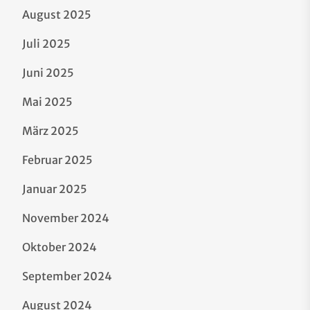
August 2025
Juli 2025
Juni 2025
Mai 2025
März 2025
Februar 2025
Januar 2025
November 2024
Oktober 2024
September 2024
August 2024