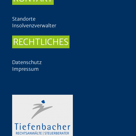
Standorte
Insolvenzverwalter
RECHTLICHES
Datenschutz
Impressum