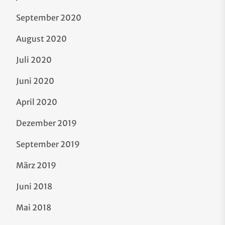
September 2020
August 2020
Juli 2020
Juni 2020
April 2020
Dezember 2019
September 2019
März 2019
Juni 2018
Mai 2018