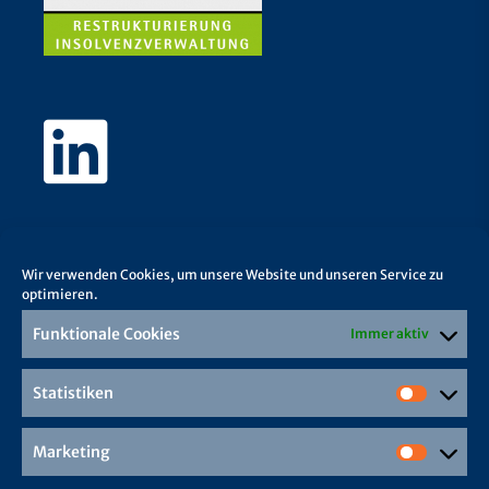
Wir verwenden Cookies, um unsere Website und unseren Service zu
optimieren.
Funktionale Cookies
Immer aktiv
Statistiken
Marketing