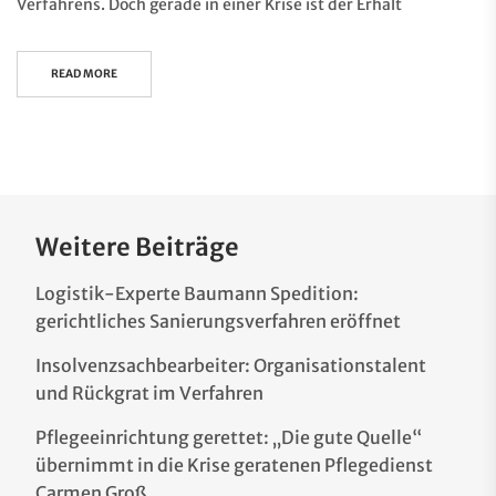
Verfahrens. Doch gerade in einer Krise ist der Erhalt
READ MORE
Weitere Beiträge
Logistik-Experte Baumann Spedition:
gerichtliches Sanierungsverfahren eröffnet
Insolvenzsachbearbeiter: Organisationstalent
und Rückgrat im Verfahren
Pflegeeinrichtung gerettet: „Die gute Quelle“
übernimmt in die Krise geratenen Pflegedienst
Carmen Groß