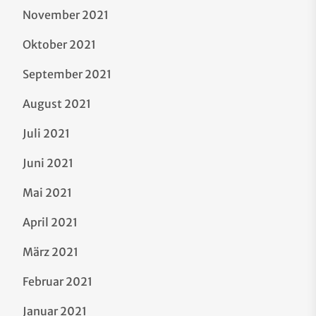
November 2021
Oktober 2021
September 2021
August 2021
Juli 2021
Juni 2021
Mai 2021
April 2021
März 2021
Februar 2021
Januar 2021