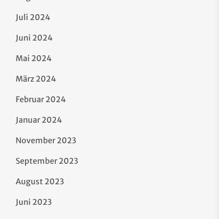
Juli 2024
Juni 2024
Mai 2024
März 2024
Februar 2024
Januar 2024
November 2023
September 2023
August 2023
Juni 2023