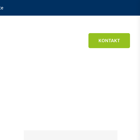
te
KONTAKT