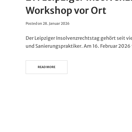
Workshop vor Ort
Posted on
28. Januar 2026
Der Leipziger Insolvenzrechtstag gehört seit v
und Sanierungspraktiker. Am 16. Februar 2026 
READ MORE