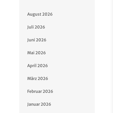
August 2026
Juli 2026
Juni 2026
Mai 2026
April 2026
März 2026
Februar 2026
Januar 2026