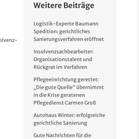
Weitere Beiträge
Logistik-Experte Baumann
Spedition: gerichtliches
Sanierungsverfahren eröffnet
solvenz-
Insolvenzsachbearbeiter:
Organisationstalent und
Rückgrat im Verfahren
Pflegeeinrichtung gerettet:
„Die gute Quelle“ übernimmt
in die Krise geratenen
Pflegedienst Carmen Groß
Autohaus Winter: erfolgreiche
gerichtliche Sanierung
Gute Nachrichten für die