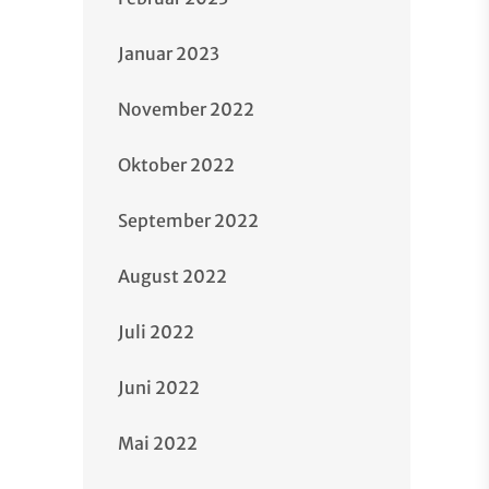
Januar 2023
November 2022
Oktober 2022
September 2022
August 2022
Juli 2022
Juni 2022
Mai 2022