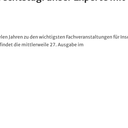
ielen Jahren zu den wichtigsten Fachveranstaltungen für In
findet die mittlerweile 27. Ausgabe im