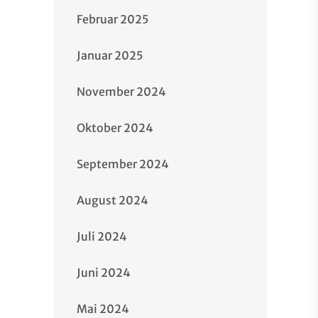
Februar 2025
Januar 2025
November 2024
Oktober 2024
September 2024
August 2024
Juli 2024
Juni 2024
Mai 2024