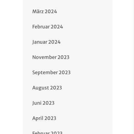
März 2024
Februar 2024
Januar 2024
November 2023
September 2023
August 2023
Juni 2023
April 2023
Februar 2023