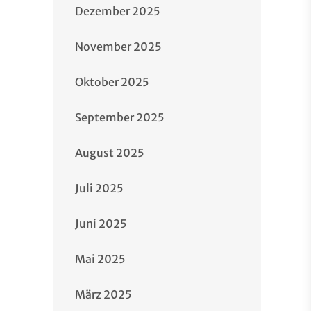
Dezember 2025
November 2025
Oktober 2025
September 2025
August 2025
Juli 2025
Juni 2025
Mai 2025
März 2025