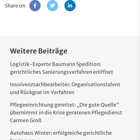
Share on
Weitere Beiträge
Logistik-Experte Baumann Spedition:
gerichtliches Sanierungsverfahren eröffnet
Insolvenzsachbearbeiter: Organisationstalent
und Rückgrat im Verfahren
Pflegeeinrichtung gerettet: „Die gute Quelle“
übernimmt in die Krise geratenen Pflegedienst
Carmen Groß
Autohaus Winter: erfolgreiche gerichtliche