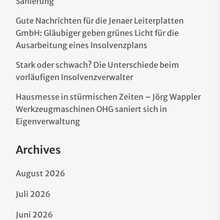
Sanierung
Gute Nachrichten für die Jenaer Leiterplatten
GmbH: Gläubiger geben grünes Licht für die
Ausarbeitung eines Insolvenzplans
Stark oder schwach? Die Unterschiede beim
vorläufigen Insolvenzverwalter
Hausmesse in stürmischen Zeiten – Jörg Wappler
Werkzeugmaschinen OHG saniert sich in
Eigenverwaltung
Archives
August 2026
Juli 2026
Juni 2026