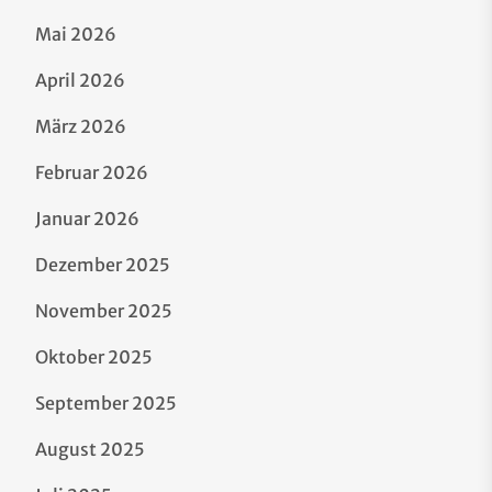
Mai 2026
April 2026
März 2026
Februar 2026
Januar 2026
Dezember 2025
November 2025
Oktober 2025
September 2025
August 2025