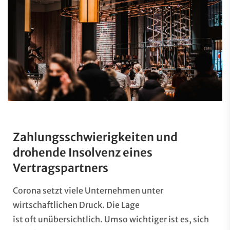
Zahlungsschwierigkeiten und
drohende Insolvenz eines
Vertragspartners
Corona setzt viele Unternehmen unter
wirtschaftlichen Druck. Die Lage
ist oft unübersichtlich. Umso wichtiger ist es, sich