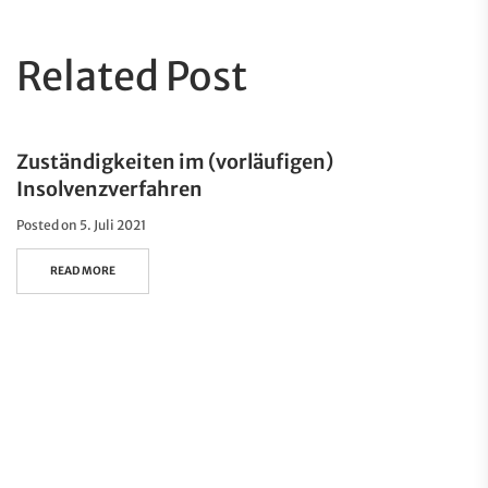
Related Post
Zuständigkeiten im (vorläufigen)
Insolvenzverfahren
Posted on
5. Juli 2021
READ MORE