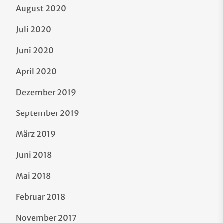
August 2020
Juli 2020
Juni 2020
April 2020
Dezember 2019
September 2019
März 2019
Juni 2018
Mai 2018
Februar 2018
November 2017