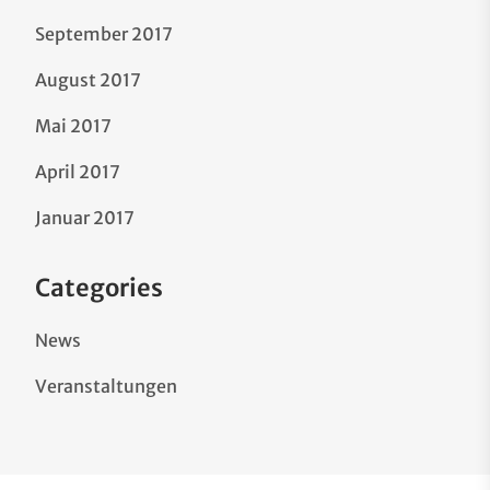
September 2017
August 2017
Mai 2017
April 2017
Januar 2017
Categories
News
Veranstaltungen