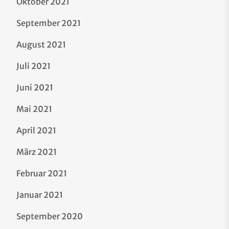
Oktober 2021
September 2021
August 2021
Juli 2021
Juni 2021
Mai 2021
April 2021
März 2021
Februar 2021
Januar 2021
September 2020