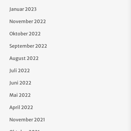
Januar 2023
November 2022
Oktober 2022
September 2022
August 2022
Juli 2022
Juni 2022
Mai 2022
April 2022
November 2021