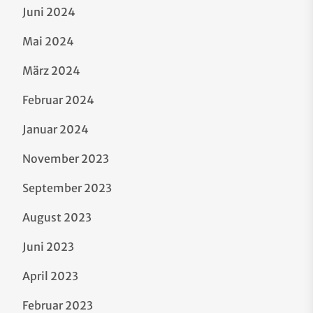
Juni 2024
Mai 2024
März 2024
Februar 2024
Januar 2024
November 2023
September 2023
August 2023
Juni 2023
April 2023
Februar 2023