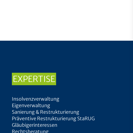
EXPERTISE
Insolvenzverwaltung
Eigenverwaltung
Sanierung & Restrukturierung
Präventive Restrukturierung StaRUG
Gläubigerinteressen
Rechtsberatung