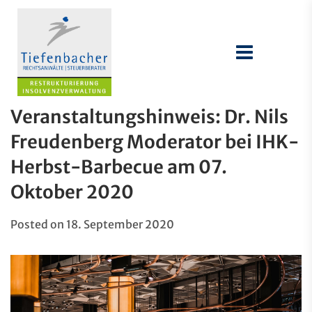
Veranstaltungshinweis: Dr. Nils
Freudenberg Moderator bei IHK-
Herbst-Barbecue am 07.
Oktober 2020
Posted on
18. September 2020