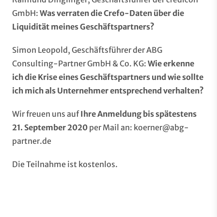
GmbH
:
Was verraten die Crefo-Daten über die
Liquidität meines Geschäftspartners?
Simon Leopold, Geschäftsführer der
ABG
Consulting-Partner GmbH & Co. KG:
Wie erkenne
ich die Krise eines Geschäftspartners und wie sollte
ich mich als Unternehmer entsprechend verhalten?
Wir freuen uns auf
Ihre Anmeldung bis spätestens
21. September 2020
per Mail an:
koerner@abg-
partner.de
Die Teilnahme ist kostenlos.