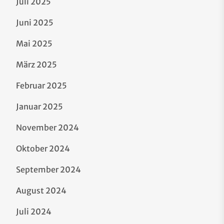
Juli 2025
Juni 2025
Mai 2025
März 2025
Februar 2025
Januar 2025
November 2024
Oktober 2024
September 2024
August 2024
Juli 2024