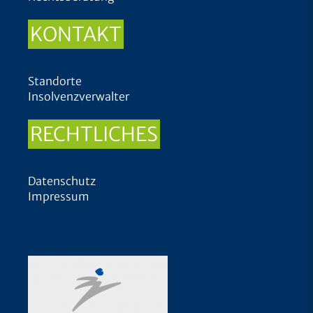
KONTAKT
Standorte
Insolvenzverwalter
RECHTLICHES
Datenschutz
Impressum