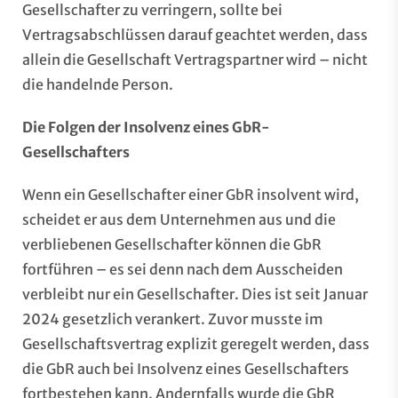
Gesellschafter zu verringern, sollte bei
Vertragsabschlüssen darauf geachtet werden, dass
allein die Gesellschaft Vertragspartner wird – nicht
die handelnde Person.
Die Folgen der Insolvenz eines GbR-
Gesellschafters
Wenn ein Gesellschafter einer GbR insolvent wird,
scheidet er aus dem Unternehmen aus und die
verbliebenen Gesellschafter können die GbR
fortführen – es sei denn nach dem Ausscheiden
verbleibt nur ein Gesellschafter. Dies ist seit Januar
2024 gesetzlich verankert. Zuvor musste im
Gesellschaftsvertrag explizit geregelt werden, dass
die GbR auch bei Insolvenz eines Gesellschafters
fortbestehen kann. Andernfalls wurde die GbR