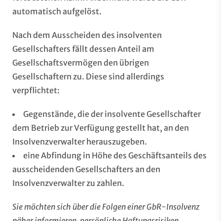
automatisch aufgelöst.
Nach dem Ausscheiden des insolventen
Gesellschafters fällt dessen Anteil am
Gesellschaftsvermögen den übrigen
Gesellschaftern zu. Diese sind allerdings
verpflichtet:
Gegenstände, die der insolvente Gesellschafter
dem Betrieb zur Verfügung gestellt hat, an den
Insolvenzverwalter herauszugeben.
eine Abfindung in Höhe des Geschäftsanteils des
ausscheidenden Gesellschafters an den
Insolvenzverwalter zu zahlen.
Sie möchten sich über die Folgen einer GbR-Insolvenz
näher informieren, persönliche Haftungsrisiken