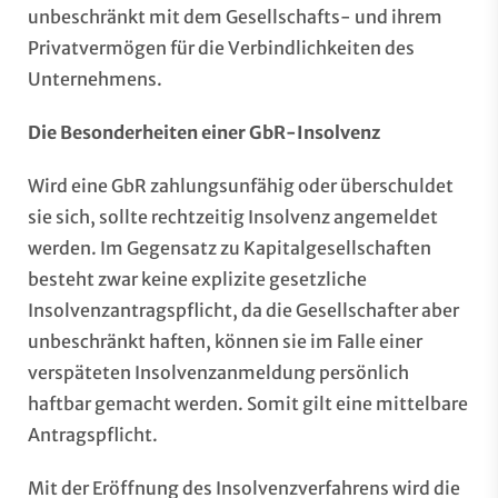
unbeschränkt mit dem Gesellschafts- und ihrem
Privatvermögen für die Verbindlichkeiten des
Unternehmens.
Die Besonderheiten einer GbR-Insolvenz
Wird eine GbR zahlungsunfähig oder überschuldet
sie sich, sollte rechtzeitig Insolvenz angemeldet
werden. Im Gegensatz zu Kapitalgesellschaften
besteht zwar keine explizite gesetzliche
Insolvenzantragspflicht, da die Gesellschafter aber
unbeschränkt haften, können sie im Falle einer
verspäteten Insolvenzanmeldung persönlich
haftbar gemacht werden. Somit gilt eine mittelbare
Antragspflicht.
Mit der Eröffnung des Insolvenzverfahrens wird die