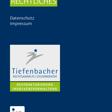
RECHTLICHES
Datenschutz
Impressum