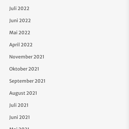
Juli 2022
Juni 2022
Mai 2022
April 2022
November 2021
Oktober 2021
September 2021
August 2021
Juli 2021
Juni 2021