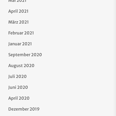
Mai 2021
April 2021
März 2021
Februar 2021
Januar 2021
September 2020
August 2020
Juli 2020
Juni 2020
April 2020
Dezember 2019