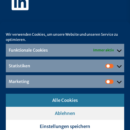
Wir verwenden Cookies, um unsere Website und unseren Service zu
optimieren.
Funktionale Cookies
Immer aktiv
Statistiken
Marketing
Alle Cookies
Ablehnen
Einstellungen speichern