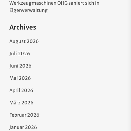
Werkzeugmaschinen OHG saniert sich in
Eigenverwaltung
Archives
August 2026
Juli 2026
Juni 2026
Mai 2026
April 2026
März 2026
Februar 2026
Januar 2026