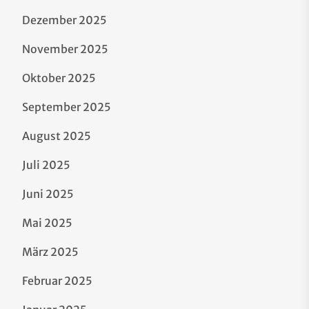
Dezember 2025
November 2025
Oktober 2025
September 2025
August 2025
Juli 2025
Juni 2025
Mai 2025
März 2025
Februar 2025