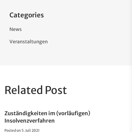
Categories
News
Veranstaltungen
Related Post
Zuständigkeiten im (vorläufigen)
Insolvenzverfahren
Posted on
5. Juli 2021