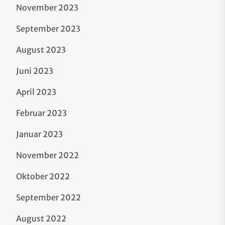
November 2023
September 2023
August 2023
Juni 2023
April 2023
Februar 2023
Januar 2023
November 2022
Oktober 2022
September 2022
August 2022