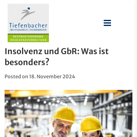
Insolvenz und GbR: Was ist
besonders?
Posted on
18. November 2024