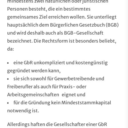
mindestens zwei natürlichen oder juristischen
Personen besteht, die ein bestimmtes
gemeinsames Ziel erreichen wollen. Sie unterliegt
hauptsächlich dem Bürgerlichen Gesetzbuch (BGB)
und wird deshalb auch als BGB-Gesellschaft
bezeichnet. Die Rechtsform ist besonders beliebt,
da:
eine GbR unkompliziert und kostengünstig
gegründet werden kann,
sie sich sowohl für Gewerbetreibende und
Freiberufler als auch für Praxis- oder
Arbeitsgemeinschaften eignet und
für die Gründung kein Mindeststammkapital
notwendig ist.
Allerdings haften die Gesellschafter einer GbR