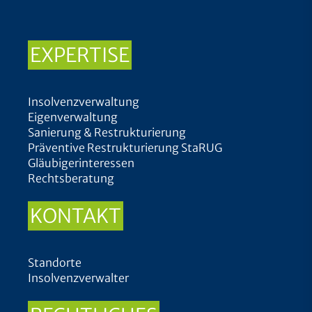
EXPERTISE
Insolvenzverwaltung
Eigenverwaltung
Sanierung & Restrukturierung
Präventive Restrukturierung StaRUG
Gläubigerinteressen
Rechtsberatung
KONTAKT
Standorte
Insolvenzverwalter