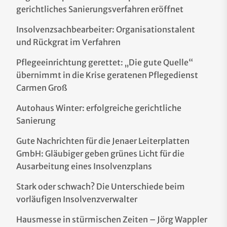
gerichtliches Sanierungsverfahren eröffnet
Insolvenzsachbearbeiter: Organisationstalent
und Rückgrat im Verfahren
Pflegeeinrichtung gerettet: „Die gute Quelle“
übernimmt in die Krise geratenen Pflegedienst
Carmen Groß
Autohaus Winter: erfolgreiche gerichtliche
Sanierung
Gute Nachrichten für die Jenaer Leiterplatten
GmbH: Gläubiger geben grünes Licht für die
Ausarbeitung eines Insolvenzplans
Stark oder schwach? Die Unterschiede beim
vorläufigen Insolvenzverwalter
Hausmesse in stürmischen Zeiten – Jörg Wappler