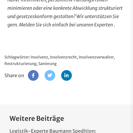
minimieren oder eine konkrete Abwicklung strukturiert
und gesetzeskonform gestalten? Wir unterstützen Sie
gern. Melden Sie sich einfach bei unseren
Experten
.
Schlagwörter:
Insolvenz
,
Insolvenzrecht
,
Insolvenzverwalter
,
Restrukturierung
,
Sanierung
Share on
Weitere Beiträge
Logistik-Experte Baumann Spedition: