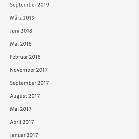
September 2019
März 2019
Juni 2018
Mai 2018
Februar 2018
November 2017
September 2017
August 2017
Mai 2017
April 2017
Januar 2017