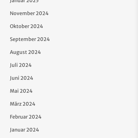
Januar 2025
November 2024
Oktober 2024
September 2024
August 2024
Juli 2024
Juni 2024
Mai 2024
März 2024
Februar 2024
Januar 2024