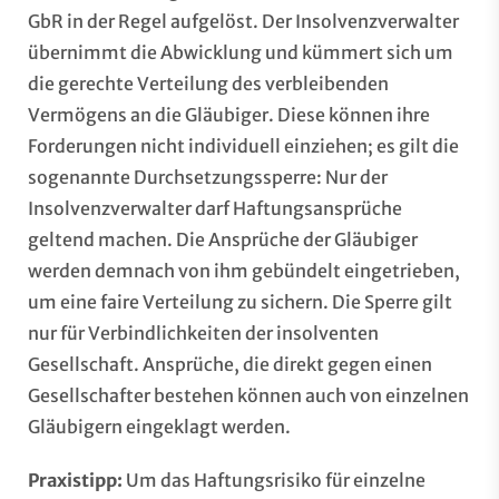
GbR in der Regel aufgelöst. Der Insolvenzverwalter
übernimmt die Abwicklung und kümmert sich um
die gerechte Verteilung des verbleibenden
Vermögens an die Gläubiger. Diese können ihre
Forderungen nicht individuell einziehen; es gilt die
sogenannte Durchsetzungssperre: Nur der
Insolvenzverwalter darf Haftungsansprüche
geltend machen. Die Ansprüche der Gläubiger
werden demnach von ihm gebündelt eingetrieben,
um eine faire Verteilung zu sichern. Die Sperre gilt
nur für Verbindlichkeiten der insolventen
Gesellschaft. Ansprüche, die direkt gegen einen
Gesellschafter bestehen können auch von einzelnen
Gläubigern eingeklagt werden.
Praxistipp:
Um das Haftungsrisiko für einzelne