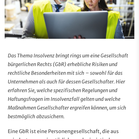
Das Thema Insolvenz bringt rings um eine Gesellschaft
bürgerlichen Rechts (GbR) erhebliche Risiken und
rechtliche Besonderheiten mit sich – sowohl für das
Unternehmen als auch für dessen Gesellschafter. Hier
erfahren Sie, welche spezifischen Regelungen und
Haftungsfragen im Insolvenzfall gelten und welche
Maßnahmen Gesellschafter ergreifen können, um sich
bestmöglich abzusichern.
Eine GbR ist eine Personengesellschaft, die aus