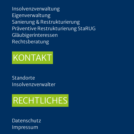
Insolvenzverwaltung
Eigenverwaltung
Sanierung & Restrukturierung
Präventive Restrukturierung StaRUG
Gläubigerinteressen
Rechtsberatung
KONTAKT
Standorte
Insolvenzverwalter
RECHTLICHES
Datenschutz
Impressum