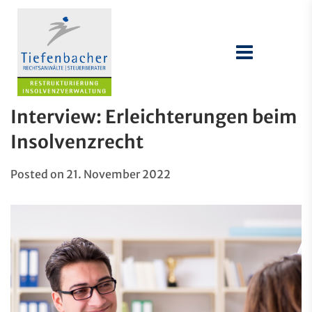
Interview: Erleichterungen beim
Insolvenzrecht
Posted on
21. November 2022