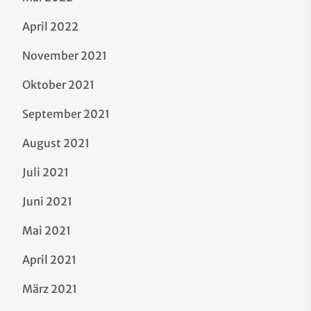
April 2022
November 2021
Oktober 2021
September 2021
August 2021
Juli 2021
Juni 2021
Mai 2021
April 2021
März 2021