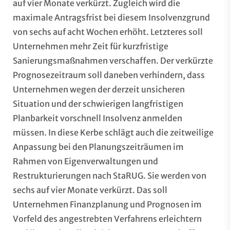
auf vier Monate verkürzt. Zugleich wird die
maximale Antragsfrist bei diesem Insolvenzgrund
von sechs auf acht Wochen erhöht. Letzteres soll
Unternehmen mehr Zeit für kurzfristige
Sanierungsmaßnahmen verschaffen. Der verkürzte
Prognosezeitraum soll daneben verhindern, dass
Unternehmen wegen der derzeit unsicheren
Situation und der schwierigen langfristigen
Planbarkeit vorschnell Insolvenz anmelden
müssen. In diese Kerbe schlägt auch die zeitweilige
Anpassung bei den Planungszeiträumen im
Rahmen von Eigenverwaltungen und
Restrukturierungen nach StaRUG. Sie werden von
sechs auf vier Monate verkürzt. Das soll
Unternehmen Finanzplanung und Prognosen im
Vorfeld des angestrebten Verfahrens erleichtern