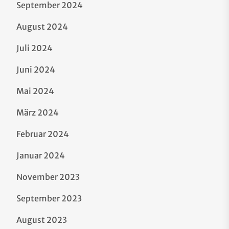
September 2024
August 2024
Juli 2024
Juni 2024
Mai 2024
März 2024
Februar 2024
Januar 2024
November 2023
September 2023
August 2023