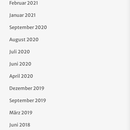
Februar 2021
Januar 2021
September 2020
August 2020
Juli 2020
Juni 2020
April 2020
Dezember 2019
September 2019
März 2019
Juni 2018