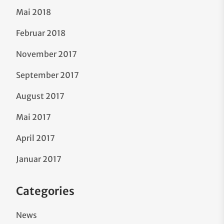
Mai 2018
Februar 2018
November 2017
September 2017
August 2017
Mai 2017
April 2017
Januar 2017
Categories
News