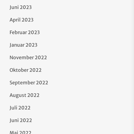
Juni 2023
April 2023
Februar 2023
Januar 2023
November 2022
Oktober 2022
September 2022
August 2022
Juli 2022
Juni 2022
Mai 2022