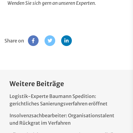
Wenden Sie sich gern an unseren
Experten
.
Share on
Weitere Beiträge
Logistik-Experte Baumann Spedition:
gerichtliches Sanierungsverfahren eröffnet
Insolvenzsachbearbeiter: Organisationstalent
und Rückgrat im Verfahren