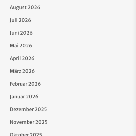
August 2026
Juli 2026
Juni 2026
Mai 2026
April 2026
März 2026
Februar 2026
Januar 2026
Dezember 2025
November 2025
Oktober 2025