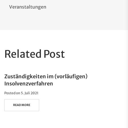
Veranstaltungen
Related Post
Zuständigkeiten im (vorläufigen)
Insolvenzverfahren
Posted on
5. Juli 2021
READ MORE