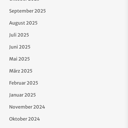
September 2025
August 2025
Juli 2025
Juni 2025
Mai 2025
März 2025
Februar 2025
Januar 2025
November 2024
Oktober 2024