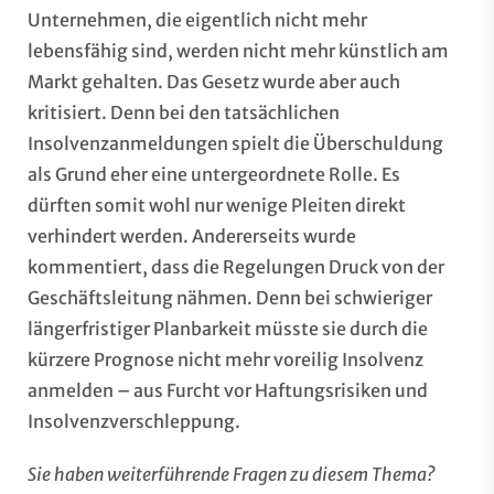
Unternehmen, die eigentlich nicht mehr
lebensfähig sind, werden nicht mehr künstlich am
Markt gehalten. Das Gesetz wurde aber auch
kritisiert. Denn bei den tatsächlichen
Insolvenzanmeldungen spielt die Überschuldung
als Grund eher eine untergeordnete Rolle. Es
dürften somit wohl nur wenige Pleiten direkt
verhindert werden. Andererseits wurde
kommentiert, dass die Regelungen Druck von der
Geschäftsleitung nähmen. Denn bei schwieriger
längerfristiger Planbarkeit müsste sie durch die
kürzere Prognose nicht mehr voreilig Insolvenz
anmelden – aus Furcht vor Haftungsrisiken und
Insolvenzverschleppung.
Sie haben weiterführende Fragen zu diesem Thema?