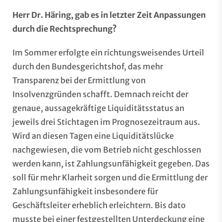
Herr Dr. Häring, gab es in letzter Zeit Anpassungen
durch die Rechtsprechung?
Im Sommer erfolgte ein richtungsweisendes Urteil
durch den Bundesgerichtshof, das mehr
Transparenz bei der Ermittlung von
Insolvenzgründen schafft. Demnach reicht der
genaue, aussagekräftige Liquiditätsstatus an
jeweils drei Stichtagen im Prognosezeitraum aus.
Wird an diesen Tagen eine Liquiditätslücke
nachgewiesen, die vom Betrieb nicht geschlossen
werden kann, ist Zahlungsunfähigkeit gegeben. Das
soll für mehr Klarheit sorgen und die Ermittlung der
Zahlungsunfähigkeit insbesondere für
Geschäftsleiter erheblich erleichtern. Bis dato
musste bei einer festgestellten Unterdeckung eine