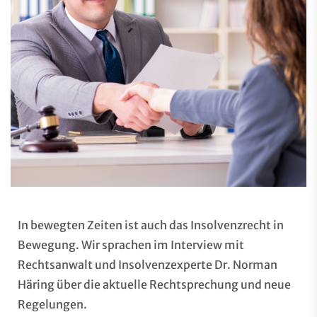
In bewegten Zeiten ist auch das Insolvenzrecht in
Bewegung. Wir sprachen im Interview mit
Rechtsanwalt und Insolvenzexperte Dr. Norman
Häring über die aktuelle Rechtsprechung und neue
Regelungen.