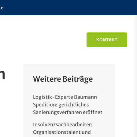
te
KONTAKT
n
Weitere Beiträge
Logistik-Experte Baumann
Spedition: gerichtliches
Sanierungsverfahren eröffnet
Insolvenzsachbearbeiter:
Organisationstalent und