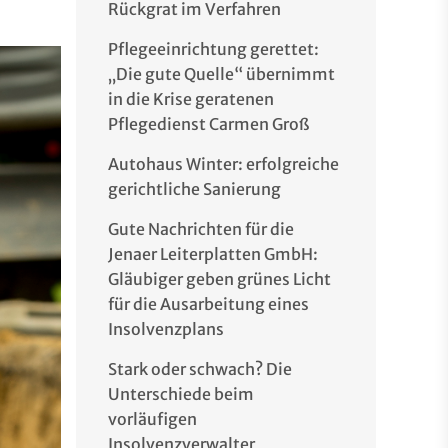
Rückgrat im Verfahren
Pflegeeinrichtung gerettet:
„Die gute Quelle“ übernimmt
in die Krise geratenen
Pflegedienst Carmen Groß
Autohaus Winter: erfolgreiche
gerichtliche Sanierung
Gute Nachrichten für die
Jenaer Leiterplatten GmbH:
Gläubiger geben grünes Licht
für die Ausarbeitung eines
Insolvenzplans
Stark oder schwach? Die
Unterschiede beim
vorläufigen
Insolvenzverwalter