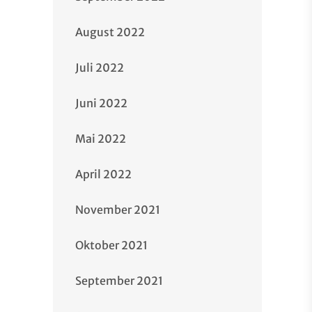
August 2022
Juli 2022
Juni 2022
Mai 2022
April 2022
November 2021
Oktober 2021
September 2021