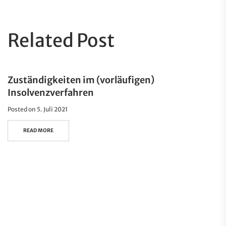
Related Post
Zuständigkeiten im (vorläufigen)
Insolvenzverfahren
Posted on
5. Juli 2021
READ MORE