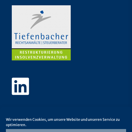
Wir verwenden Cookies, um unsere Website und unseren Service zu
optimieren.