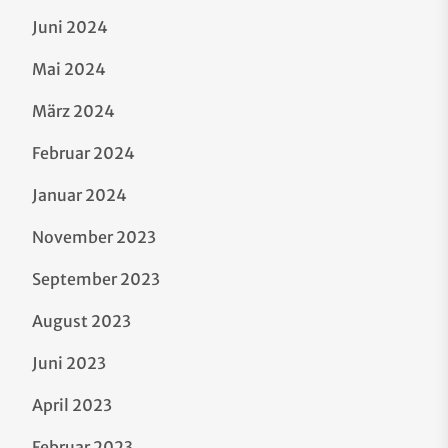
Juni 2024
Mai 2024
März 2024
Februar 2024
Januar 2024
November 2023
September 2023
August 2023
Juni 2023
April 2023
Februar 2023