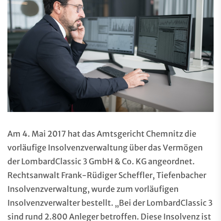
Am 4. Mai 2017 hat das Amtsgericht Chemnitz die
vorläufige Insolvenzverwaltung über das Vermögen
der LombardClassic 3 GmbH & Co. KG angeordnet.
Rechtsanwalt Frank-Rüdiger Scheffler, Tiefenbacher
Insolvenzverwaltung, wurde zum vorläufigen
Insolvenzverwalter bestellt. „Bei der LombardClassic 3
sind rund 2.800 Anleger betroffen. Diese Insolvenz ist