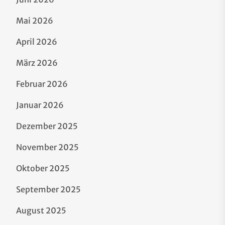
Mai 2026
April 2026
März 2026
Februar 2026
Januar 2026
Dezember 2025
November 2025
Oktober 2025
September 2025
August 2025