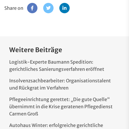
Share on
Weitere Beiträge
Logistik-Experte Baumann Spedition:
gerichtliches Sanierungsverfahren eröffnet
Insolvenzsachbearbeiter: Organisationstalent
und Rückgrat im Verfahren
Pflegeeinrichtung gerettet: „Die gute Quelle“
übernimmt in die Krise geratenen Pflegedienst
Carmen Groß
Autohaus Winter: erfolgreiche gerichtliche