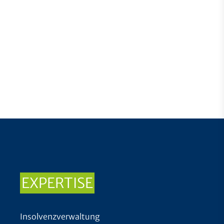
EXPERTISE
Insolvenzverwaltung