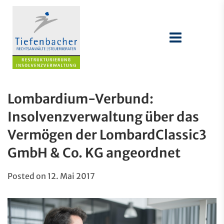
Lombardium-Verbund:
Insolvenzverwaltung über das
Vermögen der LombardClassic3
GmbH & Co. KG angeordnet
Posted on
12. Mai 2017