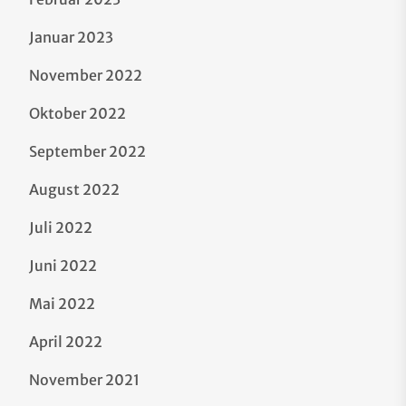
Januar 2023
November 2022
Oktober 2022
September 2022
August 2022
Juli 2022
Juni 2022
Mai 2022
April 2022
November 2021