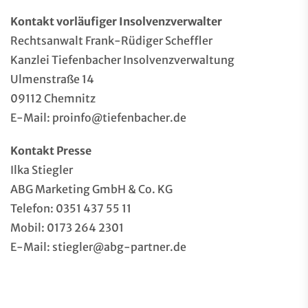
Kontakt vorläufiger Insolvenzverwalter
Rechtsanwalt Frank-Rüdiger Scheffler
Kanzlei Tiefenbacher Insolvenzverwaltung
Ulmenstraße 14
09112 Chemnitz
E-Mail:
proinfo@tiefenbacher.de
Kontakt Presse
Ilka Stiegler
ABG Marketing GmbH & Co. KG
Telefon: 0351 437 55 11
Mobil: 0173 264 2301
E-Mail:
stiegler@abg-partner.de