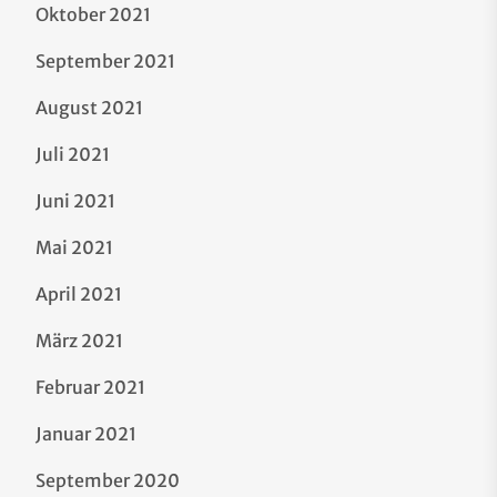
Oktober 2021
September 2021
August 2021
Juli 2021
Juni 2021
Mai 2021
April 2021
März 2021
Februar 2021
Januar 2021
September 2020