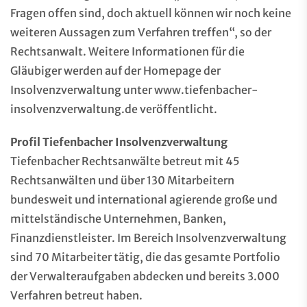
Fragen offen sind, doch aktuell können wir noch keine
weiteren Aussagen zum Verfahren treffen“, so der
Rechtsanwalt. Weitere Informationen für die
Gläubiger werden auf der Homepage der
Insolvenzverwaltung unter
www.tiefenbacher-
insolvenzverwaltung.de
veröffentlicht.
Profil Tiefenbacher Insolvenzverwaltung
Tiefenbacher Rechtsanwälte betreut mit 45
Rechtsanwälten und über 130 Mitarbeitern
bundesweit und international agierende große und
mittelständische Unternehmen, Banken,
Finanzdienstleister. Im Bereich Insolvenzverwaltung
sind 70 Mitarbeiter tätig, die das gesamte Portfolio
der Verwalteraufgaben abdecken und bereits 3.000
Verfahren betreut haben.