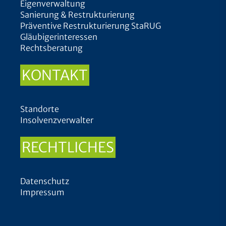
Eigenverwaltung
Sanierung & Restrukturierung
Präventive Restrukturierung StaRUG
Gläubigerinteressen
Rechtsberatung
KONTAKT
Standorte
Insolvenzverwalter
RECHTLICHES
Datenschutz
Impressum