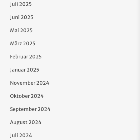
Juli 2025
Juni 2025
Mai 2025
März 2025
Februar 2025
Januar 2025
November 2024
Oktober 2024
September 2024
August 2024
Juli 2024