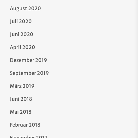
August 2020
Juli 2020
Juni 2020
April 2020
Dezember 2019
September 2019
März 2019
Juni 2018
Mai 2018
Februar 2018
November 2017