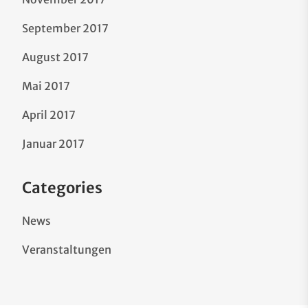
September 2017
August 2017
Mai 2017
April 2017
Januar 2017
Categories
News
Veranstaltungen